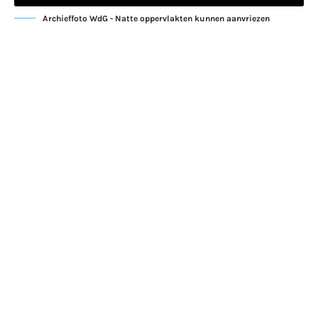
Archieffoto WdG - Natte oppervlakten kunnen aanvriezen