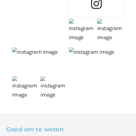
Goed om te weten