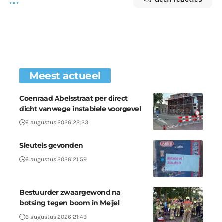
Meest actueel
Coenraad Abelsstraat per direct
dicht vanwege instabiele voorgevel
6 augustus 2026 22:23
Sleutels gevonden
6 augustus 2026 21:59
Bestuurder zwaargewond na
botsing tegen boom in Meijel
6 augustus 2026 21:49