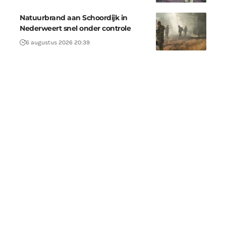
Natuurbrand aan Schoordijk in
Nederweert snel onder controle
6 augustus 2026 20:39