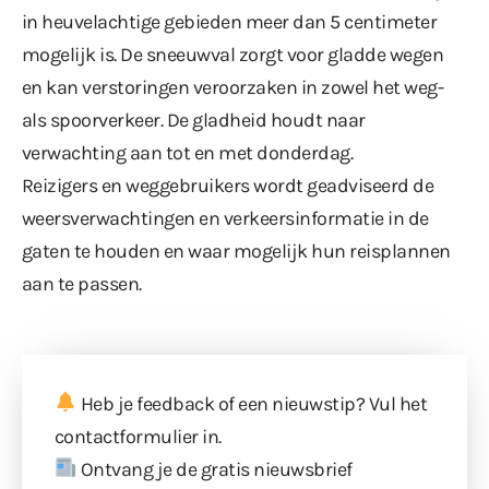
in heuvelachtige gebieden meer dan 5 centimeter
mogelijk is. De sneeuwval zorgt voor gladde wegen
en kan verstoringen veroorzaken in zowel het weg-
als spoorverkeer. De gladheid houdt naar
verwachting aan tot en met donderdag.
Reizigers en weggebruikers wordt geadviseerd de
weersverwachtingen en verkeersinformatie in de
gaten te houden en waar mogelijk hun reisplannen
aan te passen.
Heb je feedback of een nieuwstip? Vul
het
contactformulier
in.
Ontvang je de gratis nieuwsbrief