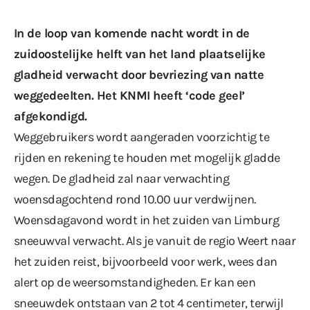
In de loop van komende nacht wordt in de
zuidoostelijke helft van het land plaatselijke
gladheid verwacht door bevriezing van natte
weggedeelten.
Het KNMI
heeft ‘code geel’
afgekondigd.
Weggebruikers wordt aangeraden voorzichtig te
rijden en rekening te houden met mogelijk gladde
wegen. De gladheid zal naar verwachting
woensdagochtend rond 10.00 uur verdwijnen.
Woensdagavond wordt in het zuiden van Limburg
sneeuwval verwacht. Als je vanuit de regio Weert naar
het zuiden reist, bijvoorbeeld voor werk, wees dan
alert op de weersomstandigheden. Er kan een
sneeuwdek ontstaan van 2 tot 4 centimeter, terwijl