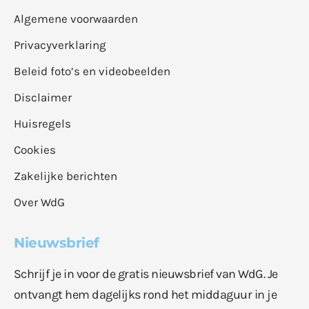
Algemene voorwaarden
Privacyverklaring
Beleid foto’s en videobeelden
Disclaimer
Huisregels
Cookies
Zakelijke berichten
Over WdG
Nieuwsbrief
Schrijf je in voor de gratis nieuwsbrief van WdG. Je
ontvangt hem dagelijks rond het middaguur in je