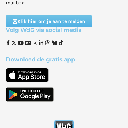
mailbox.
Klik hier om je aan te melden
Volg WdG via social media
Download de gratis app