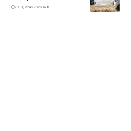
7 augustus 2026 14:11