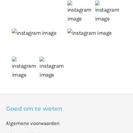
Goed om te weten
Algemene voorwaarden