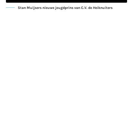
Stan Muijsers nieuwe jeugdprins van C.V. de Heiknuiters