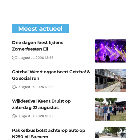
Meest actueel
Drie dagen feest tijdens
Zomerfeesten Ell
7 augustus 2026 13:56
Gotcha! Weert organiseert Gotcha! &
Go social run
7 augustus 2026 13:56
Wijkfestival Keent Bruist op
zaterdag 22 augustus
7 augustus 2026 12:25
Pakketbus botst achterop auto op
N280 bij Baexem