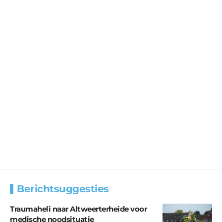
Berichtsuggesties
Traumaheli naar Altweerterheide voor
medische noodsituatie