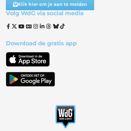
Klik hier om je aan te melden
Volg WdG via social media
Download de gratis app