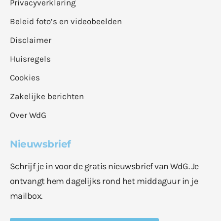
Privacyverklaring
Beleid foto’s en videobeelden
Disclaimer
Huisregels
Cookies
Zakelijke berichten
Over WdG
Nieuwsbrief
Schrijf je in voor de gratis nieuwsbrief van WdG. Je
ontvangt hem dagelijks rond het middaguur in je
mailbox.