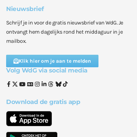
Nieuwsbrief
Schrijf je in voor de gratis nieuwsbrief van WdG. Je
ontvangt hem dagelijks rond het middaguur in je
mailbox.
Klik hier om je aan te melden
Volg WdG via social media
Download de gratis app