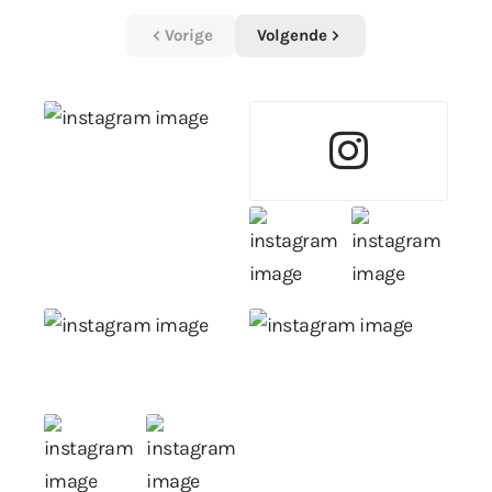
Vorige
Volgende