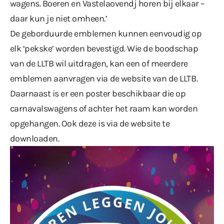
wagens. Boeren en Vastelaovendj horen bij elkaar –
daar kun je niet omheen.’
De geborduurde emblemen kunnen eenvoudig op
elk ‘pekske’ worden bevestigd. Wie de boodschap
van de LLTB wil uitdragen, kan een of meerdere
emblemen aanvragen via
de website van de LLTB
.
Daarnaast is er een poster beschikbaar die op
carnavalswagens of achter het raam kan worden
opgehangen. Ook deze is via de website te
downloaden.