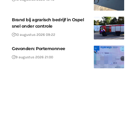
Brand bij agrarisch bedrijf in Ospel
snel onder controle
10 augustus 2026 09:22
Gevonden: Portemonnee
9 augustus 2026 21:00