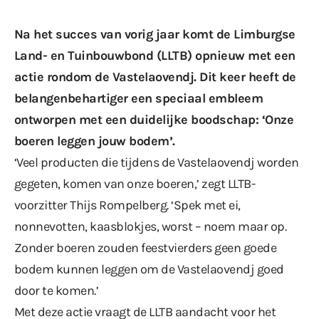
Na het succes van vorig jaar komt de Limburgse
Land- en Tuinbouwbond (LLTB) opnieuw met een
actie rondom de Vastelaovendj. Dit keer heeft de
belangenbehartiger een speciaal embleem
ontworpen met een duidelijke boodschap: ‘Onze
boeren leggen jouw bodem’.
‘Veel producten die tijdens de Vastelaovendj worden
gegeten, komen van onze boeren,’ zegt LLTB-
voorzitter Thijs Rompelberg. ‘Spek met ei,
nonnevotten, kaasblokjes, worst – noem maar op.
Zonder boeren zouden feestvierders geen goede
bodem kunnen leggen om de Vastelaovendj goed
door te komen.’
Met deze actie vraagt de LLTB aandacht voor het