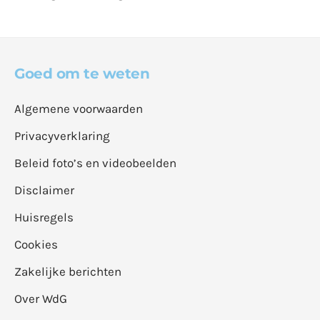
Goed om te weten
Algemene voorwaarden
Privacyverklaring
Beleid foto’s en videobeelden
Disclaimer
Huisregels
Cookies
Zakelijke berichten
Over WdG