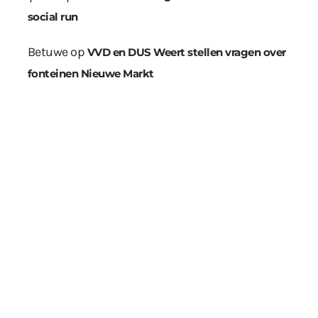
social run
Betuwe
op
VVD en DUS Weert stellen vragen over
fonteinen Nieuwe Markt