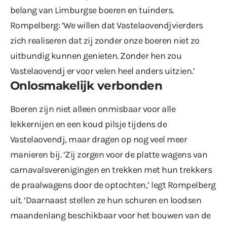
belang van Limburgse boeren en tuinders.
Rompelberg: ‘We willen dat Vastelaovendjvierders
zich realiseren dat zij zonder onze boeren niet zo
uitbundig kunnen genieten. Zonder hen zou
Vastelaovendj er voor velen heel anders uitzien.’
Onlosmakelijk verbonden
Boeren zijn niet alleen onmisbaar voor alle
lekkernijen en een koud pilsje tijdens de
Vastelaovendj, maar dragen op nog veel meer
manieren bij. ‘Zij zorgen voor de platte wagens van
carnavalsverenigingen en trekken met hun trekkers
de praalwagens door de optochten,’ legt Rompelberg
uit. ‘Daarnaast stellen ze hun schuren en loodsen
maandenlang beschikbaar voor het bouwen van de