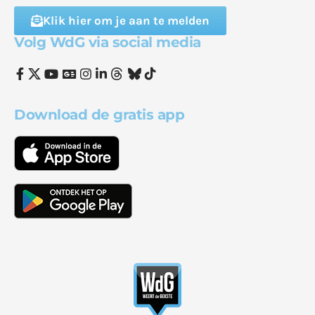
Klik hier om je aan te melden
Volg WdG via social media
Download de gratis app