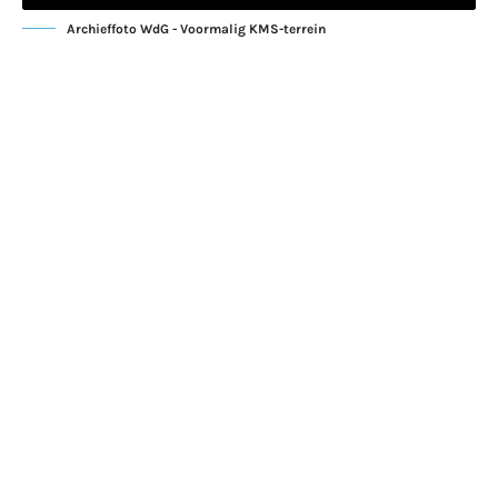
Archieffoto WdG - Voormalig KMS-terrein