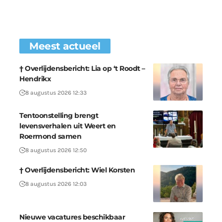
Meest actueel
† Overlijdensbericht: Lia op ‘t Roodt –
Hendrikx
8 augustus 2026 12:33
Tentoonstelling brengt
levensverhalen uit Weert en
Roermond samen
8 augustus 2026 12:50
† Overlijdensbericht: Wiel Korsten
8 augustus 2026 12:03
Nieuwe vacatures beschikbaar