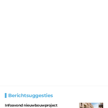
Berichtsuggesties
Infoavond nieuwbouwproject