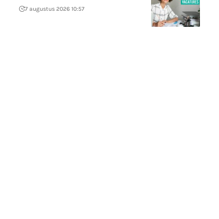
7 augustus 2026 10:57