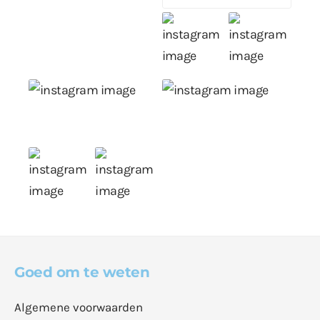
Goed om te weten
Algemene voorwaarden