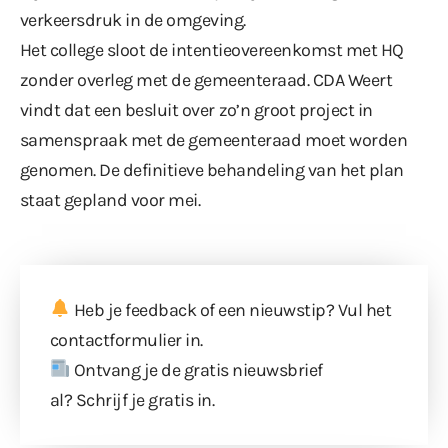
verkeersdruk in de omgeving.
Het college sloot de intentieovereenkomst met HQ
zonder overleg met de gemeenteraad. CDA Weert
vindt dat een besluit over
zo’n groot project
in
samenspraak met de gemeenteraad moet worden
genomen. De definitieve behandeling van het plan
staat gepland voor mei.
Heb je feedback of een nieuwstip? Vul
het
contactformulier
in.
Ontvang je de gratis nieuwsbrief
al?
Schrijf je gratis in
.