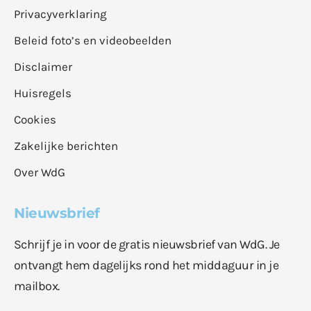
Privacyverklaring
Beleid foto’s en videobeelden
Disclaimer
Huisregels
Cookies
Zakelijke berichten
Over WdG
Nieuwsbrief
Schrijf je in voor de gratis nieuwsbrief van WdG. Je
ontvangt hem dagelijks rond het middaguur in je
mailbox.