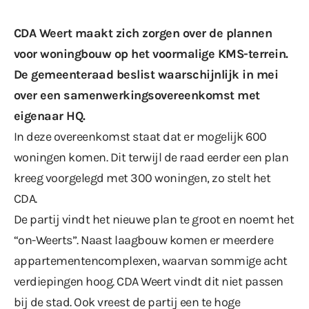
CDA Weert maakt zich zorgen over de plannen
voor woningbouw op het voormalige KMS-terrein.
De gemeenteraad beslist waarschijnlijk in mei
over een samenwerkingsovereenkomst met
eigenaar HQ.
In deze overeenkomst staat dat er mogelijk 600
woningen komen. Dit terwijl de raad eerder een plan
kreeg voorgelegd met 300 woningen, zo stelt het
CDA.
De partij vindt het nieuwe plan te groot en noemt het
“on-Weerts”. Naast laagbouw komen er meerdere
appartementencomplexen, waarvan sommige acht
verdiepingen hoog. CDA Weert vindt dit niet passen
bij de stad. Ook vreest de partij een te hoge