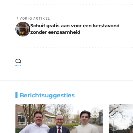
VORIG ARTIKEL
Schuif gratis aan voor een kerstavond
zonder eenzaamheid
Berichtsuggesties