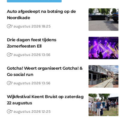
Auto afgesleept na botsing op de
Noordkade
7 augustus 2026 18:25
Drie dagen feest tijdens
Zomerfeesten Ell
7 augustus 2026 13:56
Gotcha! Weert organiseert Gotcha! &
Go social run
7 augustus 2026 13:56
Wijkfestival Keent Bruist op zaterdag
22 augustus
7 augustus 2026 12:25