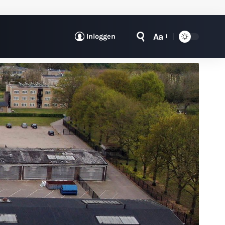
Aa
Inloggen