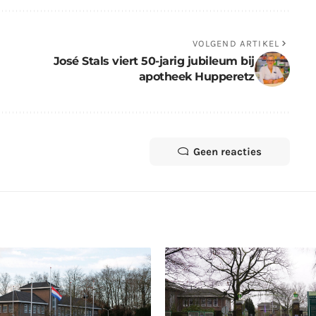
VOLGEND ARTIKEL
José Stals viert 50-jarig jubileum bij
apotheek Hupperetz
Geen reacties