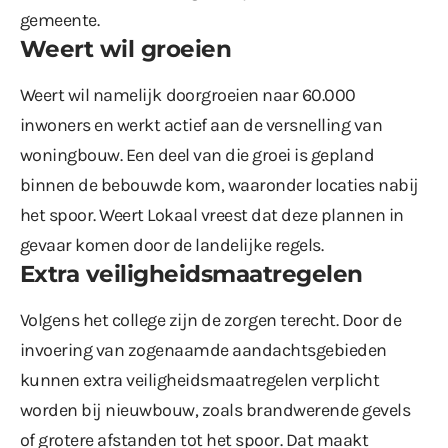
gemeente.
Weert wil groeien
Weert wil namelijk
doorgroeien naar 60.000
inwoners
en werkt actief aan de versnelling van
woningbouw. Een deel van die groei is gepland
binnen de bebouwde kom, waaronder locaties nabij
het spoor. Weert Lokaal vreest dat deze plannen in
gevaar komen door de landelijke regels.
Extra veiligheidsmaatregelen
Volgens het college zijn de zorgen terecht. Door de
invoering van zogenaamde aandachtsgebieden
kunnen extra veiligheidsmaatregelen verplicht
worden bij nieuwbouw, zoals brandwerende gevels
of grotere afstanden tot het spoor. Dat maakt