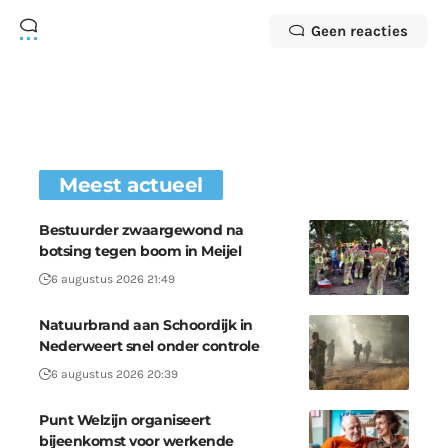
Geen reacties
Meest actueel
Bestuurder zwaargewond na
botsing tegen boom in Meijel
6 augustus 2026 21:49
Natuurbrand aan Schoordijk in
Nederweert snel onder controle
6 augustus 2026 20:39
Punt Welzijn organiseert
bijeenkomst voor werkende