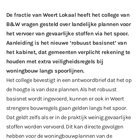
De fractie van Weert Lokaal heeft het college van
B&W vragen gesteld over landelijke plannen voor
het vervoer van gevaarlijke stoffen via het spoor.
Aanleiding is het nieuwe ‘
robuust basisnet
’ van
het kabinet, dat gemeenten verplicht rekening te
houden met extra veiligheidsregels bij
woningbouw langs spoorlijnen.
Het college bevestigt in een antwoordbrief dat het op
de hoogte is van deze plannen. Als het robuust
basisnet wordt ingevoerd, kunnen er ook in Weert
strengere bouwregels gaan gelden langs het spoor.
Dat geldt zelfs als er in de praktijk weinig gevaarlijke
stoffen worden vervoerd. Dit kan directe gevolgen
hebben voor de woningbouwplannen van de