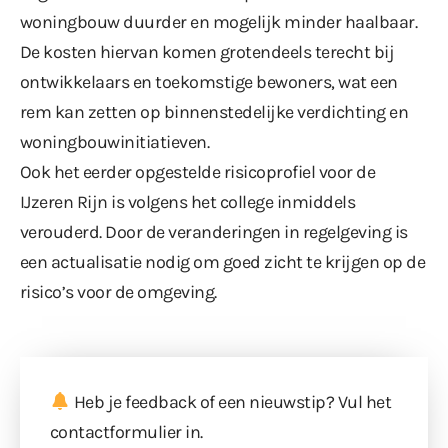
woningbouw duurder en mogelijk minder haalbaar.
De kosten hiervan komen grotendeels terecht bij
ontwikkelaars en toekomstige bewoners, wat een
rem kan zetten op binnenstedelijke verdichting en
woningbouwinitiatieven.
Ook het eerder opgestelde risicoprofiel voor de
IJzeren Rijn is volgens het college inmiddels
verouderd. Door de veranderingen in regelgeving is
een actualisatie nodig om goed zicht te krijgen op de
risico’s voor de omgeving.
Heb je feedback of een nieuwstip? Vul
het
contactformulier
in.