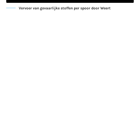
Vervoer van gevaarlijke stoffen per spoor door Weert