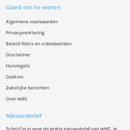
Goed om te weten
Algemene voorwaarden
Privacyverklaring
Beleid foto’s en videobeelden
Disclaimer
Huisregels
Cookies
Zakelijke berichten
Over WdG
Nieuwsbrief
Schrijf je in voor de gratis nieuwsbrief van WdG. Je