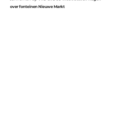
over fonteinen Nieuwe Markt