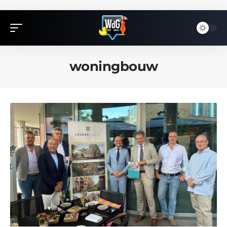
woningbouw