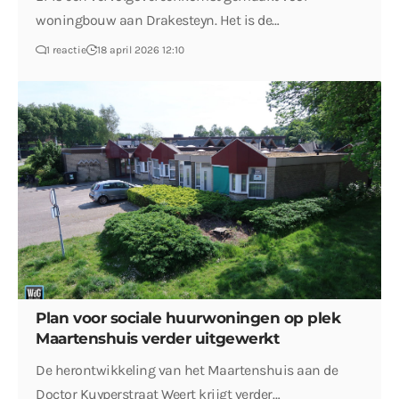
woningbouw aan Drakesteyn. Het is de…
1 reactie
18 april 2026 12:10
Plan voor sociale huurwoningen op plek
Maartenshuis verder uitgewerkt
De herontwikkeling van het Maartenshuis aan de
Doctor Kuyperstraat Weert krijgt verder…