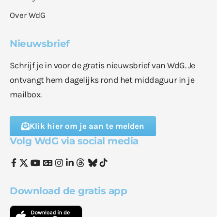
Over WdG
Nieuwsbrief
Schrijf je in voor de gratis nieuwsbrief van WdG. Je
ontvangt hem dagelijks rond het middaguur in je
mailbox.
Klik hier om je aan te melden
Volg WdG via social media
Download de gratis app