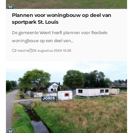
Plannen voor woningbouw op deel van
sportpark St. Louis
De gemeente Weert heeft plannen voor flexibele
woningbouw op een deel van…
1 reactie
26 augustus 2024 10:26