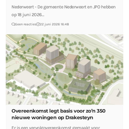
Nederweert - De gemeente Nederweert en JPO hebben
op 18 juni 2026…
Geen reacties
22 juni 2026 16:48
Overeenkomst legt basis voor zo’n 350
nieuwe woningen op Drakesteyn
Er is een vervolgovereenkomst gemaakt voor