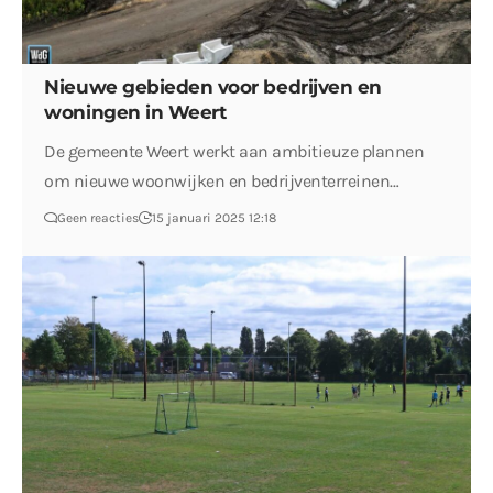
Nieuwe gebieden voor bedrijven en
woningen in Weert
De gemeente Weert werkt aan ambitieuze plannen
om nieuwe woonwijken en bedrijventerreinen…
Geen reacties
15 januari 2025 12:18