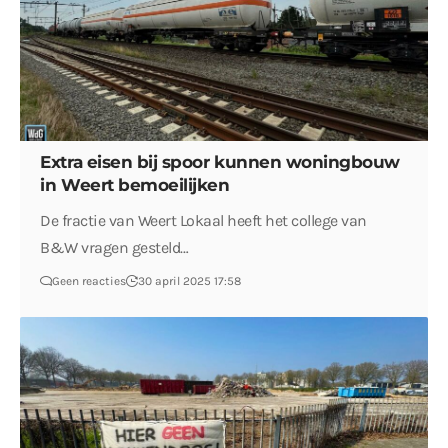
Extra eisen bij spoor kunnen woningbouw
in Weert bemoeilijken
De fractie van Weert Lokaal heeft het college van
B&W vragen gesteld…
Geen reacties
30 april 2025 17:58