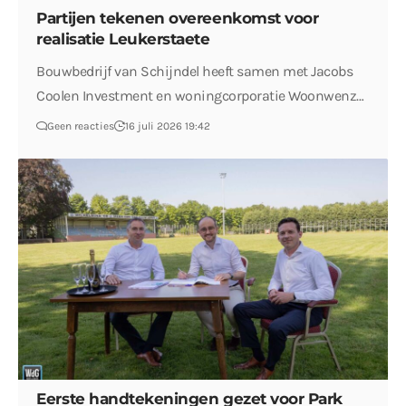
Partijen tekenen overeenkomst voor
realisatie Leukerstaete
Bouwbedrijf van Schijndel heeft samen met Jacobs
Coolen Investment en woningcorporatie Woonwenz…
Geen reacties
16 juli 2026 19:42
Eerste handtekeningen gezet voor Park