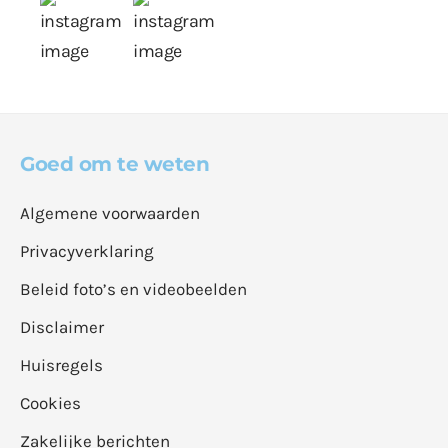
Goed om te weten
Algemene voorwaarden
Privacyverklaring
Beleid foto’s en videobeelden
Disclaimer
Huisregels
Cookies
Zakelijke berichten