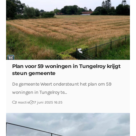
Plan voor 59 woningen in Tungelroy krijgt
steun gemeente
De gemeente Weert ondersteunt het plan om 59
woningen in Tungelroy te…
1 reactie
17 juni 2025 16:25