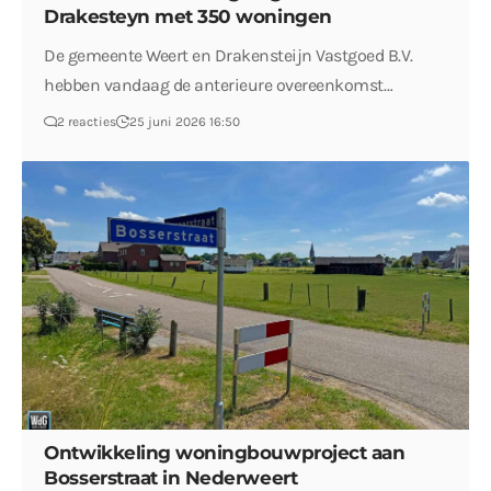
Drakesteyn met 350 woningen
De gemeente Weert en Drakensteijn Vastgoed B.V.
hebben vandaag de anterieure overeenkomst…
2 reacties
25 juni 2026 16:50
Ontwikkeling woningbouwproject aan
Bosserstraat in Nederweert