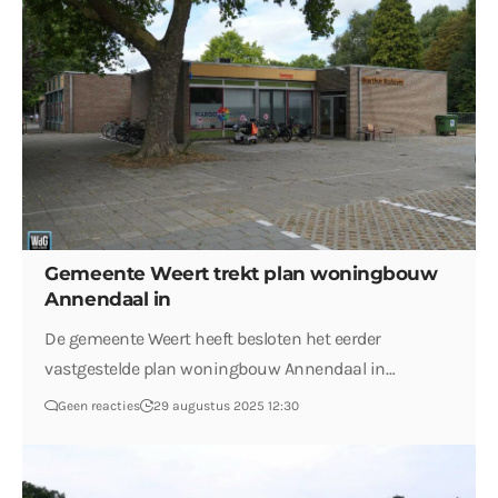
Gemeente Weert trekt plan woningbouw
Annendaal in
De gemeente Weert heeft besloten het eerder
vastgestelde plan woningbouw Annendaal in…
Geen reacties
29 augustus 2025 12:30