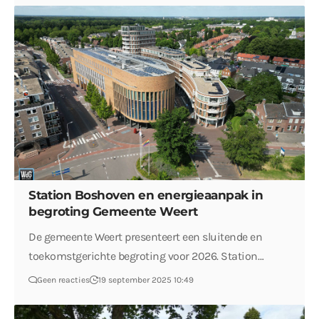
Station Boshoven en energieaanpak in
begroting Gemeente Weert
De gemeente Weert presenteert een sluitende en
toekomstgerichte begroting voor 2026. Station…
Geen reacties
19 september 2025 10:49