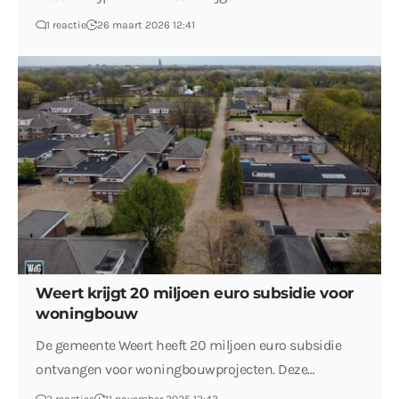
1 reactie
26 maart 2026 12:41
Weert krijgt 20 miljoen euro subsidie voor
woningbouw
De gemeente Weert heeft 20 miljoen euro subsidie
ontvangen voor woningbouwprojecten. Deze…