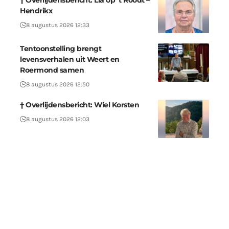
† Overlijdensbericht: Lia op ‘t Roodt –
Hendrikx
8 augustus 2026 12:33
Tentoonstelling brengt
levensverhalen uit Weert en
Roermond samen
8 augustus 2026 12:50
† Overlijdensbericht: Wiel Korsten
8 augustus 2026 12:03