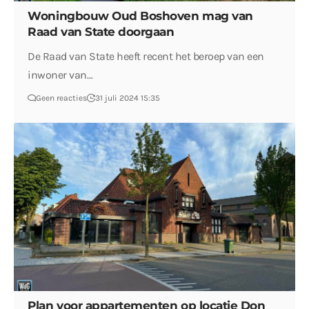
Woningbouw Oud Boshoven mag van
Raad van State doorgaan
De Raad van State heeft recent het beroep van een
inwoner van…
Geen reacties
31 juli 2024 15:35
Plan voor appartementen op locatie Don