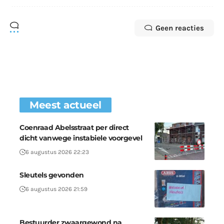
Geen reacties
Meest actueel
Coenraad Abelsstraat per direct
dicht vanwege instabiele voorgevel
6 augustus 2026 22:23
Sleutels gevonden
6 augustus 2026 21:59
Bestuurder zwaargewond na