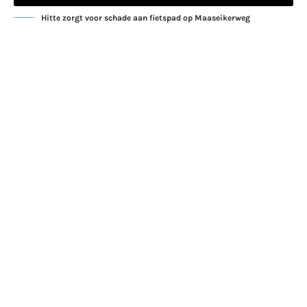
Hitte zorgt voor schade aan fietspad op Maaseikerweg