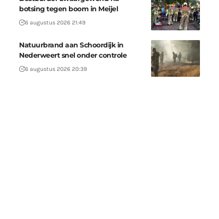
botsing tegen boom in Meijel
6 augustus 2026 21:49
Natuurbrand aan Schoordijk in
Nederweert snel onder controle
6 augustus 2026 20:39