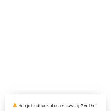
Heb je feedback of een nieuwstip? Vul
het