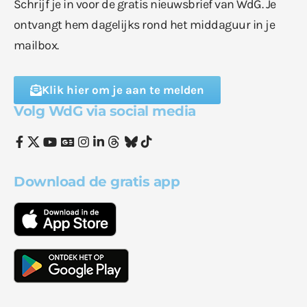
Schrijf je in voor de gratis nieuwsbrief van WdG. Je
ontvangt hem dagelijks rond het middaguur in je
mailbox.
Klik hier om je aan te melden
Volg WdG via social media
Download de gratis app