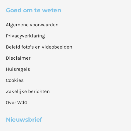
Goed om te weten
Algemene voorwaarden
Privacyverklaring
Beleid foto’s en videobeelden
Disclaimer
Huisregels
Cookies
Zakelijke berichten
Over WdG
Nieuwsbrief