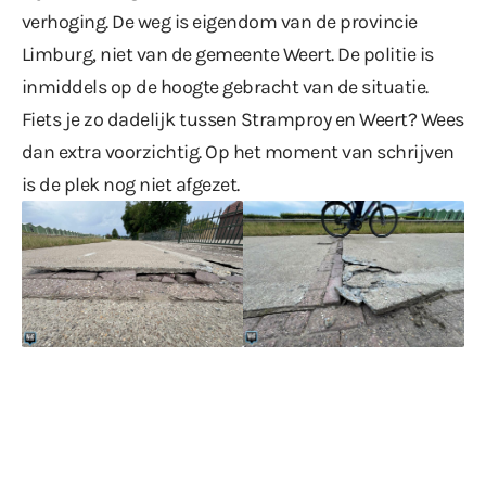
verhoging. De weg is eigendom van de provincie
Limburg, niet van de gemeente Weert. De politie is
inmiddels op de hoogte gebracht van de situatie.
Fiets je zo dadelijk tussen Stramproy en Weert? Wees
dan extra voorzichtig. Op het moment van schrijven
is de plek nog niet afgezet.