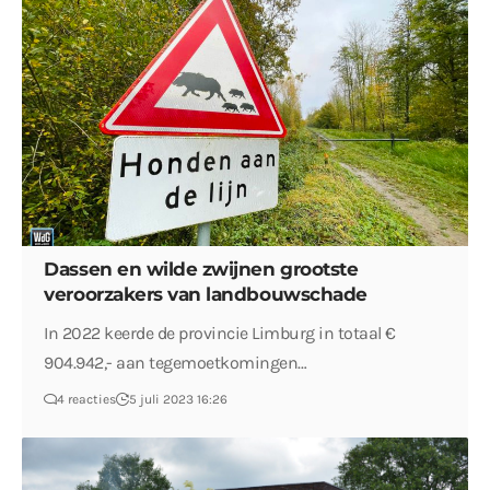
Dassen en wilde zwijnen grootste
veroorzakers van landbouwschade
In 2022 keerde de provincie Limburg in totaal €
904.942,- aan tegemoetkomingen…
4 reacties
5 juli 2023 16:26