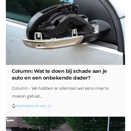
Column: Wat te doen bij schade aan je
auto en een onbekende dader?
Column - We hebben er allemaal wel eens mee te
maken gehad…
Partnerbericht van: