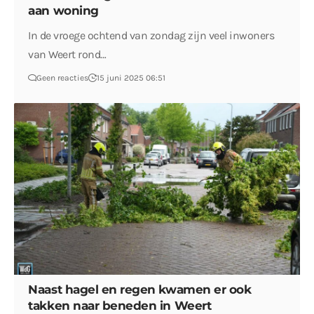
aan woning
In de vroege ochtend van zondag zijn veel inwoners
van Weert rond…
Geen reacties
15 juni 2025 06:51
Naast hagel en regen kwamen er ook
takken naar beneden in Weert