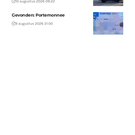
10 augustus 2026 09:22
Gevonden: Portemonnee
9 augustus 2026 21:00