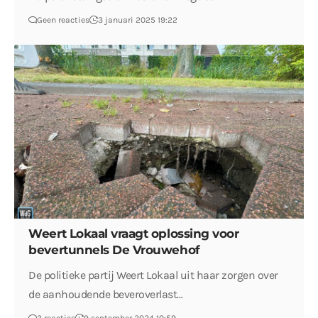
Geen reacties
3 januari 2025 19:22
Weert Lokaal vraagt oplossing voor
bevertunnels De Vrouwehof
De politieke partij Weert Lokaal uit haar zorgen over
de aanhoudende beveroverlast…