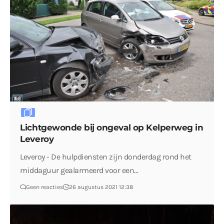
Lichtgewonde bij ongeval op Kelperweg in
Leveroy
Leveroy - De hulpdiensten zijn donderdag rond het
middaguur gealarmeerd voor een…
Geen reacties
26 augustus 2021 12:38