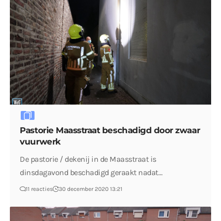
Pastorie Maasstraat beschadigd door zwaar
vuurwerk
De pastorie / dekenij in de Maasstraat is
dinsdagavond beschadigd geraakt nadat…
11 reacties
30 december 2020 13:21