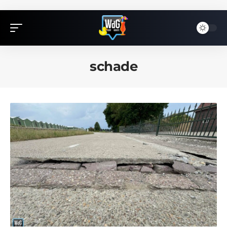
schade