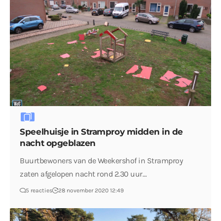
Speelhuisje in Stramproy midden in de
nacht opgeblazen
Buurtbewoners van de Weekershof in Stramproy
zaten afgelopen nacht rond 2.30 uur…
5 reacties
28 november 2020 12:49