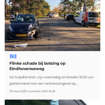
Flinke schade bij botsing op
Eindhovenseweg
De hulpdiensten. zijn woensdag omstreeks 15.00 uur
gealarmeerd voor een verkeersongeval op…
1 reactie
4 november 2020 16:28