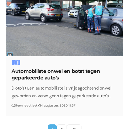
Automobiliste onwel en botst tegen
geparkeerde auto’s
(Foto's) Een automobiliste is vrijdagochtend onwel
geworden en vervolgens tegen geparkeerde auto's…
Geen reacties
14 augustus 2020 11:57