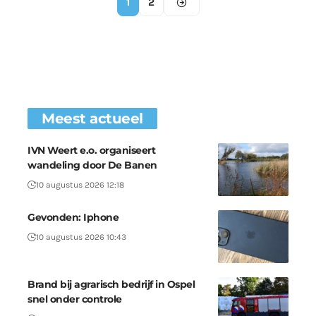
1
2
Meest actueel
IVN Weert e.o. organiseert
wandeling door De Banen
10 augustus 2026 12:18
Gevonden: Iphone
10 augustus 2026 10:43
Brand bij agrarisch bedrijf in Ospel
snel onder controle