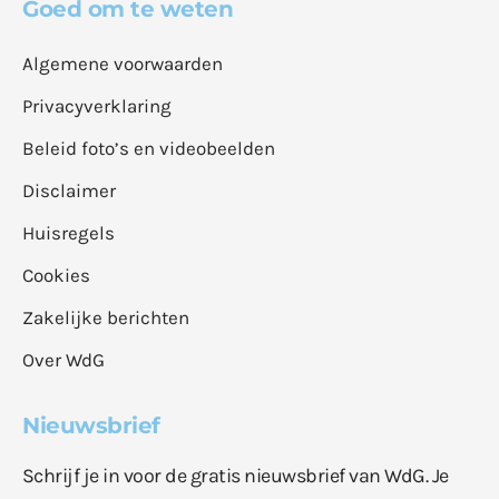
Goed om te weten
Algemene voorwaarden
Privacyverklaring
Beleid foto’s en videobeelden
Disclaimer
Huisregels
Cookies
Zakelijke berichten
Over WdG
Nieuwsbrief
Schrijf je in voor de gratis nieuwsbrief van WdG. Je