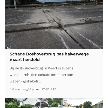
Schade Boshoverbrug pas halverwege
maart hersteld
Bij de Boshoverbrug in Weert is tijdens
werkzaamheden schade ontstaan aan
wapeningskabels…
2 reacties
18 januari 2022 12:26