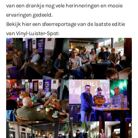
van een drankje nog vele herinneringen en mooie
ervaringen gedeeld.
Bekijk hier een sfeerreportage van de laatste editie
van Vinyl-Luister-Spot: