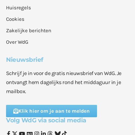
Huisregels
Cookies
Zakelijke berichten
Over WdG
Nieuwsbrief
Schrijf je in voor de gratis nieuwsbrief van WdG. Je
ontvangt hem dagelijks rond het middaguur in je
mailbox.
Klik hier om je aan te melden
Volg WdG via social media