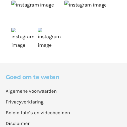
Goed om te weten
Algemene voorwaarden
Privacyverklaring
Beleid foto’s en videobeelden
Disclaimer