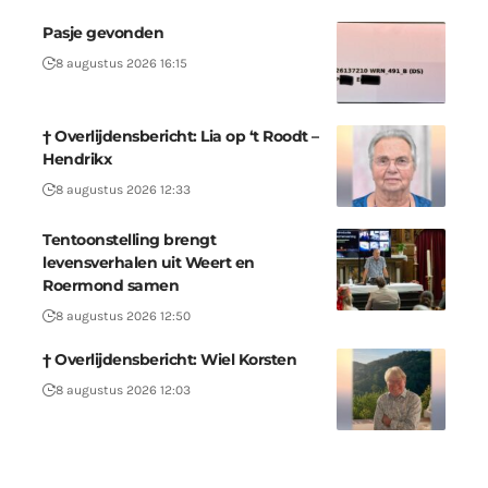
Pasje gevonden
8 augustus 2026 16:15
† Overlijdensbericht: Lia op ‘t Roodt –
Hendrikx
8 augustus 2026 12:33
Tentoonstelling brengt
levensverhalen uit Weert en
Roermond samen
8 augustus 2026 12:50
† Overlijdensbericht: Wiel Korsten
8 augustus 2026 12:03