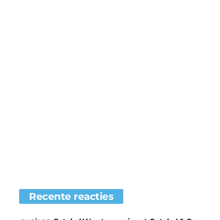
Recente reacties