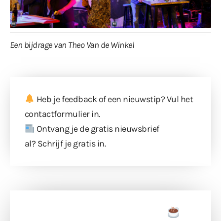
Een bijdrage van Theo Van de Winkel
Heb je feedback of een nieuwstip? Vul
het
contactformulier
in.
Ontvang je de gratis nieuwsbrief
al?
Schrijf je gratis in
.
Doneer een tas koffie