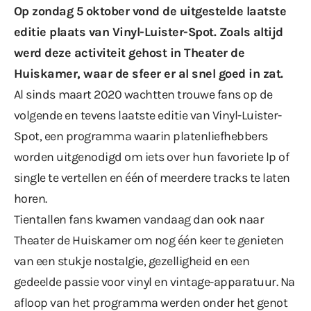
Op zondag 5 oktober vond de
uitgestelde laatste
editie
plaats van Vinyl-Luister-Spot. Zoals altijd
werd deze activiteit gehost in Theater de
Huiskamer, waar de sfeer er al snel goed in zat.
Al sinds
maart 2020
wachtten trouwe fans op de
volgende en tevens laatste editie van Vinyl-Luister-
Spot, een programma waarin platenliefhebbers
worden uitgenodigd om iets over hun favoriete lp of
single te vertellen en één of meerdere tracks te laten
horen.
Tientallen fans kwamen vandaag dan ook naar
Theater de Huiskamer om nog één keer te genieten
van een stukje nostalgie, gezelligheid en een
gedeelde passie voor vinyl en vintage-apparatuur. Na
afloop van het programma werden onder het genot