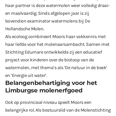
haar partner is deze watermolen weer volledig draai-
en maalvaardig. Sinds afgelopen jaar is zij
bovendien examinator watermolens bij De
Hollandsche Molen.
Als ecoloog combineert Moors haar vakkennis met
haar liefde voor het molenaarsambacht. Samen met
Stichting Edumare ontwikkelde zij een educatief
project voor kinderen over de biotoop van de
watermolen, met thema’s als ‘De natuur in de beek’
en ‘Energie uit water’.
Belangenbehartiging voor het
Limburgse molenerfgoed
Ook op provinciaal niveau speelt Moors een
belangrijke rol. Als bestuurslid van de Molenstichting