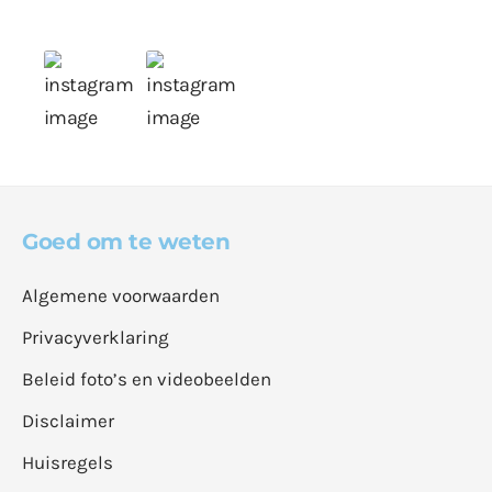
Goed om te weten
Algemene voorwaarden
Privacyverklaring
Beleid foto’s en videobeelden
Disclaimer
Huisregels