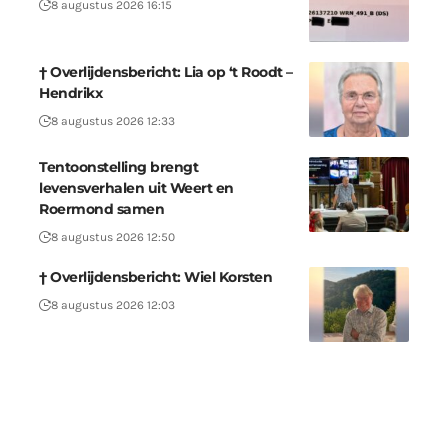
8 augustus 2026 16:15
† Overlijdensbericht: Lia op ‘t Roodt –
Hendrikx
8 augustus 2026 12:33
Tentoonstelling brengt
levensverhalen uit Weert en
Roermond samen
8 augustus 2026 12:50
† Overlijdensbericht: Wiel Korsten
8 augustus 2026 12:03