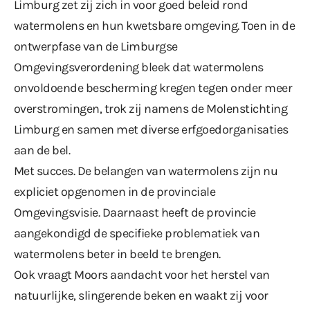
Limburg zet zij zich in voor goed beleid rond
watermolens en hun kwetsbare omgeving. Toen in de
ontwerpfase van de Limburgse
Omgevingsverordening bleek dat watermolens
onvoldoende bescherming kregen tegen onder meer
overstromingen, trok zij namens de Molenstichting
Limburg en samen met diverse erfgoedorganisaties
aan de bel.
Met succes. De belangen van watermolens zijn nu
expliciet opgenomen in de provinciale
Omgevingsvisie. Daarnaast heeft de provincie
aangekondigd de specifieke problematiek van
watermolens beter in beeld te brengen.
Ook vraagt Moors aandacht voor het herstel van
natuurlijke, slingerende beken en waakt zij voor