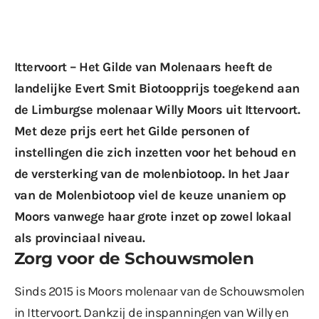
Ittervoort – Het Gilde van Molenaars heeft de
landelijke Evert Smit Biotoopprijs toegekend aan
de Limburgse molenaar Willy Moors uit Ittervoort.
Met deze prijs eert het Gilde personen of
instellingen die zich inzetten voor het behoud en
de versterking van de molenbiotoop. In het Jaar
van de Molenbiotoop viel de keuze unaniem op
Moors vanwege haar grote inzet op zowel lokaal
als provinciaal niveau.
Zorg voor de Schouwsmolen
Sinds 2015 is Moors molenaar van de Schouwsmolen
in Ittervoort. Dankzij de inspanningen van Willy en