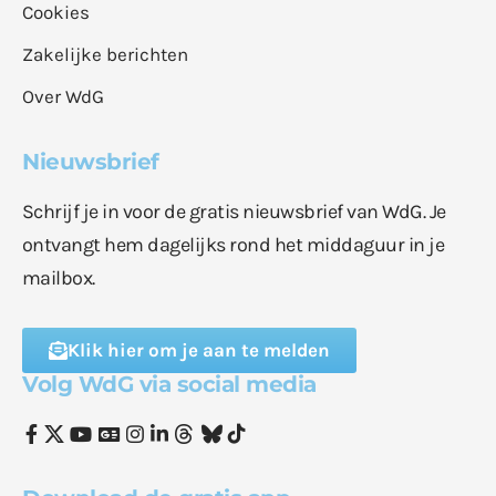
Cookies
Zakelijke berichten
Over WdG
Nieuwsbrief
Schrijf je in voor de gratis nieuwsbrief van WdG. Je
ontvangt hem dagelijks rond het middaguur in je
mailbox.
Klik hier om je aan te melden
Volg WdG via social media