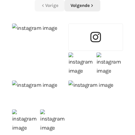
Vorige
Volgende