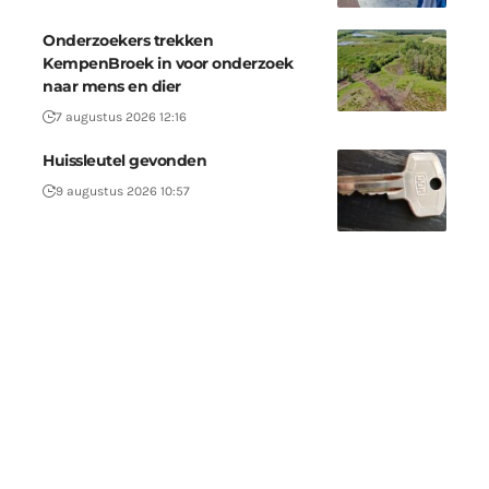
Onderzoekers trekken
KempenBroek in voor onderzoek
naar mens en dier
7 augustus 2026 12:16
Huissleutel gevonden
9 augustus 2026 10:57