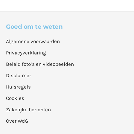
Goed om te weten
Algemene voorwaarden
Privacyverklaring
Beleid foto’s en videobeelden
Disclaimer
Huisregels
Cookies
Zakelijke berichten
Over WdG