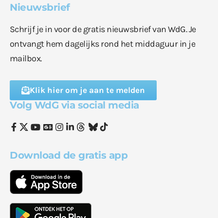
Nieuwsbrief
Schrijf je in voor de gratis nieuwsbrief van WdG. Je
ontvangt hem dagelijks rond het middaguur in je
mailbox.
Klik hier om je aan te melden
Volg WdG via social media
Download de gratis app