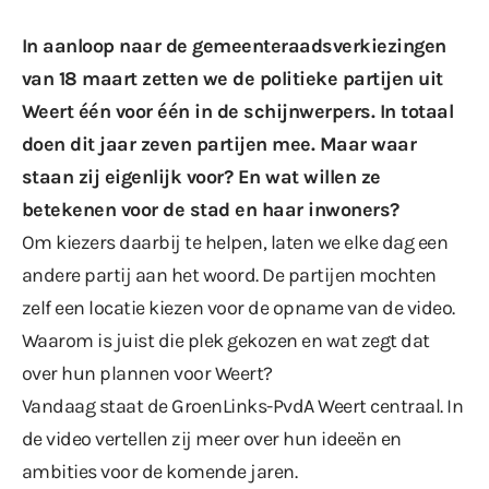
In aanloop naar de gemeenteraadsverkiezingen
van 18 maart zetten we de politieke partijen uit
Weert één voor één in de schijnwerpers. In totaal
doen dit jaar zeven partijen mee. Maar waar
staan zij eigenlijk voor? En wat willen ze
betekenen voor de stad en haar inwoners?
Om kiezers daarbij te helpen, laten we elke dag een
andere partij aan het woord. De partijen mochten
zelf een locatie kiezen voor de opname van de video.
Waarom is juist die plek gekozen en wat zegt dat
over hun plannen voor Weert?
Vandaag staat de GroenLinks-PvdA Weert centraal. In
de video vertellen zij meer over hun ideeën en
ambities voor de komende jaren.