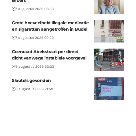
Broers
7 augustus 2026 08:33
Grote hoeveelheid illegale medicatie
en sigaretten aangetroffen in Budel
7 augustus 2026 09:29
Coenraad Abelsstraat per direct
dicht vanwege instabiele voorgevel
6 augustus 2026 22:23
Sleutels gevonden
6 augustus 2026 21:59