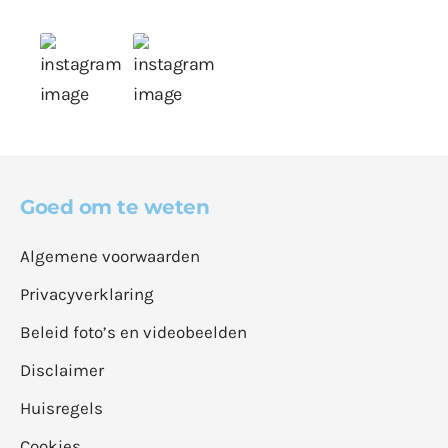
Goed om te weten
Algemene voorwaarden
Privacyverklaring
Beleid foto’s en videobeelden
Disclaimer
Huisregels
Cookies