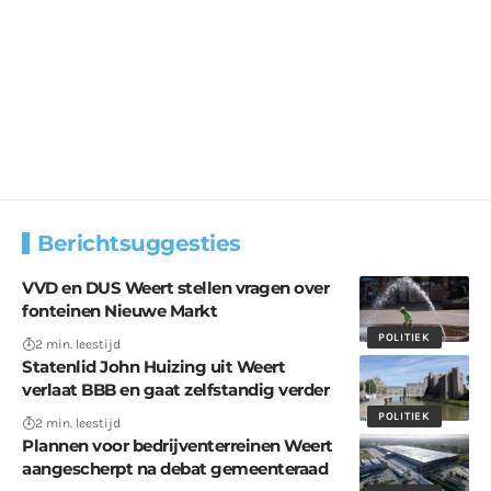
Berichtsuggesties
VVD en DUS Weert stellen vragen over
fonteinen Nieuwe Markt
POLITIEK
2 min. leestijd
Statenlid John Huizing uit Weert
verlaat BBB en gaat zelfstandig verder
POLITIEK
2 min. leestijd
Plannen voor bedrijventerreinen Weert
aangescherpt na debat gemeenteraad