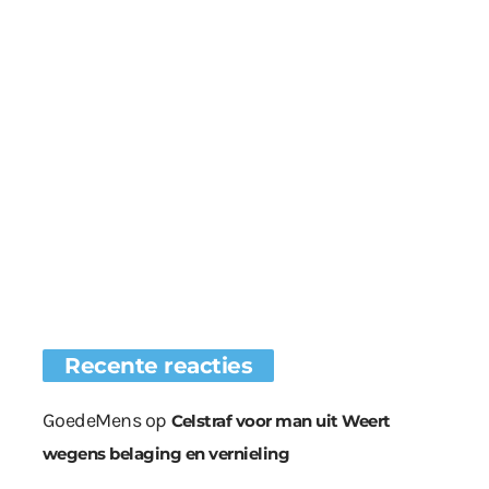
Recente reacties
GoedeMens
op
Celstraf voor man uit Weert
wegens belaging en vernieling