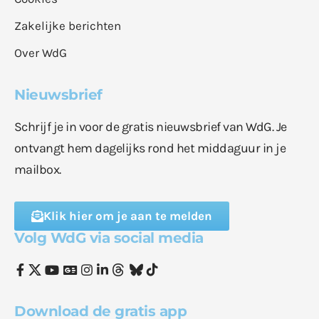
Zakelijke berichten
Over WdG
Nieuwsbrief
Schrijf je in voor de gratis nieuwsbrief van WdG. Je
ontvangt hem dagelijks rond het middaguur in je
mailbox.
Klik hier om je aan te melden
Volg WdG via social media
Download de gratis app