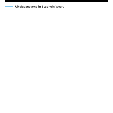
Uitslagenavond in Stadhuis Weert