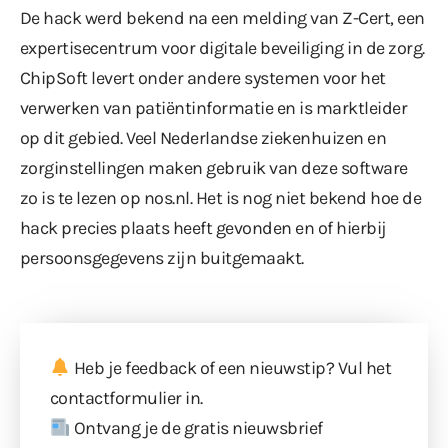
De hack werd bekend na een melding van Z-Cert, een
expertisecentrum voor digitale beveiliging in de zorg.
ChipSoft levert onder andere systemen voor het
verwerken van patiëntinformatie en is marktleider
op dit gebied. Veel Nederlandse ziekenhuizen en
zorginstellingen maken gebruik van deze software
zo is te lezen op
nos.nl
. Het is nog niet bekend hoe de
hack precies plaats heeft gevonden en of hierbij
persoonsgegevens zijn buitgemaakt.
Heb je feedback of een nieuwstip? Vul
het
contactformulier
in.
Ontvang je de gratis nieuwsbrief