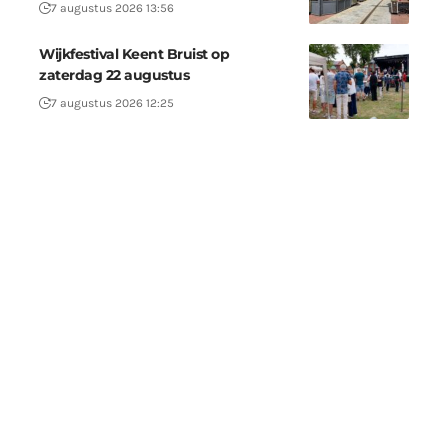
7 augustus 2026 13:56
Wijkfestival Keent Bruist op
zaterdag 22 augustus
7 augustus 2026 12:25