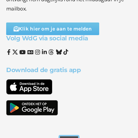
mailbox.
Klik hier om je aan te melden
Volg WdG via social media
Download de gratis app