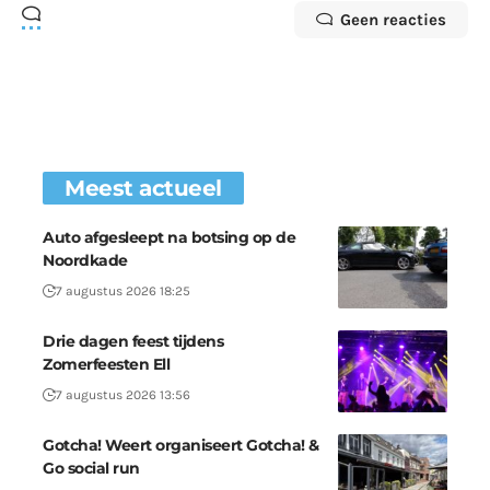
Geen reacties
Meest actueel
Auto afgesleept na botsing op de
Noordkade
7 augustus 2026 18:25
Drie dagen feest tijdens
Zomerfeesten Ell
7 augustus 2026 13:56
Gotcha! Weert organiseert Gotcha! &
Go social run