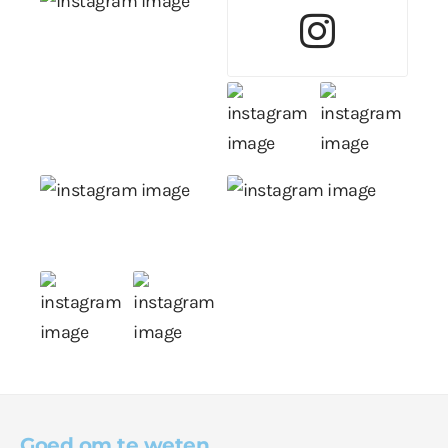
Goed om te weten