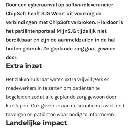
Door een cyberaanval op softwareleverancier
ChipSoft heeft SJG Weert uit voorzorg de
verbindingen met ChipSoft verbroken. Hierdoor is
het patiëntenportaal MijnSJG tijdelijk niet
bereikbaar en zijn de aanmeldzuilen in de hal
buiten gebruik. De geplande zorg gaat gewoon
door.
Extra inzet
Het ziekenhuis laat weten
extra vrijwilligers en
medewerkers in te zetten om patiënten te
begeleiden zodat alle geplande zorg gewoon door
kan lopen. Ook geven ze aan de situatie nauwlettend
te volgen en patiënten waar nodig te informeren.
Landelijke impact