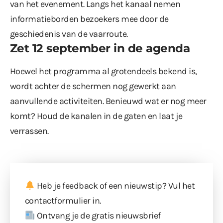
van het evenement. Langs het kanaal nemen
informatieborden bezoekers mee door de
geschiedenis van de vaarroute.
Zet 12 september in de agenda
Hoewel het programma al grotendeels bekend is,
wordt achter de schermen nog gewerkt aan
aanvullende activiteiten. Benieuwd wat er nog meer
komt? Houd de kanalen in de gaten en laat je
verrassen.
Heb je feedback of een nieuwstip? Vul
het
contactformulier
in.
Ontvang je de gratis nieuwsbrief