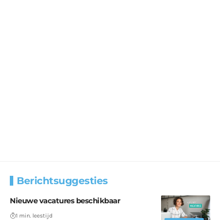
Berichtsuggesties
Nieuwe vacatures beschikbaar
1 min. leestijd