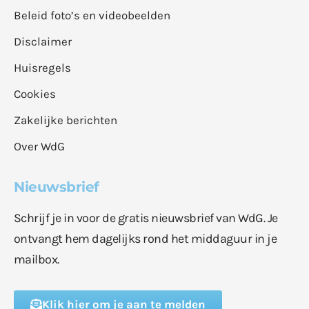
Beleid foto’s en videobeelden
Disclaimer
Huisregels
Cookies
Zakelijke berichten
Over WdG
Nieuwsbrief
Schrijf je in voor de gratis nieuwsbrief van WdG. Je
ontvangt hem dagelijks rond het middaguur in je
mailbox.
Klik hier om je aan te melden