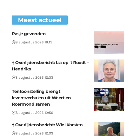
Meest actueel
Pasje gevonden
8 augustus 2026 16:15
† Overlijdensbericht: Lia op ‘t Roodt –
Hendrikx
8 augustus 2026 12:33
Tentoonstelling brengt
levensverhalen uit Weert en
Roermond samen
8 augustus 2026 12:50
† Overlijdensbericht: Wiel Korsten
8 augustus 2026 12:03