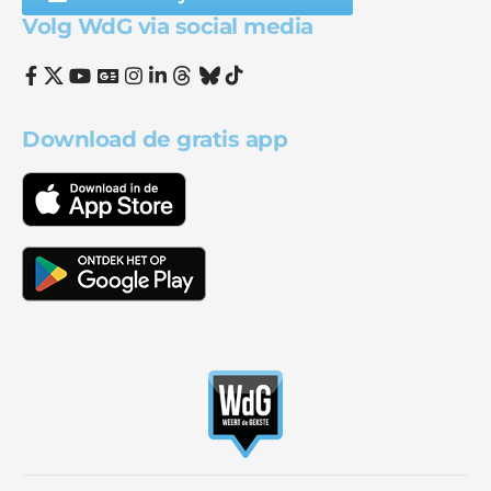
Volg WdG via social media
Download de gratis app