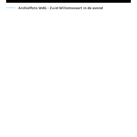
Archieffoto WdG - Zuid-Willemsvaart in de avond