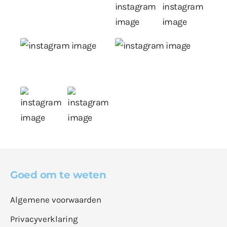
Goed om te weten
Algemene voorwaarden
Privacyverklaring