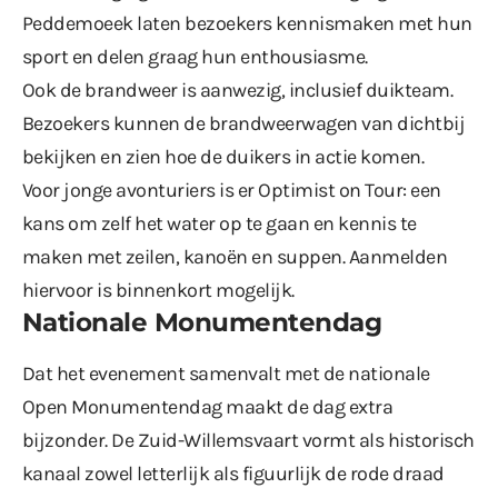
Peddemoeek laten bezoekers kennismaken met hun
sport en delen graag hun enthousiasme.
Ook de brandweer is aanwezig, inclusief duikteam.
Bezoekers kunnen de brandweerwagen van dichtbij
bekijken en zien hoe de duikers in actie komen.
Voor jonge avonturiers is er Optimist on Tour: een
kans om zelf het water op te gaan en kennis te
maken met zeilen, kanoën en suppen. Aanmelden
hiervoor is binnenkort mogelijk.
Nationale Monumentendag
Dat het evenement samenvalt met de nationale
Open Monumentendag
maakt de dag extra
bijzonder. De Zuid-Willemsvaart vormt als historisch
kanaal zowel letterlijk als figuurlijk de rode draad