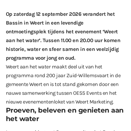
Op zaterdag 12 september 2026 verandert het
Bassin in Weert in een levendige
ontmoetingsplek tijdens het evenement ‘Weert
aan het water’. Tussen 11.00 en 20.00 uur komen
historie, water en sfeer samen in een veelzijdig
programma voor jong en oud.
Weert aan het water maakt deel uit van het
programma rond 200 jaar Zuid-Willemsvaart in de
gemeente Weert en is tot stand gekomen door een
nauwe samenwerking tussen OESS Events en het
nieuwe evenementenloket van Weert Marketing.
Proeven, beleven en genieten aan
het water