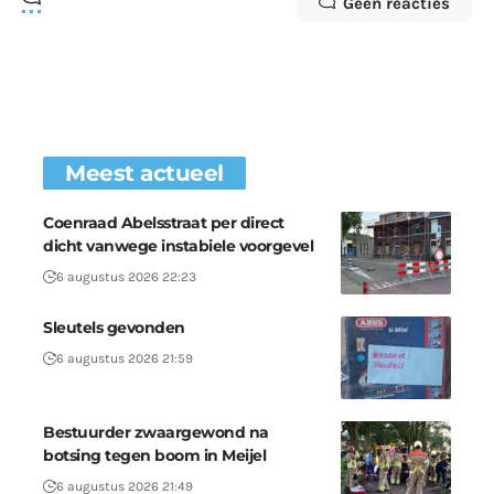
Geen reacties
Meest actueel
Coenraad Abelsstraat per direct
dicht vanwege instabiele voorgevel
6 augustus 2026 22:23
Sleutels gevonden
6 augustus 2026 21:59
Bestuurder zwaargewond na
botsing tegen boom in Meijel
6 augustus 2026 21:49