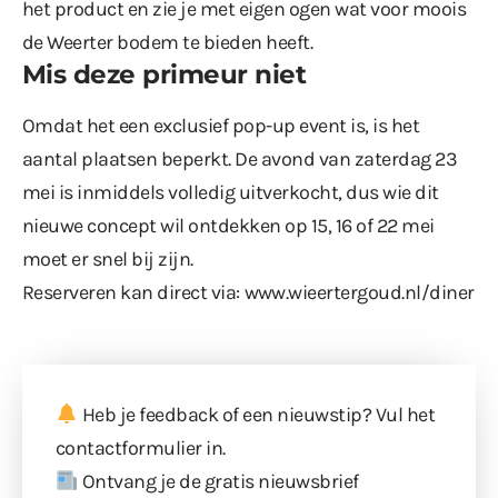
het product en zie je met eigen ogen wat voor moois
de Weerter bodem te bieden heeft.
Mis deze primeur niet
Omdat het een exclusief pop-up event is, is het
aantal plaatsen beperkt. De avond van zaterdag 23
mei is inmiddels volledig uitverkocht, dus wie dit
nieuwe concept wil ontdekken op 15, 16 of 22 mei
moet er snel bij zijn.
Reserveren kan direct via:
www.wieertergoud.nl/diner
Heb je feedback of een nieuwstip? Vul
het
contactformulier
in.
Ontvang je de gratis nieuwsbrief