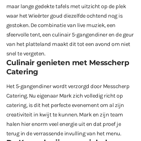
maar lange gedekte tafels met uitzicht op de plek
waar het Wieërter goud diezelfde ochtend nog is
gestoken. De combinatie van live muziek, een
sfeervolle tent, een culinair 5-gangendiner en de geur
van het platteland maakt dit tot een avond om niet
snel te vergeten.
Culinair genieten met Messcherp
Catering
Het 5-gangendiner wordt verzorgd door Messcherp
Catering. Nu eigenaar Mark zich volledig richt op
catering, is dit het perfecte evenement om al zijn
creativiteit in kwijt te kunnen. Mark en zijn team
halen hier enorm veel energie uit en dat proef je
terug in de verrassende invulling van het menu.