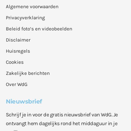
Algemene voorwaarden
Privacyverklaring
Beleid foto’s en videobeelden
Disclaimer
Huisregels
Cookies
Zakelijke berichten
Over WdG
Nieuwsbrief
Schrijf je in voor de gratis nieuwsbrief van WdG. Je
ontvangt hem dagelijks rond het middaguur in je