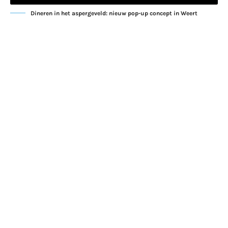
Dineren in het aspergeveld: nieuw pop-up concept in Weert