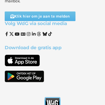
mailbox.
Klik hier om je aan te melden
Volg WdG via social media
Download de gratis app