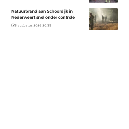
Natuurbrand aan Schoordijk in
Nederweert snel onder controle
6 augustus 2026 20:39