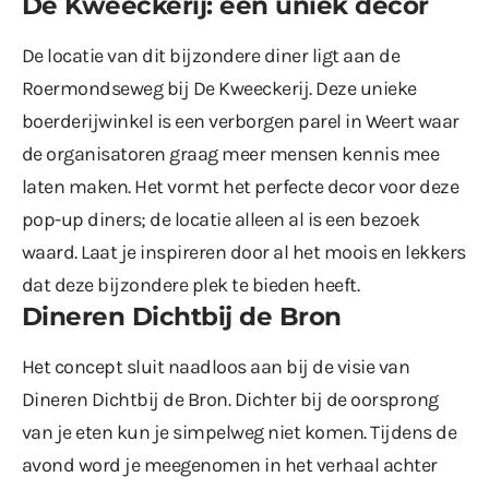
De Kweeckerij: een uniek decor
De locatie van dit bijzondere diner ligt aan de
Roermondseweg bij De Kweeckerij. Deze unieke
boerderijwinkel is een verborgen parel in Weert waar
de organisatoren graag meer mensen kennis mee
laten maken. Het vormt het perfecte decor voor deze
pop-up diners; de locatie alleen al is een bezoek
waard. Laat je inspireren door al het moois en lekkers
dat deze bijzondere plek te bieden heeft.
Dineren Dichtbij de Bron
Het concept sluit naadloos aan bij de visie van
Dineren Dichtbij de Bron. Dichter bij de oorsprong
van je eten kun je simpelweg niet komen. Tijdens de
avond word je meegenomen in het verhaal achter