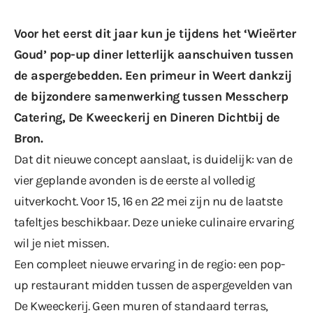
Voor het eerst dit jaar kun je tijdens het ‘Wieërter
Goud’ pop-up diner letterlijk aanschuiven tussen
de aspergebedden. Een primeur in Weert dankzij
de bijzondere samenwerking tussen Messcherp
Catering, De Kweeckerij en Dineren Dichtbij de
Bron.
Dat dit nieuwe concept aanslaat, is duidelijk: van de
vier geplande avonden is de eerste al volledig
uitverkocht. Voor 15, 16 en 22 mei zijn nu de laatste
tafeltjes beschikbaar. Deze unieke culinaire ervaring
wil je niet missen.
Een compleet nieuwe ervaring in de regio: een pop-
up restaurant midden tussen de aspergevelden van
De Kweeckerij. Geen muren of standaard terras,