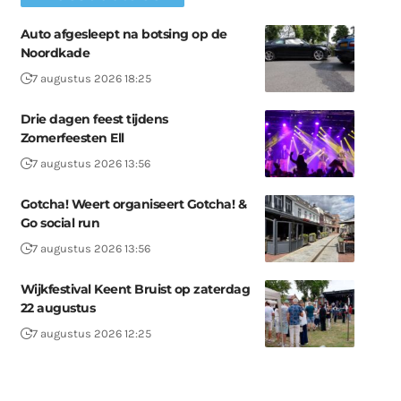
Auto afgesleept na botsing op de
Noordkade
7 augustus 2026 18:25
Drie dagen feest tijdens
Zomerfeesten Ell
7 augustus 2026 13:56
Gotcha! Weert organiseert Gotcha! &
Go social run
7 augustus 2026 13:56
Wijkfestival Keent Bruist op zaterdag
22 augustus
7 augustus 2026 12:25