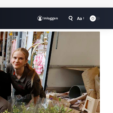
Aa
Inloggen