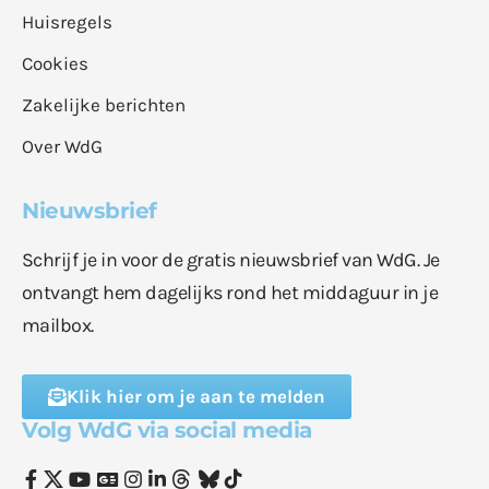
Huisregels
Cookies
Zakelijke berichten
Over WdG
Nieuwsbrief
Schrijf je in voor de gratis nieuwsbrief van WdG. Je
ontvangt hem dagelijks rond het middaguur in je
mailbox.
Klik hier om je aan te melden
Volg WdG via social media