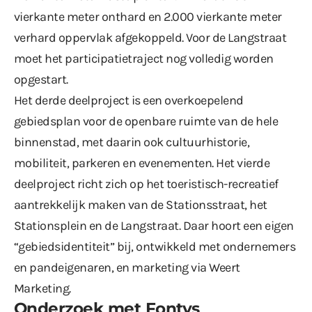
vierkante meter onthard en 2.000 vierkante meter
verhard oppervlak afgekoppeld. Voor de Langstraat
moet het participatietraject nog volledig worden
opgestart.
Het derde deelproject is een overkoepelend
gebiedsplan voor de openbare ruimte van de hele
binnenstad, met daarin ook cultuurhistorie,
mobiliteit, parkeren en evenementen. Het vierde
deelproject richt zich op het toeristisch-recreatief
aantrekkelijk maken van de Stationsstraat, het
Stationsplein en de Langstraat. Daar hoort een eigen
“gebiedsidentiteit” bij, ontwikkeld met ondernemers
en pandeigenaren, en marketing via Weert
Marketing.
Onderzoek met Fontys