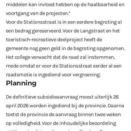
middelen kan invloed hebben op de haalbaarheid en
voortgang van de projecten.”
Voor de Stationsstraat is in een eerdere begroting al
een bedrag gereserveerd. Voor de Langstraat en het
toeristisch-recreatieve deelproject heeft de
gemeente nog geen geld in de begroting opgenomen.
Het college verwacht dat de raad zal instemmen,
mede omdat er voor de Stationsstraat eerder al een
raadsmotie is ingediend voor vergroening.
Planning
De definitieve subsidieaanvraag moest uiterlijk 26
april 2026 worden ingediend bij de provincie. Daarna
toetst de provincie de aanvraag binnen twee weken
op volledigheid. Voor de inhoudelijke beoordeling