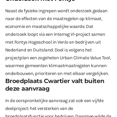
Naast de fysieke ingrepen wordt onderzoek gedaan
naar de effecten van de maatregelen op klimaat,
economie en maatschappelijke waarde. Dat
onderzoek loopt via een Interreg VI-project samen
met Fontys Hogeschool in Venlo en bedrijven uit
Nederland en Duitsland. Doel is volgens het
projectplan een zogeheten Urban Climate Value Tool,
waarmee gemeenten klimaatmaatregelen kunnen
onderbouwen, prioriteren en met elkaar vergelijken.
Broedplaats Cwartier valt buiten
deze aanvraag
In de oorspronkelijke aanvraag zat ook een vijfde
deelproject: het versterken van de
broedplaatsfunctie voor bedrijven. Daarmee wilde de