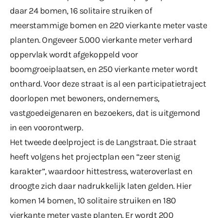
daar 24 bomen, 16 solitaire struiken of
meerstammige bomen en 220 vierkante meter vaste
planten. Ongeveer 5.000 vierkante meter verhard
oppervlak wordt afgekoppeld voor
boomgroeiplaatsen, en 250 vierkante meter wordt
onthard. Voor deze straat is al een participatietraject
doorlopen met bewoners, ondernemers,
vastgoedeigenaren en bezoekers, dat is uitgemond
in een voorontwerp.
Het tweede deelproject is de Langstraat. Die straat
heeft volgens het projectplan een “zeer stenig
karakter”, waardoor hittestress, wateroverlast en
droogte zich daar nadrukkelijk laten gelden. Hier
komen 14 bomen, 10 solitaire struiken en 180
vierkante meter vaste planten. Er wordt 200