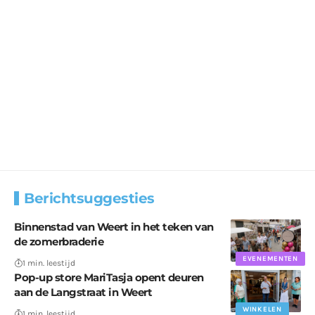
Berichtsuggesties
Binnenstad van Weert in het teken van
de zomerbraderie
EVENEMENTEN
1 min. leestijd
Pop-up store MariTasja opent deuren
aan de Langstraat in Weert
WINKELEN
1 min. leestijd