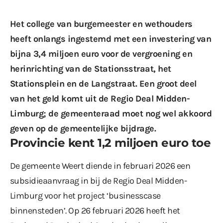
Het college van burgemeester en wethouders
heeft onlangs ingestemd met een investering van
bijna 3,4 miljoen euro voor de vergroening en
herinrichting van de Stationsstraat, het
Stationsplein en de Langstraat. Een groot deel
van het geld komt uit de Regio Deal Midden-
Limburg; de gemeenteraad moet nog wel akkoord
geven op de gemeentelijke bijdrage.
Provincie kent 1,2 miljoen euro toe
De gemeente Weert diende in februari 2026 een
subsidieaanvraag in bij de Regio Deal Midden-
Limburg voor het project ‘businesscase
binnensteden’. Op 26 februari 2026 heeft het