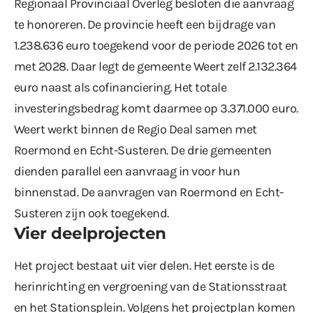
Regionaal Provinciaal Overleg besloten die aanvraag
te honoreren. De provincie heeft een bijdrage van
1.238.636 euro toegekend voor de periode 2026 tot en
met 2028. Daar legt de gemeente Weert zelf 2.132.364
euro naast als cofinanciering. Het totale
investeringsbedrag komt daarmee op 3.371.000 euro.
Weert werkt binnen de Regio Deal samen met
Roermond en Echt-Susteren. De drie gemeenten
dienden parallel een aanvraag in voor hun
binnenstad. De aanvragen van Roermond en Echt-
Susteren zijn ook toegekend.
Vier deelprojecten
Het project bestaat uit vier delen. Het eerste is de
herinrichting en vergroening van de Stationsstraat
en het Stationsplein. Volgens het projectplan komen