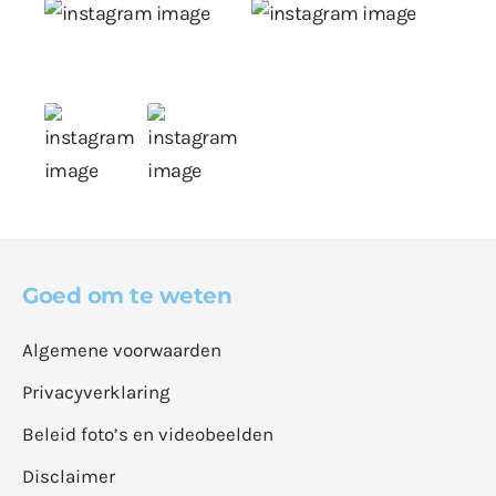
Goed om te weten
Algemene voorwaarden
Privacyverklaring
Beleid foto’s en videobeelden
Disclaimer