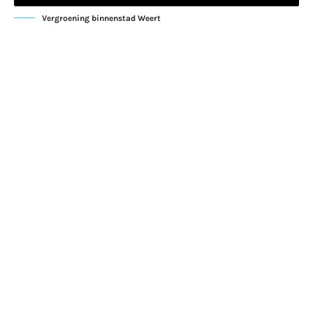
Vergroening binnenstad Weert