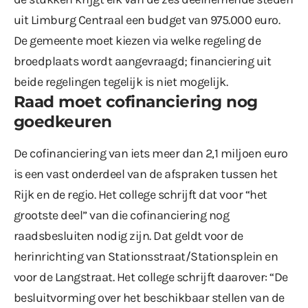
uit Limburg Centraal een budget van 975.000 euro.
De gemeente moet kiezen via welke regeling de
broedplaats wordt aangevraagd; financiering uit
beide regelingen tegelijk is niet mogelijk.
Raad moet cofinanciering nog
goedkeuren
De cofinanciering van iets meer dan 2,1 miljoen euro
is een vast onderdeel van de afspraken tussen het
Rijk en de regio. Het college schrijft dat voor “het
grootste deel” van die cofinanciering nog
raadsbesluiten nodig zijn. Dat geldt voor de
herinrichting van Stationsstraat/Stationsplein en
voor de Langstraat. Het college schrijft daarover: “De
besluitvorming over het beschikbaar stellen van de