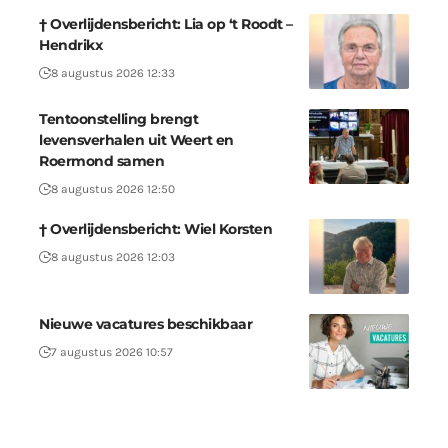
† Overlijdensbericht: Lia op ‘t Roodt –
Hendrikx
8 augustus 2026 12:33
Tentoonstelling brengt
levensverhalen uit Weert en
Roermond samen
8 augustus 2026 12:50
† Overlijdensbericht: Wiel Korsten
8 augustus 2026 12:03
Nieuwe vacatures beschikbaar
7 augustus 2026 10:57