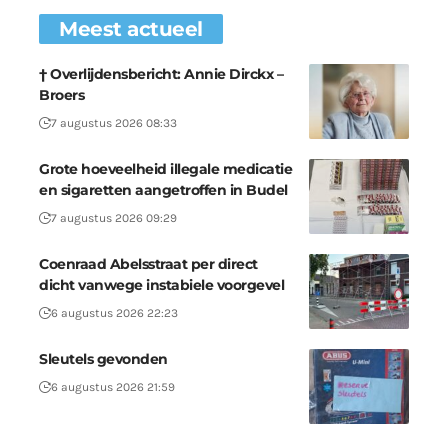
Meest actueel
† Overlijdensbericht: Annie Dirckx –
Broers
7 augustus 2026 08:33
Grote hoeveelheid illegale medicatie
en sigaretten aangetroffen in Budel
7 augustus 2026 09:29
Coenraad Abelsstraat per direct
dicht vanwege instabiele voorgevel
6 augustus 2026 22:23
Sleutels gevonden
6 augustus 2026 21:59