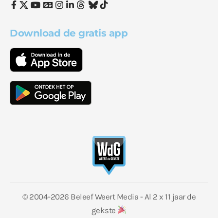
Download de gratis app
© 2004-2026 Beleef Weert Media - Al 2 x 11 jaar de
gekste