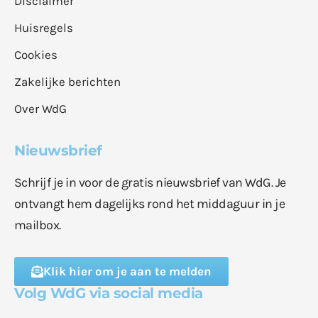
Disclaimer
Huisregels
Cookies
Zakelijke berichten
Over WdG
Nieuwsbrief
Schrijf je in voor de gratis nieuwsbrief van WdG. Je
ontvangt hem dagelijks rond het middaguur in je
mailbox.
Klik hier om je aan te melden
Volg WdG via social media