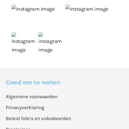
Goed om te weten
Algemene voorwaarden
Privacyverklaring
Beleid foto’s en videobeelden