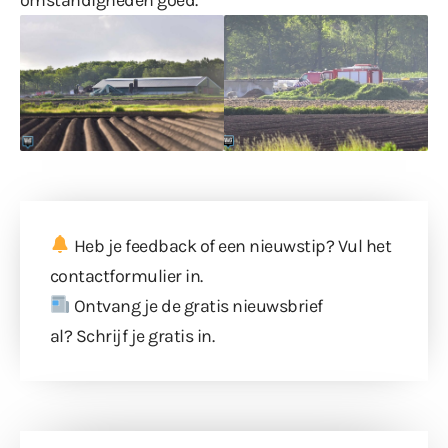
Heb je feedback of een nieuwstip? Vul
het
contactformulier
in.
Ontvang je de gratis nieuwsbrief
al?
Schrijf je gratis in
.