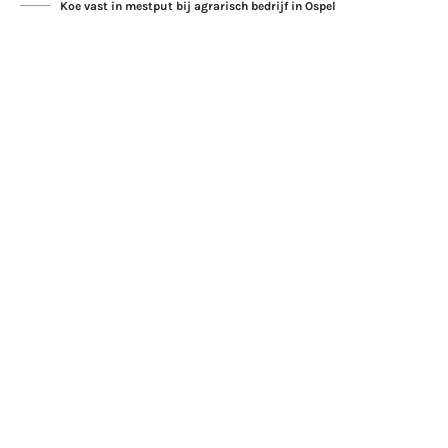
Koe vast in mestput bij agrarisch bedrijf in Ospel