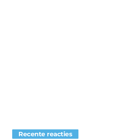
Recente reacties