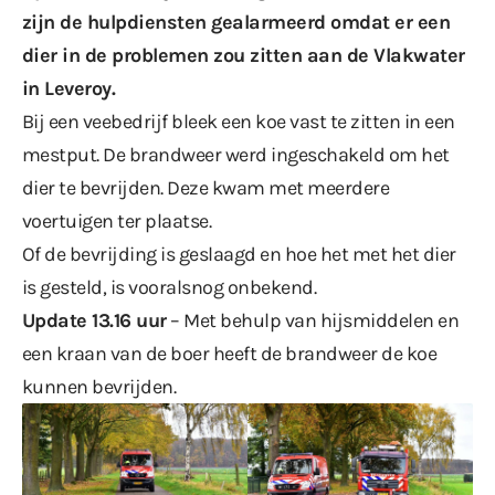
zijn de hulpdiensten gealarmeerd omdat er een
dier in de problemen zou zitten aan de Vlakwater
in Leveroy.
Bij een veebedrijf bleek een koe vast te zitten in een
mestput. De brandweer werd ingeschakeld om het
dier te bevrijden. Deze kwam met meerdere
voertuigen ter plaatse.
Of de bevrijding is geslaagd en hoe het met het dier
is gesteld, is vooralsnog onbekend.
Update 13.16 uur
– Met behulp van hijsmiddelen en
een kraan van de boer heeft de brandweer de koe
kunnen bevrijden.