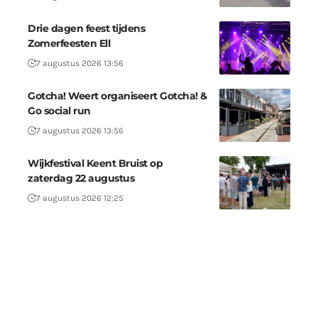
Drie dagen feest tijdens
Zomerfeesten Ell
7 augustus 2026 13:56
Gotcha! Weert organiseert Gotcha! &
Go social run
7 augustus 2026 13:56
Wijkfestival Keent Bruist op
zaterdag 22 augustus
7 augustus 2026 12:25