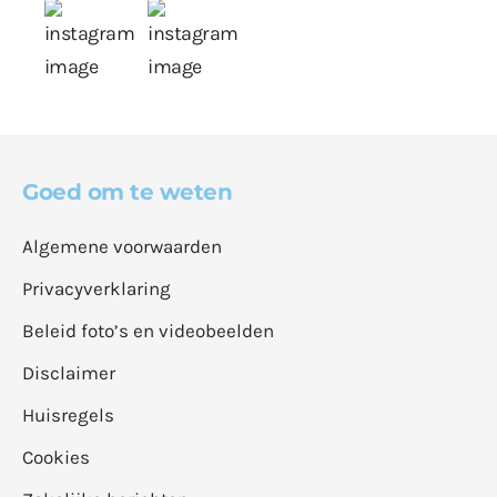
Goed om te weten
Algemene voorwaarden
Privacyverklaring
Beleid foto’s en videobeelden
Disclaimer
Huisregels
Cookies