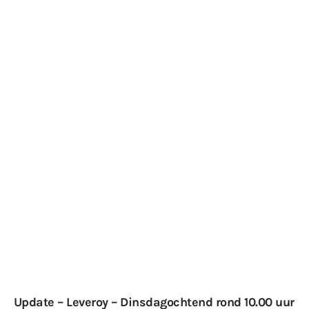
Update – Leveroy – Dinsdagochtend rond 10.00 uur