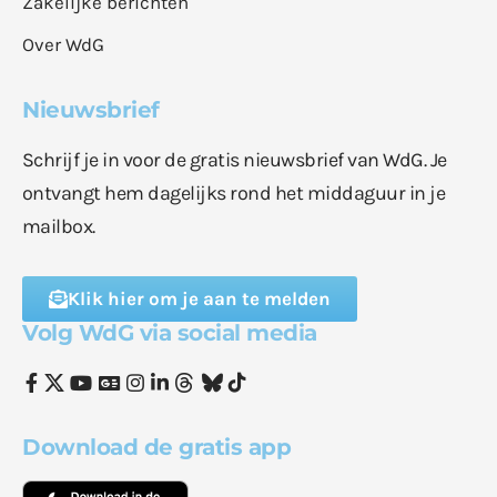
Zakelijke berichten
Over WdG
Nieuwsbrief
Schrijf je in voor de gratis nieuwsbrief van WdG. Je
ontvangt hem dagelijks rond het middaguur in je
mailbox.
Klik hier om je aan te melden
Volg WdG via social media
Download de gratis app