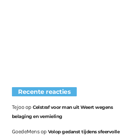
Recente reacties
Tejoo
op
Celstraf voor man uit Weert wegens
belaging en vernieling
GoedeMens
op
Volop gedanst tijdens sfeervolle