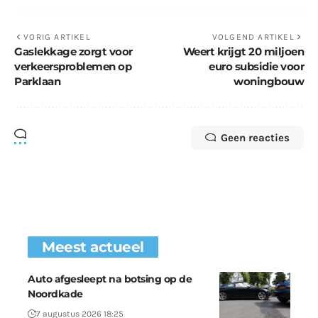
VORIG ARTIKEL
VOLGEND ARTIKEL
Gaslekkage zorgt voor
Weert krijgt 20 miljoen
verkeersproblemen op
euro subsidie voor
Parklaan
woningbouw
Geen reacties
Meest actueel
Auto afgesleept na botsing op de
Noordkade
7 augustus 2026 18:25