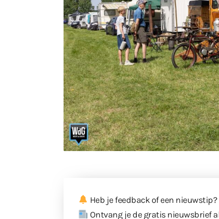
Heb je feedback of een nieuwstip?
Ontvang je de gratis nieuwsbrief a