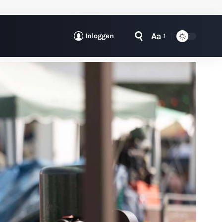
Aa
Inloggen