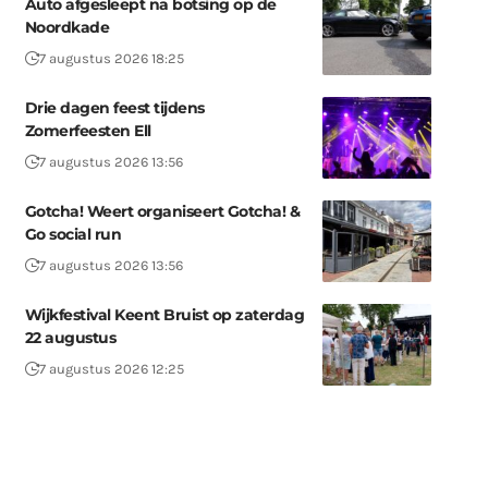
Auto afgesleept na botsing op de
Noordkade
7 augustus 2026 18:25
Drie dagen feest tijdens
Zomerfeesten Ell
7 augustus 2026 13:56
Gotcha! Weert organiseert Gotcha! &
Go social run
7 augustus 2026 13:56
Wijkfestival Keent Bruist op zaterdag
22 augustus
7 augustus 2026 12:25