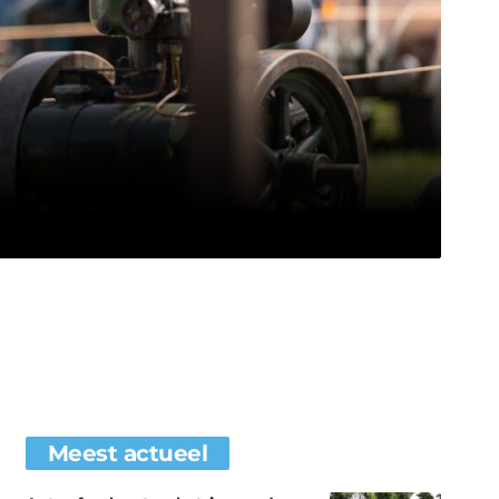
Meest actueel