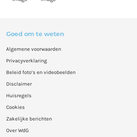
Goed om te weten
Algemene voorwaarden
Privacyverklaring
Beleid foto’s en videobeelden
Disclaimer
Huisregels
Cookies
Zakelijke berichten
Over WdG