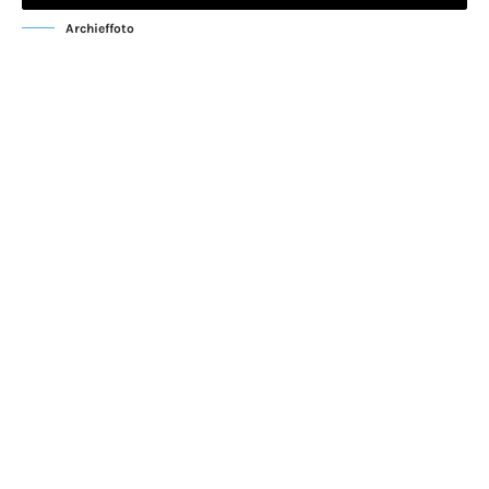
Archieffoto