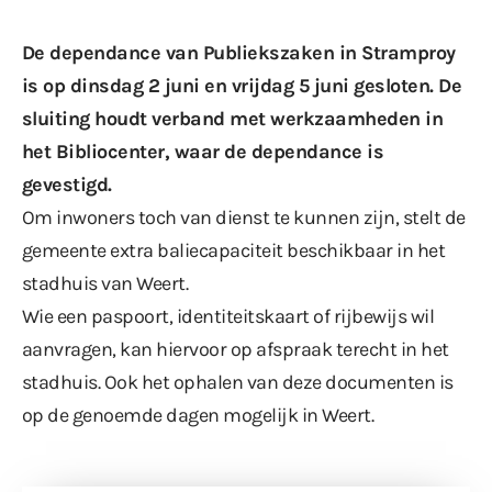
De dependance van Publiekszaken in Stramproy
is op dinsdag 2 juni en vrijdag 5 juni gesloten. De
sluiting houdt verband met werkzaamheden in
het Bibliocenter, waar de dependance is
gevestigd.
Om inwoners toch van dienst te kunnen zijn, stelt de
gemeente extra baliecapaciteit beschikbaar in het
stadhuis van Weert.
Wie een paspoort, identiteitskaart of rijbewijs wil
aanvragen, kan hiervoor op afspraak terecht in het
stadhuis. Ook het ophalen van deze documenten is
op de genoemde dagen mogelijk in Weert.