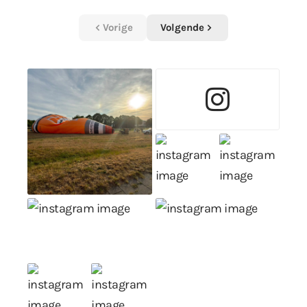
Vorige
Volgende