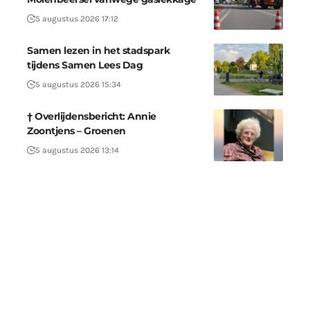
5 augustus 2026 17:12
Samen lezen in het stadspark
tijdens Samen Lees Dag
5 augustus 2026 15:34
† Overlijdensbericht: Annie
Zoontjens – Groenen
5 augustus 2026 13:14