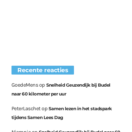
Recente reacties
GoedeMens
op
Snelheid Geuzendijk bij Budel
naar 60 kilometer per uur
PeterLaschet
op
Samen lezen in het stadspark
tijdens Samen Lees Dag