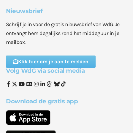
Nieuwsbrief
Schrijf je in voor de gratis nieuwsbrief van WdG. Je
ontvangt hem dagelijks rond het middaguur in je
mailbox.
Klik hier om je aan te melden
Volg WdG via social media
Download de gratis app