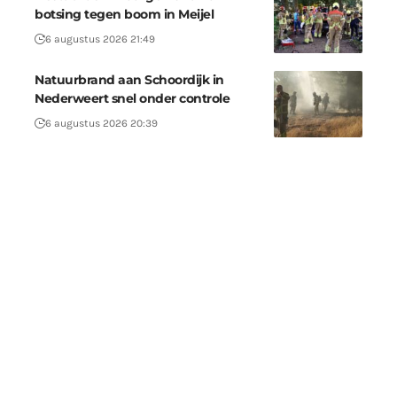
botsing tegen boom in Meijel
6 augustus 2026 21:49
Natuurbrand aan Schoordijk in
Nederweert snel onder controle
6 augustus 2026 20:39