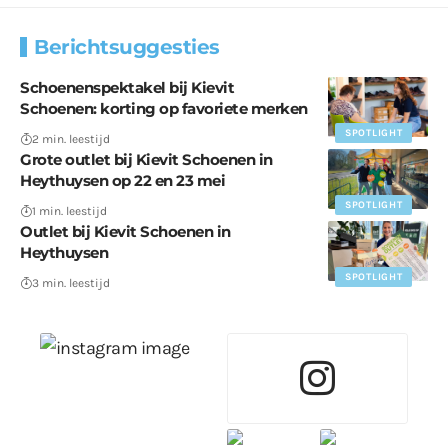
Berichtsuggesties
Schoenenspektakel bij Kievit
Schoenen: korting op favoriete merken
SPOTLIGHT
2 min. leestijd
Grote outlet bij Kievit Schoenen in
Heythuysen op 22 en 23 mei
SPOTLIGHT
1 min. leestijd
Outlet bij Kievit Schoenen in
Heythuysen
SPOTLIGHT
3 min. leestijd