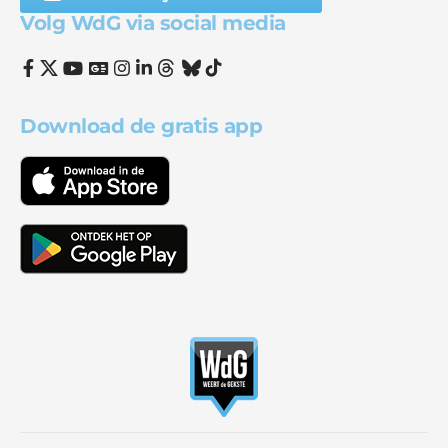
Volg WdG via social media
Download de gratis app