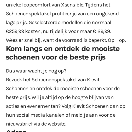
unieke loopcomfort van Xsensible. Tijdens het
Schoenenspektakel profiteer je van een ongekend
lage prijs. Geselecteerde modellen die normaal
€259,99 kosten, nu tijdelijk voor maar €129,99.
Wees er snel bij, want de voorraad is beperkt. Op = op.
Kom langs en ontdek de mooiste
schoenen voor de beste prijs
Dus waar wacht je nog op?
Bezoek het Schoenenspektakel van Kievit
Schoenen en ontdek de mooiste schoenen voor de
beste prijs. Wil je altijd op de hoogte blijven van
acties en evenementen? Volg Kievit Schoenen dan op
hun social media kanalen of meld je aan voor de
nieuwsbrief via de website.