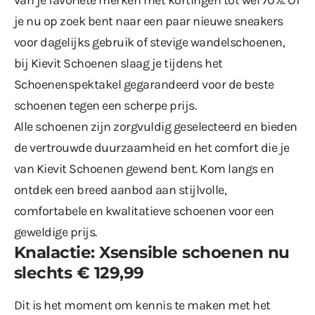
je nu op zoek bent naar een paar nieuwe sneakers
voor dagelijks gebruik of stevige wandelschoenen,
bij Kievit Schoenen slaag je tijdens het
Schoenenspektakel gegarandeerd voor de beste
schoenen tegen een scherpe prijs.
Alle schoenen zijn zorgvuldig geselecteerd en bieden
de vertrouwde duurzaamheid en het comfort die je
van
Kievit Schoenen
gewend bent. Kom langs en
ontdek een breed aanbod aan stijlvolle,
comfortabele en kwalitatieve schoenen voor een
geweldige prijs.
Knalactie: Xsensible schoenen nu
slechts € 129,99
Dit is het moment om kennis te maken met het