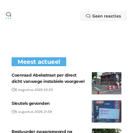
Geen reacties
Meest actueel
Coenraad Abelsstraat per direct
dicht vanwege instabiele voorgevel
6 augustus 2026 22:23
Sleutels gevonden
6 augustus 2026 21:59
Bestuurder zwaargewond na