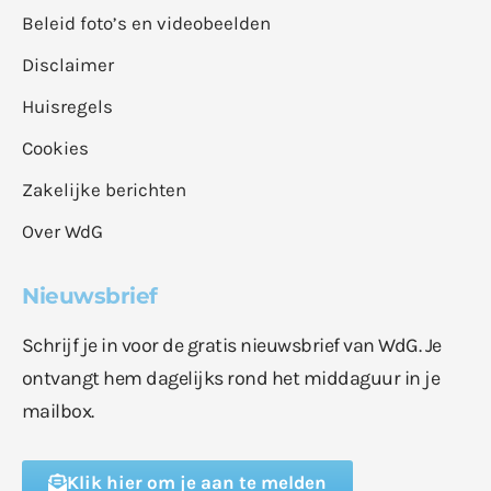
Beleid foto’s en videobeelden
Disclaimer
Huisregels
Cookies
Zakelijke berichten
Over WdG
Nieuwsbrief
Schrijf je in voor de gratis nieuwsbrief van WdG. Je
ontvangt hem dagelijks rond het middaguur in je
mailbox.
Klik hier om je aan te melden