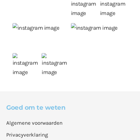
Goed om te weten
Algemene voorwaarden
Privacyverklaring