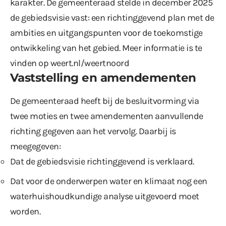
karakter. De gemeenteraad stelde in december 2025
de gebiedsvisie vast: een richtinggevend plan met de
ambities en uitgangspunten voor de toekomstige
ontwikkeling van het gebied. Meer informatie is te
vinden op
weert.nl/weertnoord
Vaststelling en amendementen
De gemeenteraad heeft bij de besluitvorming via
twee moties en twee amendementen aanvullende
richting gegeven aan het vervolg. Daarbij is
meegegeven:
Dat de gebiedsvisie richtinggevend is verklaard.
Dat voor de onderwerpen water en klimaat nog een
waterhuishoudkundige analyse uitgevoerd moet
worden.