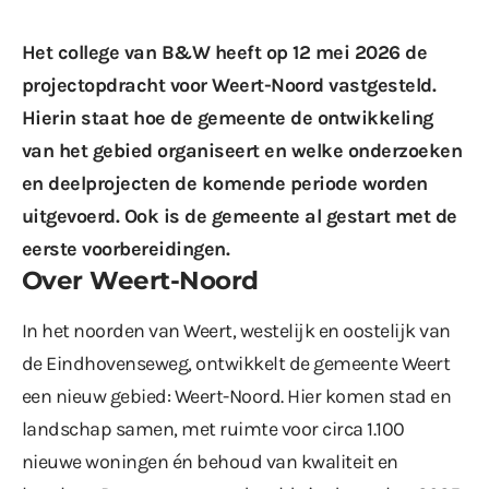
Het college van B&W heeft op 12 mei 2026 de
projectopdracht voor Weert-Noord vastgesteld.
Hierin staat hoe de gemeente de ontwikkeling
van het gebied organiseert en welke onderzoeken
en deelprojecten de komende periode worden
uitgevoerd. Ook is de gemeente al gestart met de
eerste voorbereidingen.
Over Weert-Noord
In het noorden van Weert, westelijk en oostelijk van
de Eindhovenseweg, ontwikkelt de gemeente Weert
een nieuw gebied: Weert-Noord. Hier komen stad en
landschap samen, met ruimte voor circa 1.100
nieuwe woningen én behoud van kwaliteit en