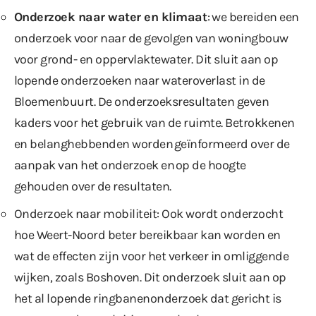
Onderzoek naar water en klimaat
: we bereiden een
onderzoek voor naar de gevolgen van woningbouw
voor grond- en oppervlaktewater. Dit sluit aan op
lopende onderzoeken naar wateroverlast in de
Bloemenbuurt. De onderzoeksresultaten geven
kaders voor het gebruik van de ruimte. Betrokkenen
en belanghebbenden worden geïnformeerd over de
aanpak van het onderzoek en op de hoogte
gehouden over de resultaten.
Onderzoek naar mobiliteit: Ook wordt onderzocht
hoe Weert-Noord beter bereikbaar kan worden en
wat de effecten zijn voor het verkeer in omliggende
wijken, zoals Boshoven. Dit onderzoek sluit aan op
het al lopende ringbanenonderzoek dat gericht is