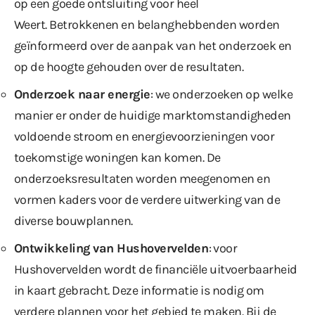
op een goede ontsluiting voor heel
Weert. Betrokkenen en belanghebbenden worden
geïnformeerd over de aanpak van het onderzoek en
op de hoogte gehouden over de resultaten.
Onderzoek naar energie
: we onderzoeken op welke
manier er onder de huidige marktomstandigheden
voldoende stroom en energievoorzieningen voor
toekomstige woningen kan komen. De
onderzoeksresultaten worden meegenomen en
vormen kaders voor de verdere uitwerking van de
diverse bouwplannen.
Ontwikkeling van Hushovervelden
: voor
Hushovervelden wordt de financiële uitvoerbaarheid
in kaart gebracht. Deze informatie is nodig om
verdere plannen voor het gebied te maken. Bij de