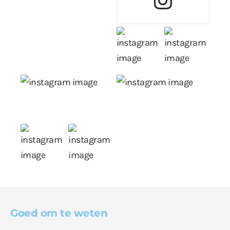
Goed om te weten