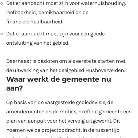
Dat er aandacht moet zijn voor waterhuishouding,
leefbaarheid, bereikbaarheid en de
financiële haalbaarheid.
Dat er aandacht moet zijn voor een goede
ontsluiting van het gebied.
Daarnaast is besloten om als eerste te starten met
de uitwerking van het deelgebied Hushovervelden.
Waar werkt de gemeente nu
aan?
Op basis van de vastgestelde gebiedsvisie, de
amendementen en de moties, heeft de gemeente een
plan van aanpak voor het vervolg uitgewerkt. Dit
noemen we de projectopdracht. In de tussentijd