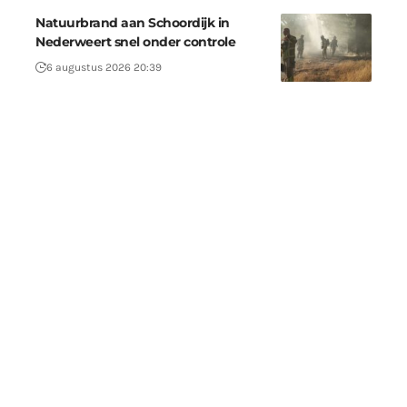
Natuurbrand aan Schoordijk in
Nederweert snel onder controle
6 augustus 2026 20:39