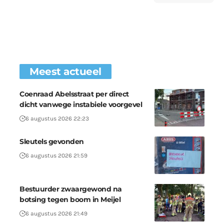
Meest actueel
Coenraad Abelsstraat per direct
dicht vanwege instabiele voorgevel
6 augustus 2026 22:23
Sleutels gevonden
6 augustus 2026 21:59
Bestuurder zwaargewond na
botsing tegen boom in Meijel
6 augustus 2026 21:49