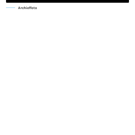
Archieffoto