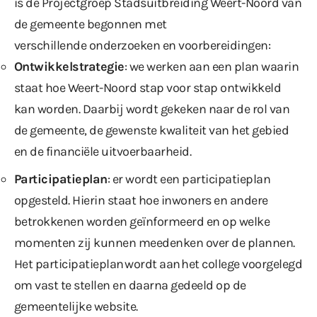
is de Projectgroep Stadsuitbreiding Weert-Noord van
de gemeente begonnen met
verschillende onderzoeken en voorbereidingen:
Ontwikkelstrategie
: we werken aan een plan waarin
staat hoe Weert-Noord stap voor stap ontwikkeld
kan worden. Daarbij wordt gekeken naar de rol van
de gemeente, de gewenste kwaliteit van het gebied
en de financiële uitvoerbaarheid.
Participatieplan
: er wordt een participatieplan
opgesteld. Hierin staat hoe inwoners en andere
betrokkenen worden geïnformeerd en op welke
momenten zij kunnen meedenken over de plannen.
Het participatieplan wordt aan het college voorgelegd
om vast te stellen en daarna gedeeld op de
gemeentelijke website.