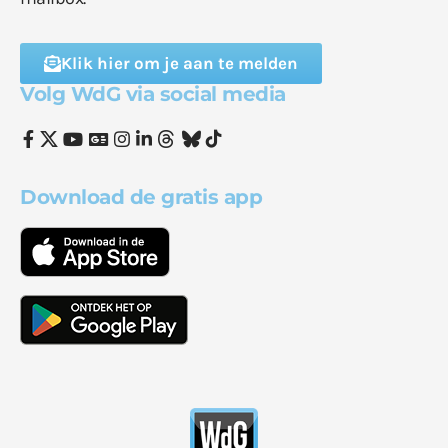
Klik hier om je aan te melden
Volg WdG via social media
Download de gratis app