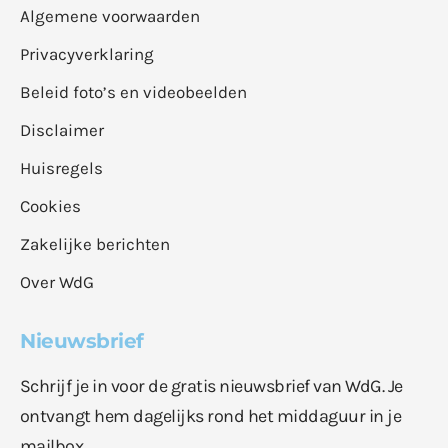
Algemene voorwaarden
Privacyverklaring
Beleid foto’s en videobeelden
Disclaimer
Huisregels
Cookies
Zakelijke berichten
Over WdG
Nieuwsbrief
Schrijf je in voor de gratis nieuwsbrief van WdG. Je
ontvangt hem dagelijks rond het middaguur in je
mailbox.