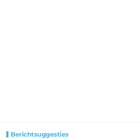
Berichtsuggesties