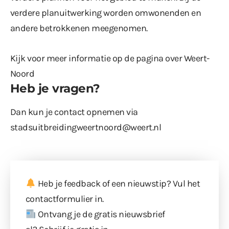
verdere planuitwerking worden omwonenden en
andere betrokkenen meegenomen.
Kijk voor meer informatie op de pagina over
Weert-
Noord
Heb je vragen?
Dan kun je contact opnemen via
stadsuitbreidingweertnoord@weert.nl
Heb je feedback of een nieuwstip? Vul
het
contactformulier
in.
Ontvang je de gratis nieuwsbrief