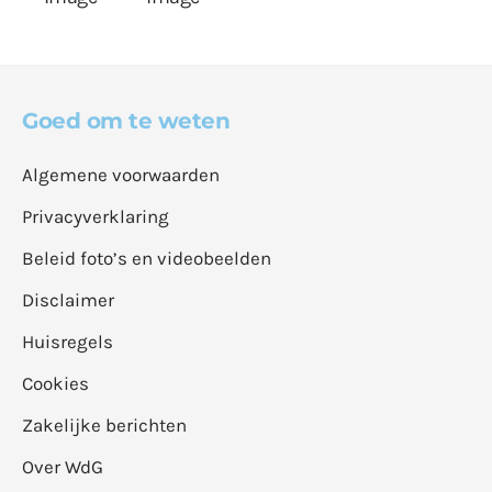
Goed om te weten
Algemene voorwaarden
Privacyverklaring
Beleid foto’s en videobeelden
Disclaimer
Huisregels
Cookies
Zakelijke berichten
Over WdG