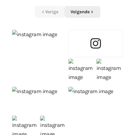
Vorige
Volgende