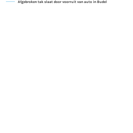
Afgebroken tak slaat door voorruit van auto in Budel