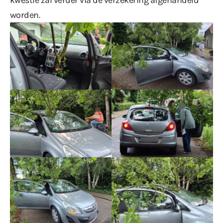
worden.