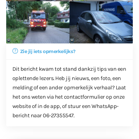
Zie jij iets opmerkelijks?
Dit bericht kwam tot stand dankzij tips van een
oplettende lezers. Heb jij nieuws, een foto, een
melding of een ander opmerkelijk verhaal? Laat
het ons weten via het
contactformulier
op onze
website of in de app, of stuur een WhatsApp-
bericht naar 06-27355547.