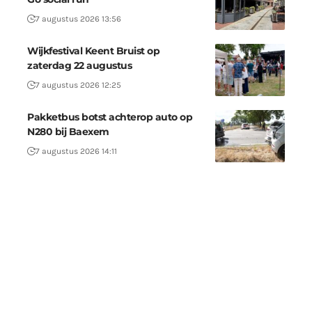
7 augustus 2026 13:56
Wijkfestival Keent Bruist op
zaterdag 22 augustus
7 augustus 2026 12:25
Pakketbus botst achterop auto op
N280 bij Baexem
7 augustus 2026 14:11