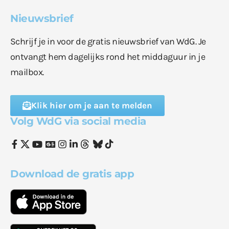
Nieuwsbrief
Schrijf je in voor de gratis nieuwsbrief van WdG. Je
ontvangt hem dagelijks rond het middaguur in je
mailbox.
Klik hier om je aan te melden
Volg WdG via social media
Download de gratis app