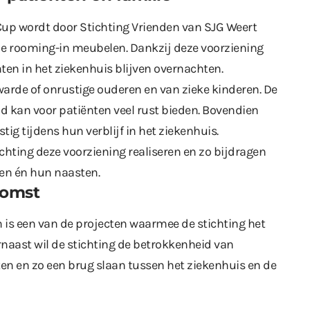
up wordt door Stichting Vrienden van SJG Weert
 rooming-in meubelen. Dankzij deze voorziening
en in het ziekenhuis blijven overnachten.
warde of onrustige ouderen en van zieke kinderen. De
d kan voor patiënten veel rust bieden. Bovendien
ig tijdens hun verblijf in het ziekenhuis.
chting deze voorziening realiseren en zo bijdragen
ten én hun naasten.
komst
is een van de projecten waarmee de stichting het
arnaast wil de stichting de betrokkenheid van
ten en zo een brug slaan tussen het ziekenhuis en de