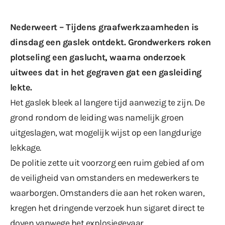
Nederweert – Tijdens graafwerkzaamheden is
dinsdag een gaslek ontdekt. Grondwerkers roken
plotseling een gaslucht, waarna onderzoek
uitwees dat in het gegraven gat een gasleiding
lekte.
Het gaslek bleek al langere tijd aanwezig te zijn. De
grond rondom de leiding was namelijk groen
uitgeslagen, wat mogelijk wijst op een langdurige
lekkage.
De politie zette uit voorzorg een ruim gebied af om
de veiligheid van omstanders en medewerkers te
waarborgen. Omstanders die aan het roken waren,
kregen het dringende verzoek hun sigaret direct te
doven vanwege het explosiegevaar.