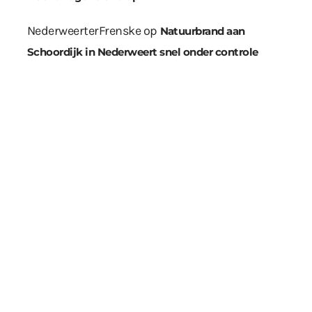
NederweerterFrenske
op
Natuurbrand aan
Schoordijk in Nederweert snel onder controle