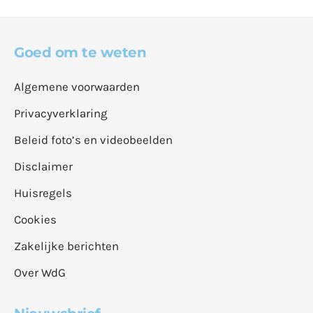
Goed om te weten
Algemene voorwaarden
Privacyverklaring
Beleid foto’s en videobeelden
Disclaimer
Huisregels
Cookies
Zakelijke berichten
Over WdG