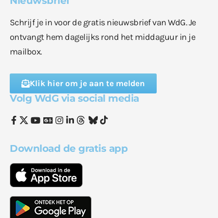
Nieuwsbrief
Schrijf je in voor de gratis nieuwsbrief van WdG. Je
ontvangt hem dagelijks rond het middaguur in je
mailbox.
Klik hier om je aan te melden
Volg WdG via social media
Download de gratis app