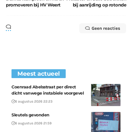
promoveren bij HV Weert
bij aanrijding op rotonde
Geen reacties
Meest actueel
Coenraad Abelsstraat per direct
dicht vanwege instabiele voorgevel
6 augustus 2026 22:23
Sleutels gevonden
6 augustus 2026 21:59