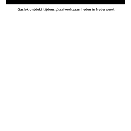
Gaslek ontdekt tijdens graafwerkzaamheden in Nederweert