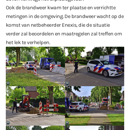
Ook de brandweer kwam ter plaatse en verrichtte
metingen in de omgeving. De brandweer wacht op de
komst van netbeheerder Enexis, die de situatie
verder zal beoordelen en maatregelen zal treffen om
het lek te verhelpen.