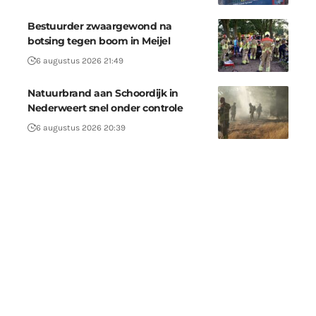
Bestuurder zwaargewond na
botsing tegen boom in Meijel
6 augustus 2026 21:49
Natuurbrand aan Schoordijk in
Nederweert snel onder controle
6 augustus 2026 20:39