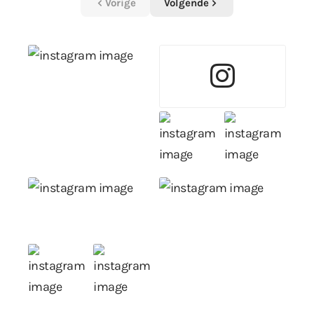
Vorige
Volgende