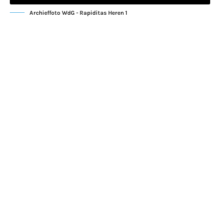
Archieffoto WdG - Rapiditas Heren 1