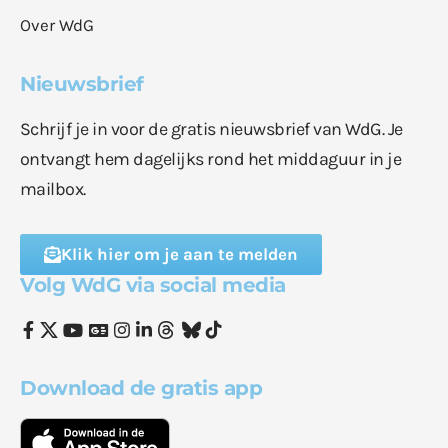
Over WdG
Nieuwsbrief
Schrijf je in voor de gratis nieuwsbrief van WdG. Je
ontvangt hem dagelijks rond het middaguur in je
mailbox.
Klik hier om je aan te melden
Volg WdG via social media
Download de gratis app