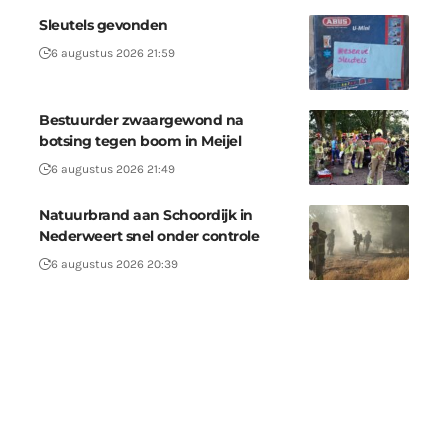
Sleutels gevonden
6 augustus 2026 21:59
Bestuurder zwaargewond na
botsing tegen boom in Meijel
6 augustus 2026 21:49
Natuurbrand aan Schoordijk in
Nederweert snel onder controle
6 augustus 2026 20:39