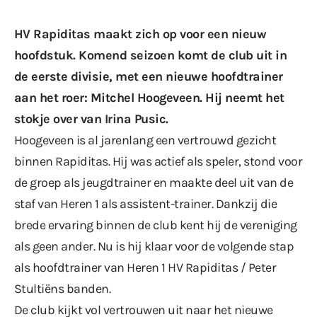
HV Rapiditas maakt zich op voor een nieuw
hoofdstuk. Komend seizoen komt de club uit in
de eerste divisie, met een nieuwe hoofdtrainer
aan het roer: Mitchel Hoogeveen. Hij neemt het
stokje over van Irina Pusic.
Hoogeveen is al jarenlang een vertrouwd gezicht
binnen Rapiditas. Hij was actief als speler, stond voor
de groep als jeugdtrainer en maakte deel uit van de
staf van Heren 1 als assistent-trainer. Dankzij die
brede ervaring binnen de club kent hij de vereniging
als geen ander. Nu is hij klaar voor de volgende stap
als hoofdtrainer van Heren 1 HV Rapiditas / Peter
Stultiëns banden.
De club kijkt vol vertrouwen uit naar het nieuwe