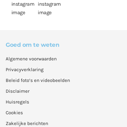
Goed om te weten
Algemene voorwaarden
Privacyverklaring
Beleid foto’s en videobeelden
Disclaimer
Huisregels
Cookies
Zakelijke berichten