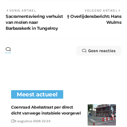
VORIG ARTIKEL
VOLGEND ARTIKEL
Sacramentsviering verhuist
† Overlijdensbericht: Hans
van molen naar
Wulms
Barbarakerk in Tungelroy
Geen reacties
Meest actueel
Coenraad Abelsstraat per direct
dicht vanwege instabiele voorgevel
6 augustus 2026 22:23