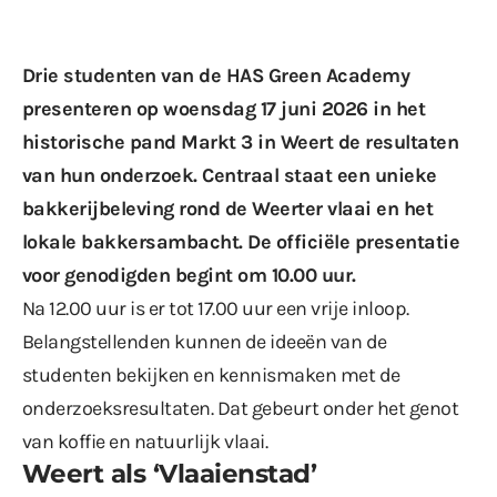
Drie studenten van de HAS Green Academy
presenteren op woensdag 17 juni 2026 in het
historische pand Markt 3 in Weert de resultaten
van hun onderzoek. Centraal staat een unieke
bakkerijbeleving rond de Weerter vlaai en het
lokale bakkersambacht. De officiële presentatie
voor genodigden begint om 10.00 uur.
Na 12.00 uur is er tot 17.00 uur een vrije inloop.
Belangstellenden kunnen de ideeën van de
studenten bekijken en kennismaken met de
onderzoeksresultaten. Dat gebeurt onder het genot
van koffie en natuurlijk vlaai.
Weert als ‘Vlaaienstad’