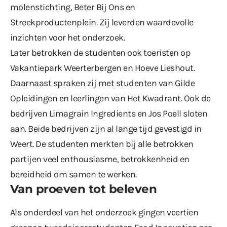
molenstichting, Beter Bij Ons en
Streekproductenplein. Zij leverden waardevolle
inzichten voor het onderzoek.
Later betrokken de studenten ook toeristen op
Vakantiepark Weerterbergen en Hoeve Lieshout.
Daarnaast spraken zij met studenten van Gilde
Opleidingen en leerlingen van Het Kwadrant. Ook de
bedrijven Limagrain Ingredients en Jos Poell sloten
aan. Beide bedrijven zijn al lange tijd gevestigd in
Weert. De studenten merkten bij alle betrokken
partijen veel enthousiasme, betrokkenheid en
bereidheid om samen te werken.
Van proeven tot beleven
Als onderdeel van het onderzoek gingen veertien