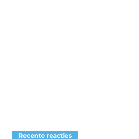
Recente reacties