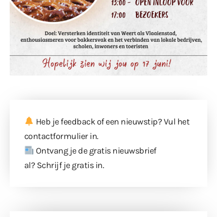
Heb je feedback of een nieuwstip? Vul
het
contactformulier
in.
Ontvang je de gratis nieuwsbrief
al?
Schrijf je gratis in
.