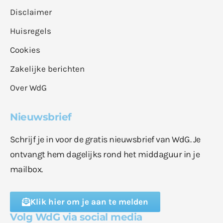
Disclaimer
Huisregels
Cookies
Zakelijke berichten
Over WdG
Nieuwsbrief
Schrijf je in voor de gratis nieuwsbrief van WdG. Je
ontvangt hem dagelijks rond het middaguur in je
mailbox.
Klik hier om je aan te melden
Volg WdG via social media