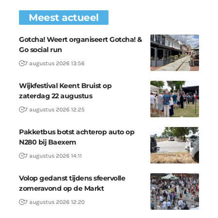
Meest actueel
Gotcha! Weert organiseert Gotcha! &
Go social run
7 augustus 2026 13:56
Wijkfestival Keent Bruist op
zaterdag 22 augustus
7 augustus 2026 12:25
Pakketbus botst achterop auto op
N280 bij Baexem
7 augustus 2026 14:11
Volop gedanst tijdens sfeervolle
zomeravond op de Markt
7 augustus 2026 12:20