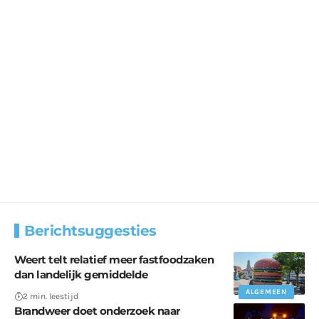
Berichtsuggesties
Weert telt relatief meer fastfoodzaken
dan landelijk gemiddelde
ALGEMEEN
2 min. leestijd
Brandweer doet onderzoek naar