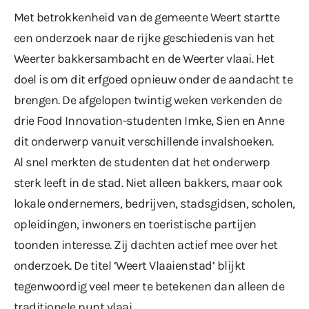
Met betrokkenheid van de gemeente Weert startte
een onderzoek naar de rijke geschiedenis van het
Weerter bakkersambacht en de Weerter vlaai. Het
doel is om dit erfgoed opnieuw onder de aandacht te
brengen. De afgelopen twintig weken verkenden de
drie Food Innovation-studenten Imke, Sien en Anne
dit onderwerp vanuit verschillende invalshoeken.
Al snel merkten de studenten dat het onderwerp
sterk leeft in de stad. Niet alleen bakkers, maar ook
lokale ondernemers, bedrijven, stadsgidsen, scholen,
opleidingen, inwoners en toeristische partijen
toonden interesse. Zij dachten actief mee over het
onderzoek. De titel ‘Weert Vlaaienstad’ blijkt
tegenwoordig veel meer te betekenen dan alleen de
traditionele punt vlaai.