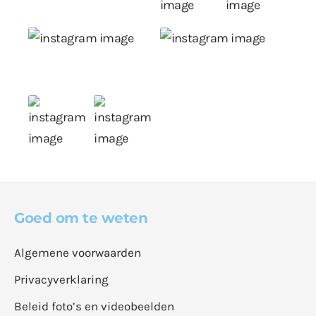
Goed om te weten
Algemene voorwaarden
Privacyverklaring
Beleid foto’s en videobeelden