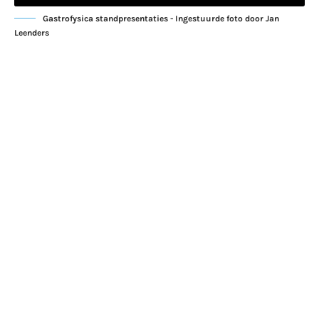
Gastrofysica standpresentaties - Ingestuurde foto door Jan
Leenders