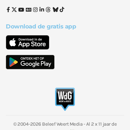
Download de gratis app
© 2004-2026 Beleef Weert Media - Al 2 x 11 jaar de