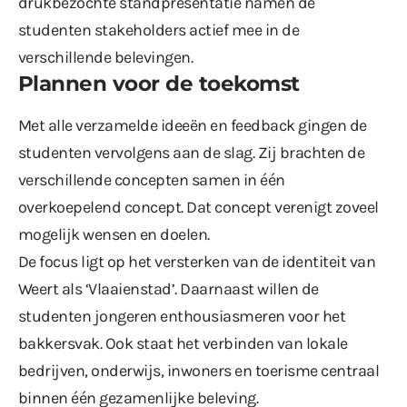
drukbezochte standpresentatie namen de
studenten stakeholders actief mee in de
verschillende belevingen.
Plannen voor de toekomst
Met alle verzamelde ideeën en feedback gingen de
studenten vervolgens aan de slag. Zij brachten de
verschillende concepten samen in één
overkoepelend concept. Dat concept verenigt zoveel
mogelijk wensen en doelen.
De focus ligt op het versterken van de identiteit van
Weert als ‘Vlaaienstad’. Daarnaast willen de
studenten jongeren enthousiasmeren voor het
bakkersvak. Ook staat het verbinden van lokale
bedrijven, onderwijs, inwoners en toerisme centraal
binnen één gezamenlijke beleving.