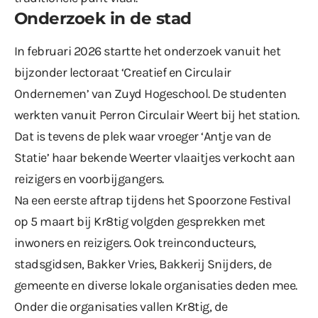
Onderzoek in de stad
In februari 2026 startte het onderzoek vanuit het
bijzonder lectoraat ‘Creatief en Circulair
Ondernemen’ van Zuyd Hogeschool. De studenten
werkten vanuit
Perron Circulair Weert
bij het station.
Dat is tevens de plek waar vroeger ‘Antje van de
Statie’ haar bekende Weerter vlaaitjes verkocht aan
reizigers en voorbijgangers.
Na een eerste aftrap tijdens het Spoorzone Festival
op 5 maart bij Kr8tig volgden gesprekken met
inwoners en reizigers. Ook treinconducteurs,
stadsgidsen, Bakker Vries, Bakkerij Snijders, de
gemeente en diverse lokale organisaties deden mee.
Onder die organisaties vallen Kr8tig, de