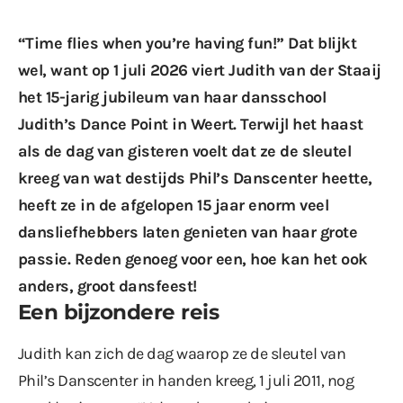
“Time flies when you’re having fun!” Dat blijkt
wel, want op 1 juli 2026 viert Judith van der Staaij
het 15-jarig jubileum van haar dansschool
Judith’s Dance Point in Weert. Terwijl het haast
als de dag van gisteren voelt dat ze de sleutel
kreeg van wat destijds Phil’s Danscenter heette,
heeft ze in de afgelopen 15 jaar enorm veel
dansliefhebbers laten genieten van haar grote
passie. Reden genoeg voor een, hoe kan het ook
anders, groot dansfeest!
Een bijzondere reis
Judith kan zich de dag waarop ze de sleutel van
Phil’s Danscenter in handen kreeg, 1 juli 2011, nog