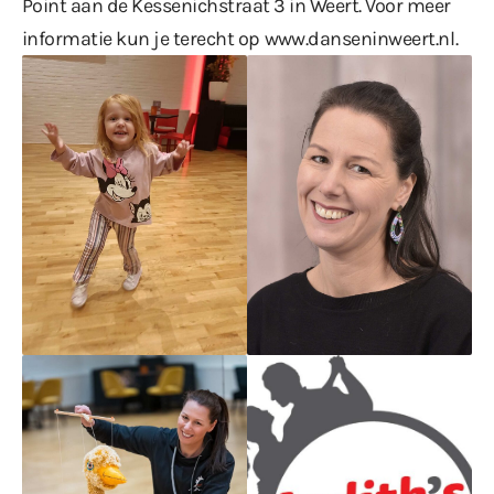
Point aan de Kessenichstraat 3 in Weert. Voor meer
informatie kun je terecht op
www.danseninweert.nl
.