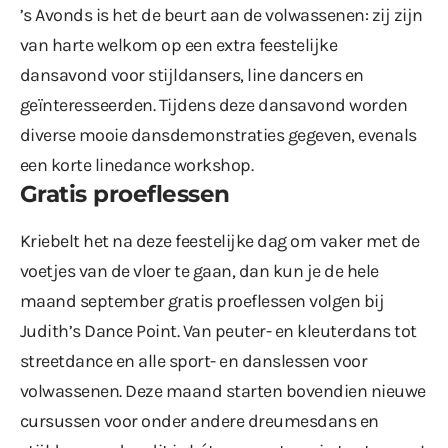
’s Avonds is het de beurt aan de volwassenen: zij zijn
van harte welkom op een extra feestelijke
dansavond voor stijldansers, line dancers en
geïnteresseerden. Tijdens deze dansavond worden
diverse mooie dansdemonstraties gegeven, evenals
een korte linedance workshop.
Gratis proeflessen
Kriebelt het na deze feestelijke dag om vaker met de
voetjes van de vloer te gaan, dan kun je de hele
maand september gratis proeflessen volgen bij
Judith’s Dance Point. Van peuter- en kleuterdans tot
streetdance en alle sport- en danslessen voor
volwassenen. Deze maand starten bovendien nieuwe
cursussen voor onder andere dreumesdans en