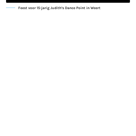
Feest voor 15-jarig Judith’s Dance Point in Weert