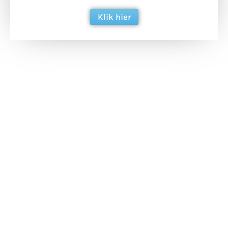
Klik hier