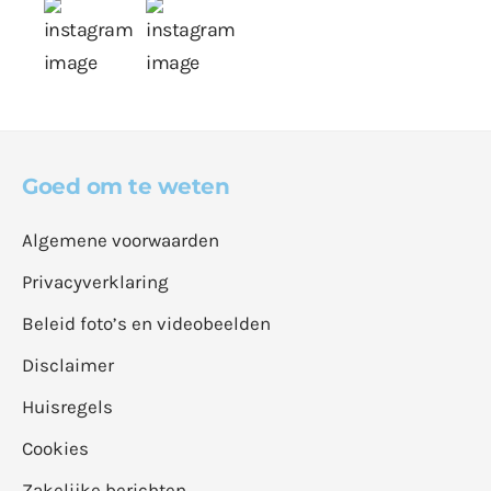
Goed om te weten
Algemene voorwaarden
Privacyverklaring
Beleid foto’s en videobeelden
Disclaimer
Huisregels
Cookies
Zakelijke berichten