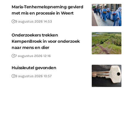
Maria-Tenhemelopneming gevierd
met mis en processie in Weert
9 augustus 2026 14:53
Onderzoekers trekken
KempenBroek in voor onderzoek
naar mens en dier
7 augustus 2026 12:16
Huissleutel gevonden
9 augustus 2026 10:57