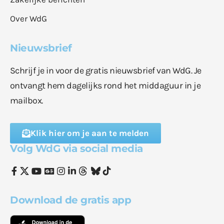
Over WdG
Nieuwsbrief
Schrijf je in voor de gratis nieuwsbrief van WdG. Je
ontvangt hem dagelijks rond het middaguur in je
mailbox.
Klik hier om je aan te melden
Volg WdG via social media
Download de gratis app