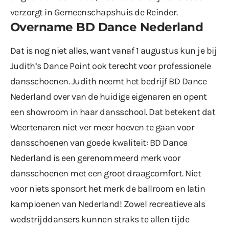
verzorgt in Gemeenschapshuis de Reinder.
Overname BD Dance Nederland
Dat is nog niet alles, want vanaf 1 augustus kun je bij
Judith’s Dance Point ook terecht voor professionele
dansschoenen. Judith neemt het bedrijf BD Dance
Nederland over van de huidige eigenaren en opent
een showroom in haar dansschool. Dat betekent dat
Weertenaren niet ver meer hoeven te gaan voor
dansschoenen van goede kwaliteit: BD Dance
Nederland is een gerenommeerd merk voor
dansschoenen met een groot draagcomfort. Niet
voor niets sponsort het merk de ballroom en latin
kampioenen van Nederland! Zowel recreatieve als
wedstrijddansers kunnen straks te allen tijde