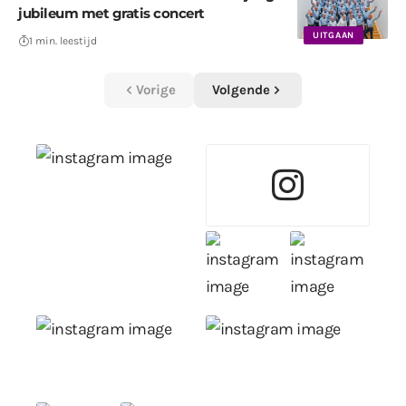
jubileum met gratis concert
UITGAAN
1 min. leestijd
Vorige
Volgende