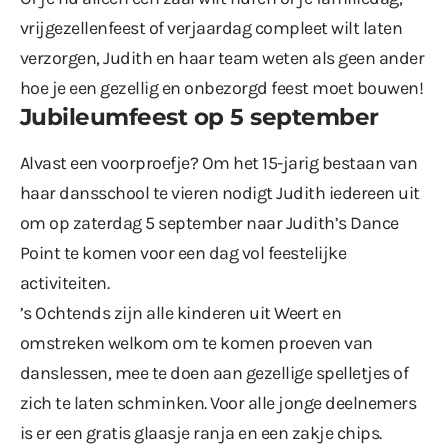
vrijgezellenfeest of verjaardag compleet wilt laten
verzorgen, Judith en haar team weten als geen ander
hoe je een gezellig en onbezorgd feest moet bouwen!
Jubileumfeest op 5 september
Alvast een voorproefje? Om het 15-jarig bestaan van
haar dansschool te vieren nodigt Judith iedereen uit
om op zaterdag 5 september naar Judith’s Dance
Point te komen voor een dag vol feestelijke
activiteiten.
’s Ochtends zijn alle kinderen uit Weert en
omstreken welkom om te komen proeven van
danslessen, mee te doen aan gezellige spelletjes of
zich te laten schminken. Voor alle jonge deelnemers
is er een gratis glaasje ranja en een zakje chips.