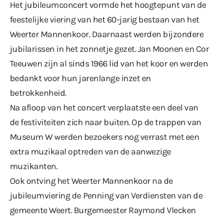
Het jubileumconcert vormde het hoogtepunt van de
feestelijke viering van het 60-jarig bestaan van het
Weerter Mannenkoor. Daarnaast werden bijzondere
jubilarissen in het zonnetje gezet. Jan Moonen en Cor
Teeuwen zijn al sinds 1966 lid van het koor en werden
bedankt voor hun jarenlange inzet en
betrokkenheid.
Na afloop van het concert verplaatste een deel van
de festiviteiten zich naar buiten. Op de trappen van
Museum W werden bezoekers nog verrast met een
extra muzikaal optreden van de aanwezige
muzikanten.
Ook ontving het Weerter Mannenkoor na de
jubileumviering de
Penning van Verdiensten
van de
gemeente Weert. Burgemeester Raymond Vlecken