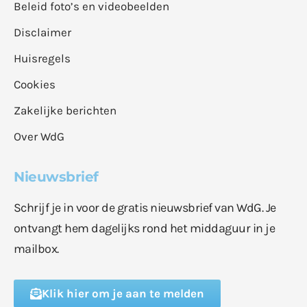
Beleid foto’s en videobeelden
Disclaimer
Huisregels
Cookies
Zakelijke berichten
Over WdG
Nieuwsbrief
Schrijf je in voor de gratis nieuwsbrief van WdG. Je
ontvangt hem dagelijks rond het middaguur in je
mailbox.
Klik hier om je aan te melden