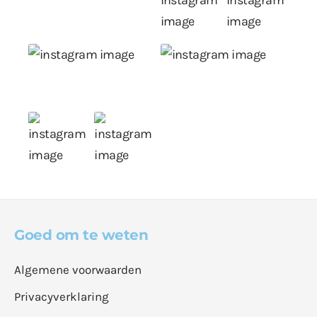
Goed om te weten
Algemene voorwaarden
Privacyverklaring