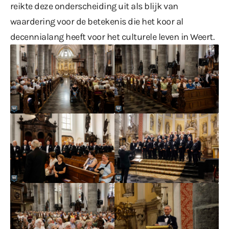
reikte deze onderscheiding uit als blijk van
waardering voor de betekenis die het koor al
decennialang heeft voor het culturele leven in Weert.