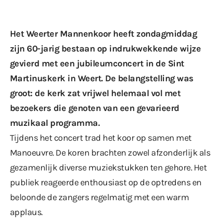
Het Weerter Mannenkoor heeft zondagmiddag
zijn 60-jarig bestaan op indrukwekkende wijze
gevierd met een jubileumconcert in de Sint
Martinuskerk in Weert. De belangstelling was
groot: de kerk zat vrijwel helemaal vol met
bezoekers die genoten van een gevarieerd
muzikaal programma.
Tijdens het concert trad het koor op samen met
Manoeuvre. De koren brachten zowel afzonderlijk als
gezamenlijk diverse muziekstukken ten gehore. Het
publiek reageerde enthousiast op de optredens en
beloonde de zangers regelmatig met een warm
applaus.