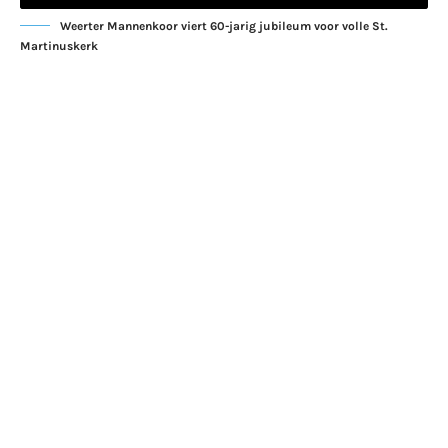
Weerter Mannenkoor viert 60-jarig jubileum voor volle St.
Martinuskerk