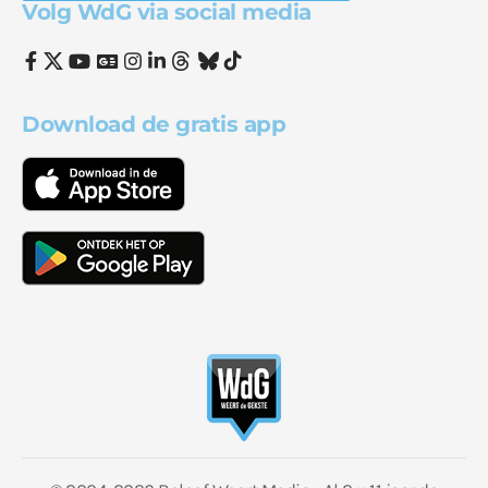
Volg WdG via social media
Download de gratis app