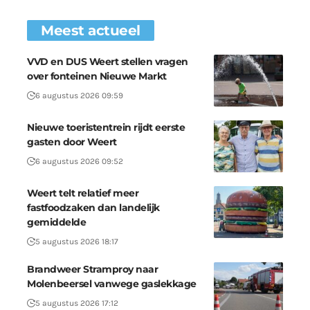
Meest actueel
VVD en DUS Weert stellen vragen
over fonteinen Nieuwe Markt
6 augustus 2026 09:59
Nieuwe toeristentrein rijdt eerste
gasten door Weert
6 augustus 2026 09:52
Weert telt relatief meer
fastfoodzaken dan landelijk
gemiddelde
5 augustus 2026 18:17
Brandweer Stramproy naar
Molenbeersel vanwege gaslekkage
5 augustus 2026 17:12