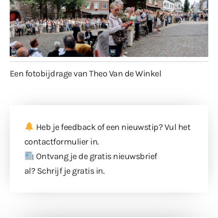
Een fotobijdrage van Theo Van de Winkel
Heb je feedback of een nieuwstip? Vul
het
contactformulier
in.
Ontvang je de gratis nieuwsbrief
al?
Schrijf je gratis in
.