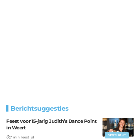
Berichtsuggesties
Feest voor 15-jarig Judith’s Dance Point
in Weert
SPOTLIGHT
7 min. leestijd