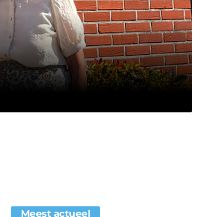
Meest actueel