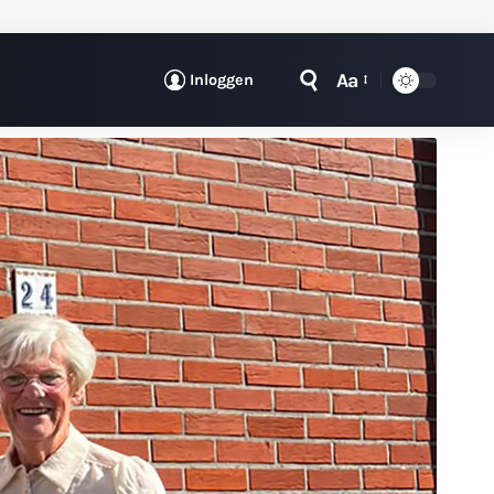
Aa
Inloggen