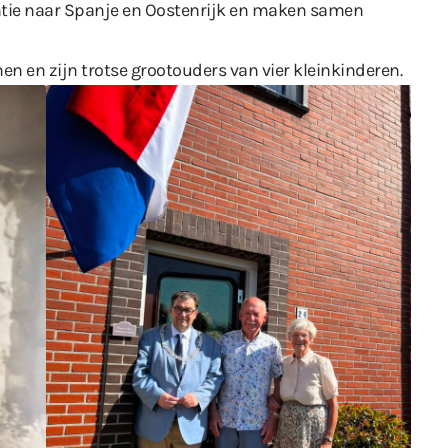
antie naar Spanje en Oostenrijk en maken samen
 en zijn trotse grootouders van vier kleinkinderen.