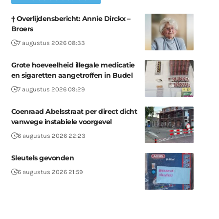
† Overlijdensbericht: Annie Dirckx –
Broers
7 augustus 2026 08:33
Grote hoeveelheid illegale medicatie
en sigaretten aangetroffen in Budel
7 augustus 2026 09:29
Coenraad Abelsstraat per direct dicht
vanwege instabiele voorgevel
6 augustus 2026 22:23
Sleutels gevonden
6 augustus 2026 21:59