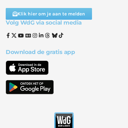
Klik hier om je aan te melden
Volg WdG via social media
Download de gratis app