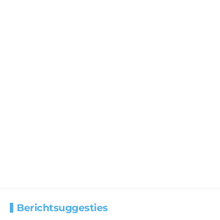
Berichtsuggesties