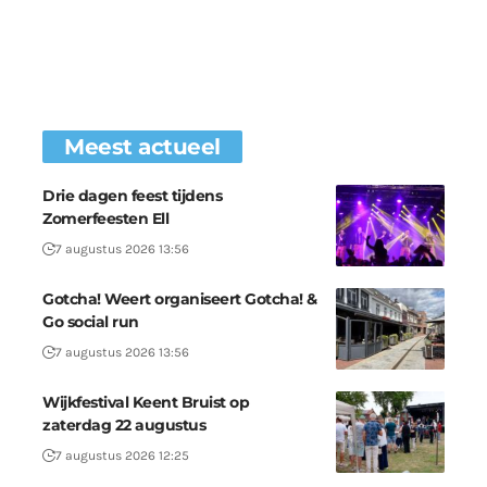
Meest actueel
Drie dagen feest tijdens
Zomerfeesten Ell
7 augustus 2026 13:56
Gotcha! Weert organiseert Gotcha! &
Go social run
7 augustus 2026 13:56
Wijkfestival Keent Bruist op
zaterdag 22 augustus
7 augustus 2026 12:25