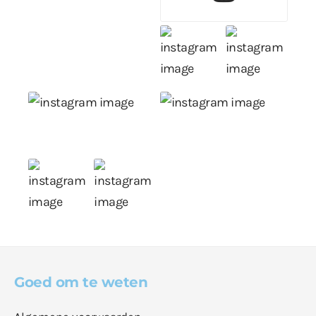
Goed om te weten