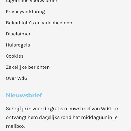
Algemene voorwaarden
Privacyverklaring
Beleid foto’s en videobeelden
Disclaimer
Huisregels
Cookies
Zakelijke berichten
Over WdG
Nieuwsbrief
Schrijf je in voor de gratis nieuwsbrief van WdG. Je
ontvangt hem dagelijks rond het middaguur in je
mailbox.