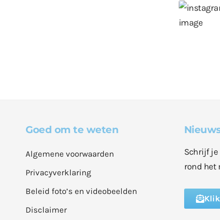
Goed om te weten
Nieuws
Schrijf j
Algemene voorwaarden
rond het 
Privacyverklaring
Beleid foto’s en videobeelden
Kli
Disclaimer