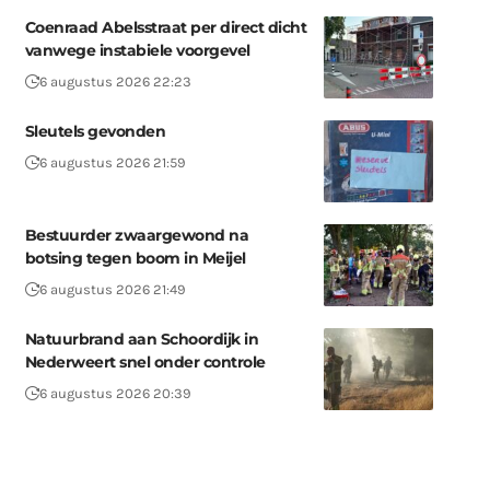
Coenraad Abelsstraat per direct dicht
vanwege instabiele voorgevel
6 augustus 2026 22:23
Sleutels gevonden
6 augustus 2026 21:59
Bestuurder zwaargewond na
botsing tegen boom in Meijel
6 augustus 2026 21:49
Natuurbrand aan Schoordijk in
Nederweert snel onder controle
6 augustus 2026 20:39