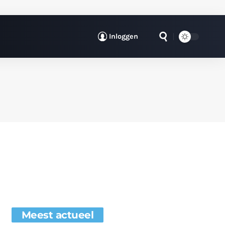
Inloggen
Meest actueel