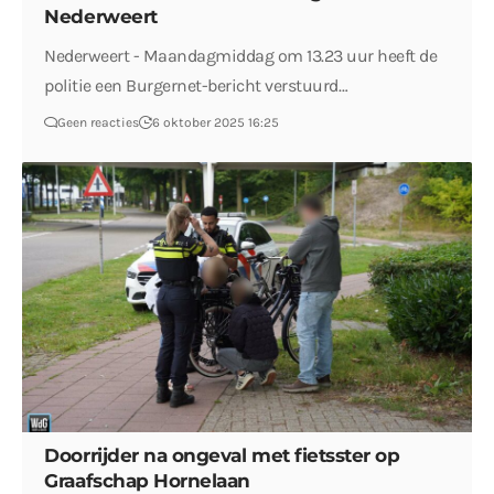
Nederweert
Nederweert - Maandagmiddag om 13.23 uur heeft de
politie een Burgernet-bericht verstuurd…
Geen reacties
6 oktober 2025 16:25
Doorrijder na ongeval met fietsster op
Graafschap Hornelaan