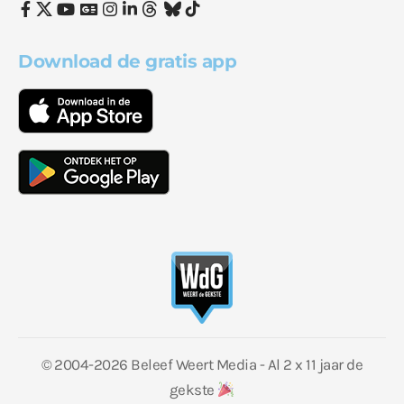
Download de gratis app
© 2004-2026 Beleef Weert Media - Al 2 x 11 jaar de
gekste