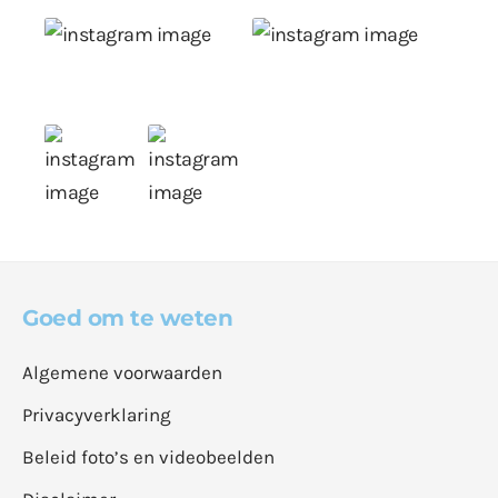
Goed om te weten
Algemene voorwaarden
Privacyverklaring
Beleid foto’s en videobeelden