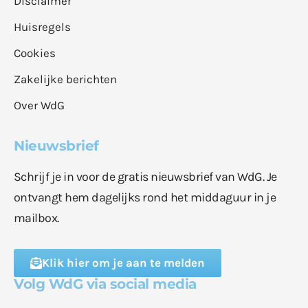
Disclaimer
Huisregels
Cookies
Zakelijke berichten
Over WdG
Nieuwsbrief
Schrijf je in voor de gratis nieuwsbrief van WdG. Je
ontvangt hem dagelijks rond het middaguur in je
mailbox.
Klik hier om je aan te melden
Volg WdG via social media