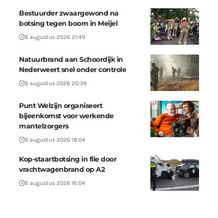
Bestuurder zwaargewond na
botsing tegen boom in Meijel
6 augustus 2026 21:49
Natuurbrand aan Schoordijk in
Nederweert snel onder controle
6 augustus 2026 20:39
Punt Welzijn organiseert
bijeenkomst voor werkende
mantelzorgers
6 augustus 2026 18:04
Kop-staartbotsing in file door
vrachtwagenbrand op A2
6 augustus 2026 16:04