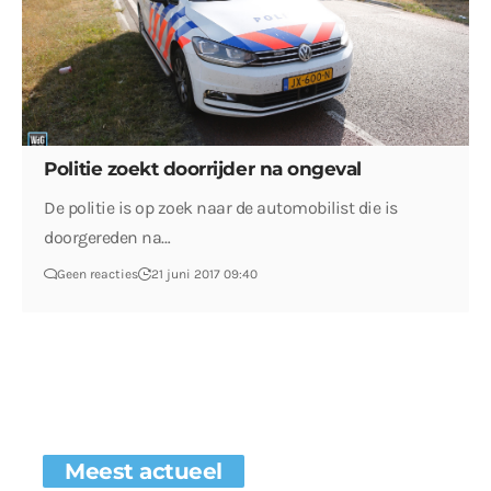
Politie zoekt doorrijder na ongeval
De politie is op zoek naar de automobilist die is
doorgereden na…
Geen reacties
21 juni 2017 09:40
Meest actueel