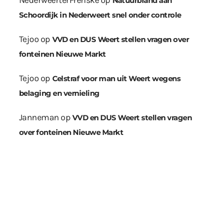
Natuurbrand aan
Schoordijk in Nederweert snel onder controle
Tejoo
op
VVD en DUS Weert stellen vragen over
fonteinen Nieuwe Markt
Tejoo
op
Celstraf voor man uit Weert wegens
belaging en vernieling
Janneman
op
VVD en DUS Weert stellen vragen
over fonteinen Nieuwe Markt