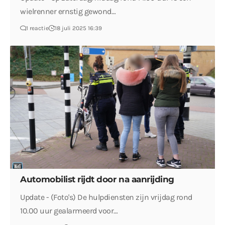
wielrenner ernstig gewond…
1 reactie
18 juli 2025 16:39
Automobilist rijdt door na aanrijding
Update - (Foto's) De hulpdiensten zijn vrijdag rond
10.00 uur gealarmeerd voor…