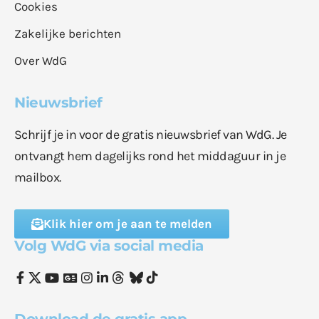
Cookies
Zakelijke berichten
Over WdG
Nieuwsbrief
Schrijf je in voor de gratis nieuwsbrief van WdG. Je
ontvangt hem dagelijks rond het middaguur in je
mailbox.
Klik hier om je aan te melden
Volg WdG via social media
Download de gratis app