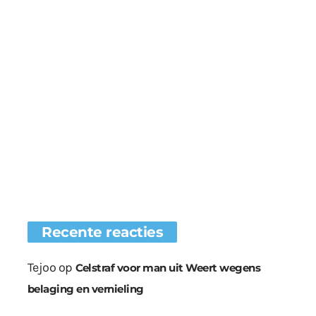
Recente reacties
Tejoo
op
Celstraf voor man uit Weert wegens
belaging en vernieling