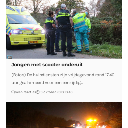
Jongen met scooter onderuit
(Foto's) De hulpdiensten zijn vrijdagavond rond 17.40
uur gealarmeerd voor een eenzijdig…
Geen reacties
19 oktober 2018 18:49