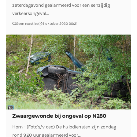
zaterdagavond gealarmeerd voor een eenzijdig
verkeersongeval…
Geen reacties
4 oktober 2020 00:21
Zwaargewonde bij ongeval op N280
Horn - (Foto's/video) De hulpdiensten zijn zondag
rond 9.20 uur gealarmeerd voor…