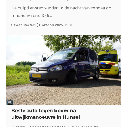
De hulpdiensten werden in de nacht van zondag op
maandag rond 3.45…
Geen reacties
6 oktober 2025 05:07
Bestelauto tegen boom na
uitwijkmanoeuvre in Hunsel