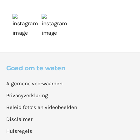
Goed om te weten
Algemene voorwaarden
Privacyverklaring
Beleid foto’s en videobeelden
Disclaimer
Huisregels