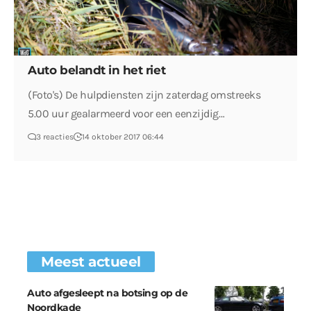
Auto belandt in het riet
(Foto's) De hulpdiensten zijn zaterdag omstreeks
5.00 uur gealarmeerd voor een eenzijdig…
3 reacties
14 oktober 2017 06:44
Meest actueel
Auto afgesleept na botsing op de
Noordkade