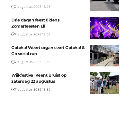
7 augustus 2026 18:25
Drie dagen feest tijdens
Zomerfeesten Ell
7 augustus 2026 13:56
Gotcha! Weert organiseert Gotcha! &
Go social run
7 augustus 2026 13:56
Wijkfestival Keent Bruist op
zaterdag 22 augustus
7 augustus 2026 12:25