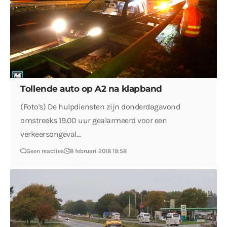
Tollende auto op A2 na klapband
(Foto's) De hulpdiensten zijn donderdagavond
omstreeks 19.00 uur gealarmeerd voor een
verkeersongeval…
Geen reacties
8 februari 2018 19:58