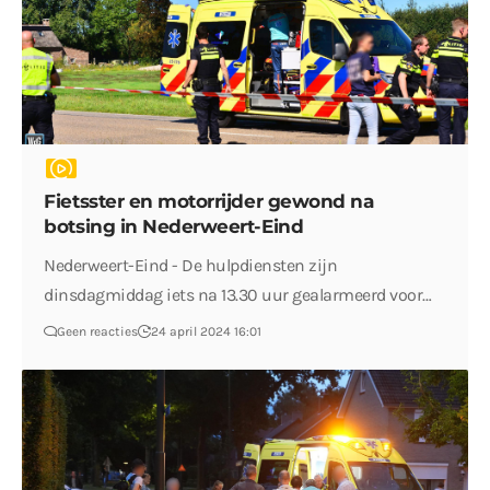
Fietsster en motorrijder gewond na
botsing in Nederweert-Eind
Nederweert-Eind - De hulpdiensten zijn
dinsdagmiddag iets na 13.30 uur gealarmeerd voor…
Geen reacties
24 april 2024 16:01