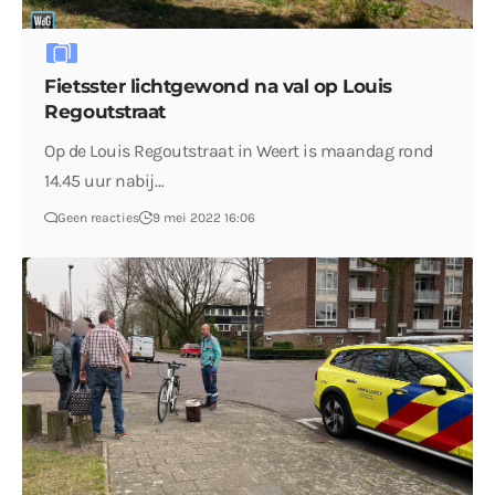
Fietsster lichtgewond na val op Louis
Regoutstraat
Op de Louis Regoutstraat in Weert is maandag rond
14.45 uur nabij…
Geen reacties
9 mei 2022 16:06