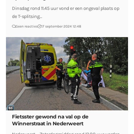
Dinsdag rond 11.45 uur vond er een ongeval plaats op
de T-splitsing…
Geen reacties
17 september 2024 12:48
Fietsster gewond na val op de
Winnerstraat in Nederweert