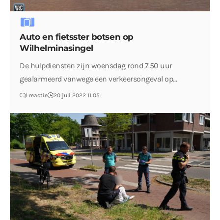
Auto en fietsster botsen op
Wilhelminasingel
De hulpdiensten zijn woensdag rond 7.50 uur
gealarmeerd vanwege een verkeersongeval op…
1 reactie
20 juli 2022 11:05