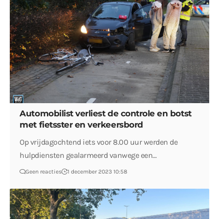
Automobilist verliest de controle en botst
met fietsster en verkeersbord
Op vrijdagochtend iets voor 8.00 uur werden de
hulpdiensten gealarmeerd vanwege een…
Geen reacties
1 december 2023 10:58