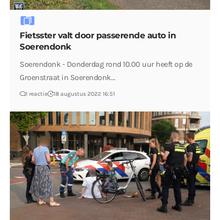
Fietsster valt door passerende auto in
Soerendonk
Soerendonk - Donderdag rond 10.00 uur heeft op de
Groenstraat in Soerendonk…
1 reactie
18 augustus 2022 16:51