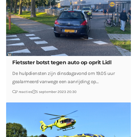
Fietsster botst tegen auto op oprit Lidl
De hulpdiensten zijn dinsdagavond om 19.05 uur
gealarmeerd vanwege een aanrijding op…
7 reacties
5 september 2023 20:30