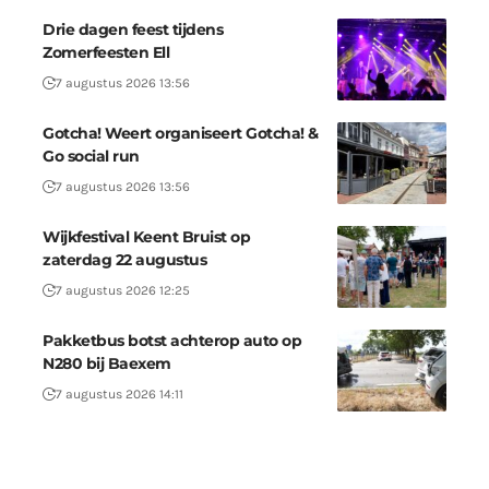
Drie dagen feest tijdens
Zomerfeesten Ell
7 augustus 2026 13:56
Gotcha! Weert organiseert Gotcha! &
Go social run
7 augustus 2026 13:56
Wijkfestival Keent Bruist op
zaterdag 22 augustus
7 augustus 2026 12:25
Pakketbus botst achterop auto op
N280 bij Baexem
7 augustus 2026 14:11