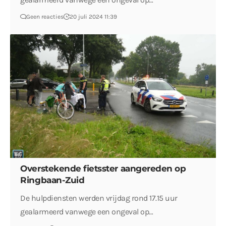
Geen reacties
20 juli 2024 11:39
Overstekende fietsster aangereden op
Ringbaan-Zuid
De hulpdiensten werden vrijdag rond 17.15 uur
gealarmeerd vanwege een ongeval op…