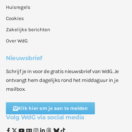
Huisregels
Cookies
Zakelijke berichten
Over WdG
Nieuwsbrief
Schrijf je in voor de gratis nieuwsbrief van WdG. Je
ontvangt hem dagelijks rond het middaguur in je
mailbox.
Klik hier om je aan te melden
Volg WdG via social media