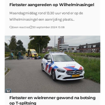
Fietsster aangereden op Wilhelminasingel
Maandagmiddag rond 13.30 uur vond er op de
Wilhelminasingel een aanrijding plaats…
Geen reacties
30 september 2024 15:08
Fietsster en wielrenner gewond na botsing
op T-splitsing