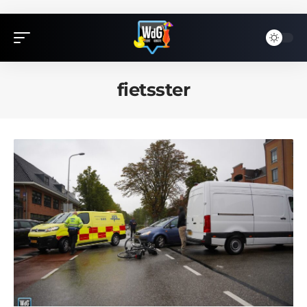
fietsster