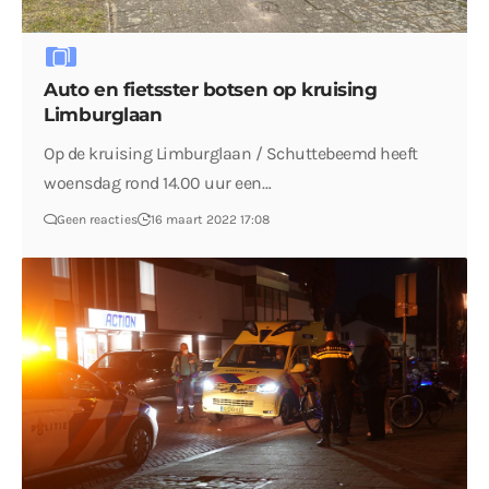
Auto en fietsster botsen op kruising
Limburglaan
Op de kruising Limburglaan / Schuttebeemd heeft
woensdag rond 14.00 uur een…
Geen reacties
16 maart 2022 17:08