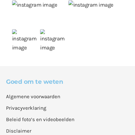
Goed om te weten
Algemene voorwaarden
Privacyverklaring
Beleid foto’s en videobeelden
Disclaimer