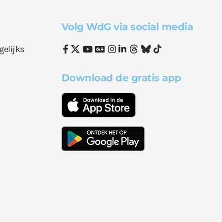
Volg WdG via social media
gelijks
Download de gratis app