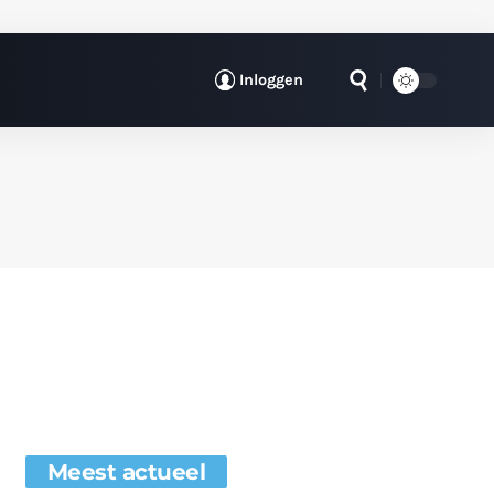
Inloggen
Meest actueel