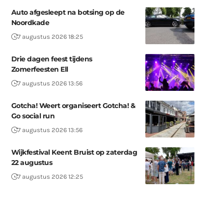
Auto afgesleept na botsing op de
Noordkade
7 augustus 2026 18:25
Drie dagen feest tijdens
Zomerfeesten Ell
7 augustus 2026 13:56
Gotcha! Weert organiseert Gotcha! &
Go social run
7 augustus 2026 13:56
Wijkfestival Keent Bruist op zaterdag
22 augustus
7 augustus 2026 12:25