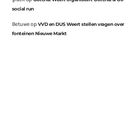
social run
Betuwe
op
VVD en DUS Weert stellen vragen over
fonteinen Nieuwe Markt