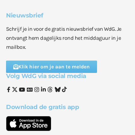
Nieuwsbrief
Schrijf je in voor de gratis nieuwsbrief van WdG. Je
ontvangt hem dagelijks rond het middaguur in je
mailbox.
Klik hier om je aan te melden
Volg WdG via social media
Download de gratis app