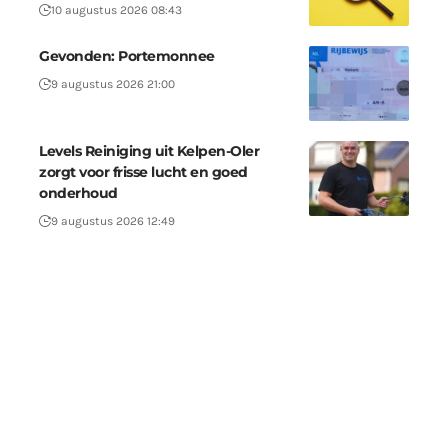
10 augustus 2026 08:43
Gevonden: Portemonnee
9 augustus 2026 21:00
Levels Reiniging uit Kelpen-Oler
zorgt voor frisse lucht en goed
onderhoud
9 augustus 2026 12:49