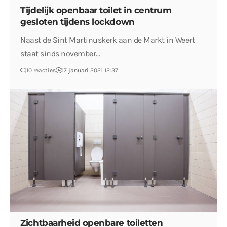
Tijdelijk openbaar toilet in centrum
gesloten tijdens lockdown
Naast de Sint Martinuskerk aan de Markt in Weert
staat sinds november…
10 reacties
17 januari 2021 12:37
Zichtbaarheid openbare toiletten