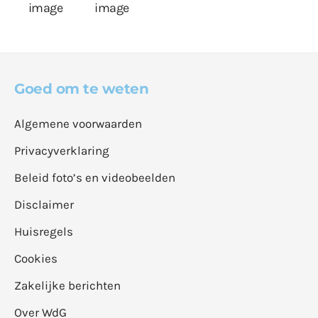
Goed om te weten
Algemene voorwaarden
Privacyverklaring
Beleid foto’s en videobeelden
Disclaimer
Huisregels
Cookies
Zakelijke berichten
Over WdG