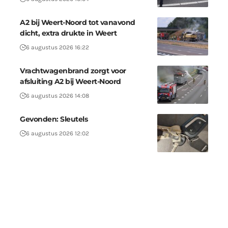
A2 bij Weert-Noord tot vanavond
dicht, extra drukte in Weert
6 augustus 2026 16:22
Vrachtwagenbrand zorgt voor
afsluiting A2 bij Weert-Noord
6 augustus 2026 14:08
Gevonden: Sleutels
6 augustus 2026 12:02