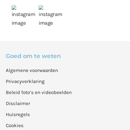
Goed om te weten
Algemene voorwaarden
Privacyverklaring
Beleid foto’s en videobeelden
Disclaimer
Huisregels
Cookies