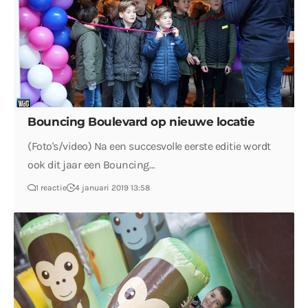
Bouncing Boulevard op nieuwe locatie
(Foto's/video) Na een succesvolle eerste editie wordt
ook dit jaar een Bouncing…
1 reactie
4 januari 2019 13:58