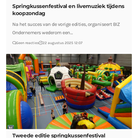
Springkussenfestival en livemuziek tijdens
koopzondag
Na het succes van de vorige edities, organiseert BIZ
Ondernemers wederom een…
Geen reacties
22 augustus 2025 12:07
Tweede editie springkussenfestival