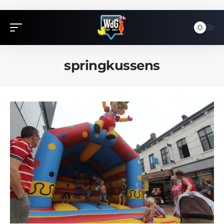
springkussens