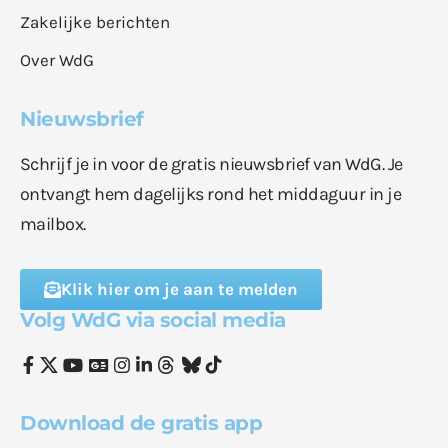
Zakelijke berichten
Over WdG
Nieuwsbrief
Schrijf je in voor de gratis nieuwsbrief van WdG. Je
ontvangt hem dagelijks rond het middaguur in je
mailbox.
Klik hier om je aan te melden
Volg WdG via social media
Download de gratis app