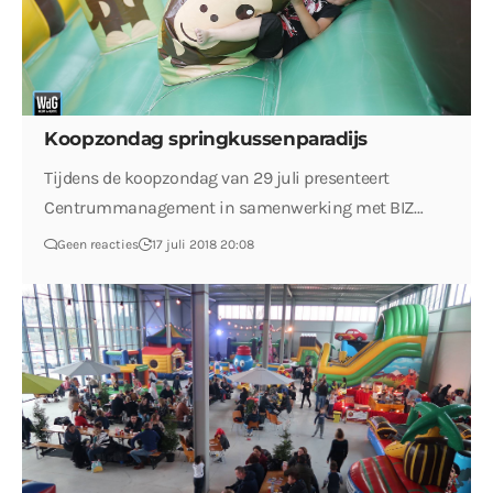
Koopzondag springkussenparadijs
Tijdens de koopzondag van 29 juli presenteert
Centrummanagement in samenwerking met BIZ…
Geen reacties
17 juli 2018 20:08