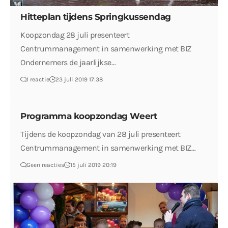
Hitteplan tijdens Springkussendag
Koopzondag 28 juli presenteert
Centrummanagement in samenwerking met BIZ
Ondernemers de jaarlijkse…
1 reactie
23 juli 2019 17:38
Programma koopzondag Weert
Tijdens de koopzondag van 28 juli presenteert
Centrummanagement in samenwerking met BIZ…
Geen reacties
15 juli 2019 20:19