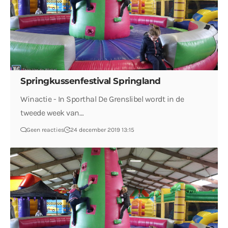
Springkussenfestival Springland
Winactie - In Sporthal De Grenslibel wordt in de
tweede week van…
Geen reacties
24 december 2019 13:15