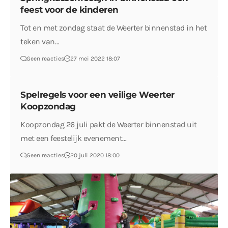
feest voor de kinderen
Tot en met zondag staat de Weerter binnenstad in het
teken van…
Geen reacties
27 mei 2022 18:07
Spelregels voor een veilige Weerter
Koopzondag
Koopzondag 26 juli pakt de Weerter binnenstad uit
met een feestelijk evenement…
Geen reacties
20 juli 2020 18:00