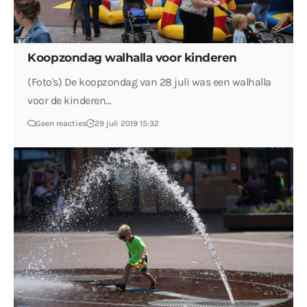
Koopzondag walhalla voor kinderen
(Foto's) De koopzondag van 28 juli was een walhalla
voor de kinderen…
Geen reacties
29 juli 2019 15:32