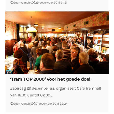
Geen reacties
29 december 2018 21:31
‘Tram TOP 2000’ voor het goede doel
Zaterdag 29 december a.s. organiseert Café Tramhalt
van 16.00 uur tot 02.00…
Geen reacties
17 december 2018 22:24