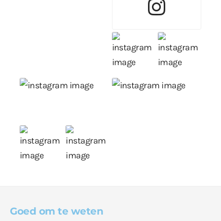
Goed om te weten