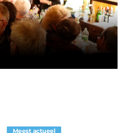
Meest actueel