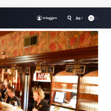
Aa
Inloggen