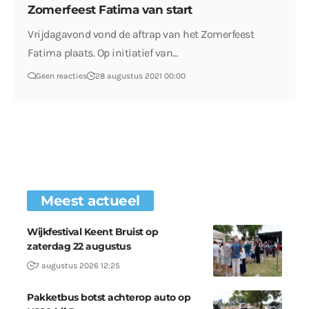
Zomerfeest Fatima van start
Vrijdagavond vond de aftrap van het Zomerfeest
Fatima plaats. Op initiatief van…
Geen reacties
28 augustus 2021 00:00
Meest actueel
Wijkfestival Keent Bruist op
zaterdag 22 augustus
7 augustus 2026 12:25
Pakketbus botst achterop auto op