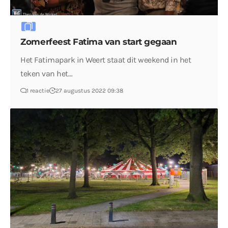
Zomerfeest Fatima van start gegaan
Het Fatimapark in Weert staat dit weekend in het
teken van het…
1 reactie
27 augustus 2022 09:38