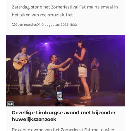
Zaterdag stond het Zomerfestival Fatima helemaal in
het teken van rockmuziek. Het…
Geen reacties
10 augustus 2025 11:23
Gezellige Limburgse avond met bijzonder
huwelijksaanzoek
De eerste avond van het Zomerfeest Fatima in Weert