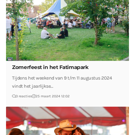
Zomerfeest in het Fatimapark
Tijdens het weekend van 9 t/m 11 augustus 2024
vindt het jaarlijkse…
3 reacties
25 maart 2024 12:02