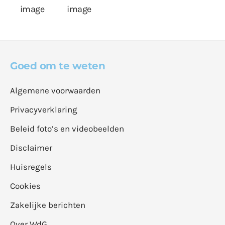
Goed om te weten
Algemene voorwaarden
Privacyverklaring
Beleid foto’s en videobeelden
Disclaimer
Huisregels
Cookies
Zakelijke berichten
Over WdG