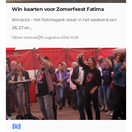
Win kaarten voor Zomerfeest Fatima
Winactie - Het Fatimapark staat in het weekend van
26, 27 en…
Geen reacties
15 augustus 2022 10:30