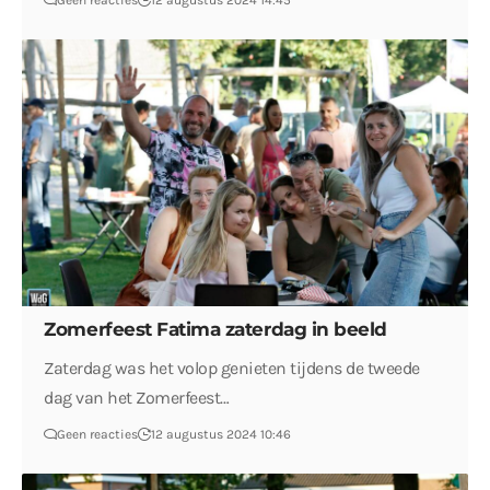
Geen reacties
12 augustus 2024 14:45
Zomerfeest Fatima zaterdag in beeld
Zaterdag was het volop genieten tijdens de tweede
dag van het Zomerfeest…
Geen reacties
12 augustus 2024 10:46