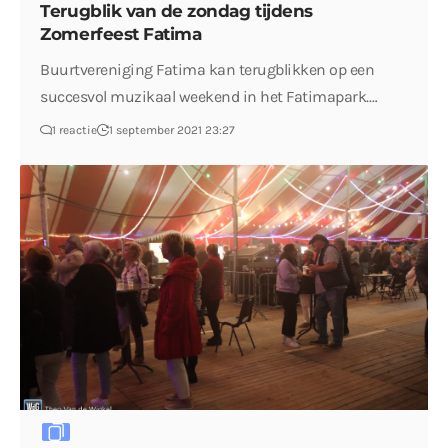
Terugblik van de zondag tijdens
Zomerfeest Fatima
Buurtvereniging Fatima kan terugblikken op een
succesvol muzikaal weekend in het Fatimapark.…
1 reactie
1 september 2021 23:27