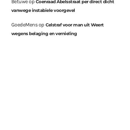
Betuwe
op
Coenraad Abelsstraat per direct dicht
vanwege instabiele voorgevel
GoedeMens
op
Celstraf voor man uit Weert
wegens belaging en vernieling