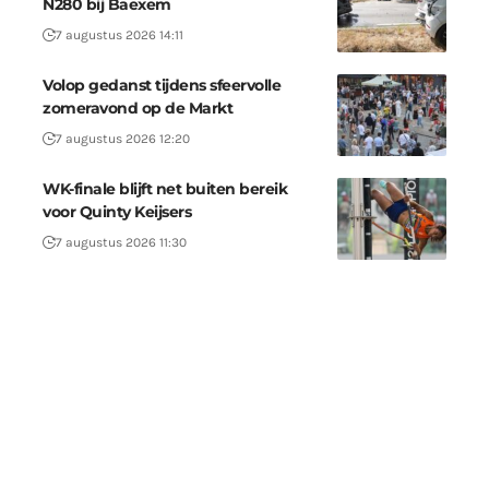
N280 bij Baexem
7 augustus 2026 14:11
Volop gedanst tijdens sfeervolle
zomeravond op de Markt
7 augustus 2026 12:20
WK-finale blijft net buiten bereik
voor Quinty Keijsers
7 augustus 2026 11:30