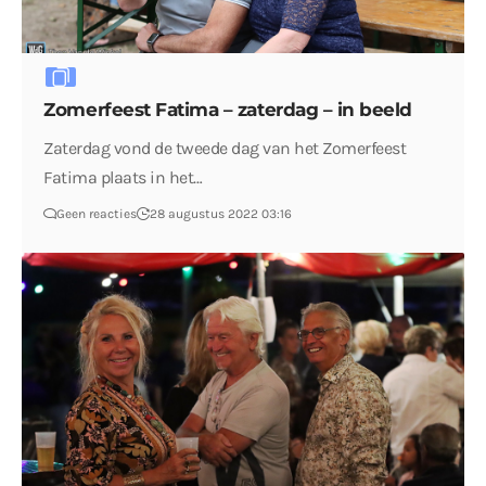
Zomerfeest Fatima – zaterdag – in beeld
Zaterdag vond de tweede dag van het Zomerfeest
Fatima plaats in het…
Geen reacties
28 augustus 2022 03:16