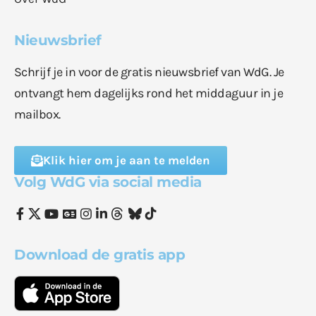
Nieuwsbrief
Schrijf je in voor de gratis nieuwsbrief van WdG. Je
ontvangt hem dagelijks rond het middaguur in je
mailbox.
Klik hier om je aan te melden
Volg WdG via social media
Download de gratis app