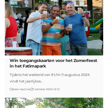
Win toegangskaarten voor het Zomerfeest
in het Fatimapark
Tijdens het weekend van 9 t/m 11 augustus 2024
vindt het jaarlijkse…
Geen reacties
1 oktober 2024 12:13