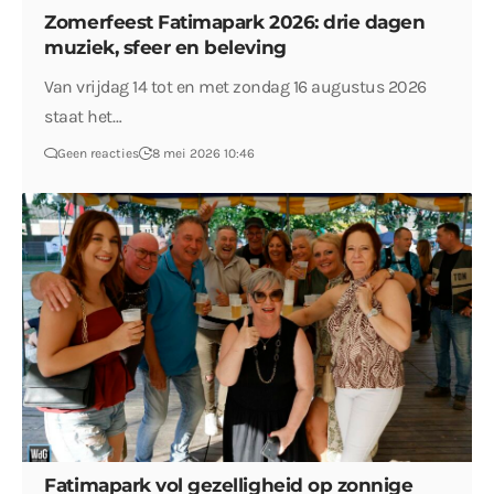
Zomerfeest Fatimapark 2026: drie dagen
muziek, sfeer en beleving
Van vrijdag 14 tot en met zondag 16 augustus 2026
staat het…
Geen reacties
8 mei 2026 10:46
Fatimapark vol gezelligheid op zonnige