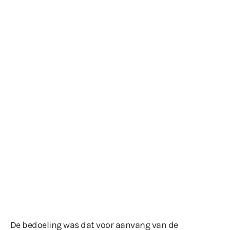
De bedoeling was dat voor aanvang van de