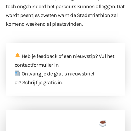
toch ongehinderd het parcours kunnen afleggen. Dat
wordt peentjes zweten want de Stadstriathlon zal
komend weekend al plaatsvinden.
Heb je feedback of een nieuwstip? Vul
het
contactformulier
in.
Ontvang je de gratis nieuwsbrief
al?
Schrijf je gratis in
.
Doneer een tas koffie