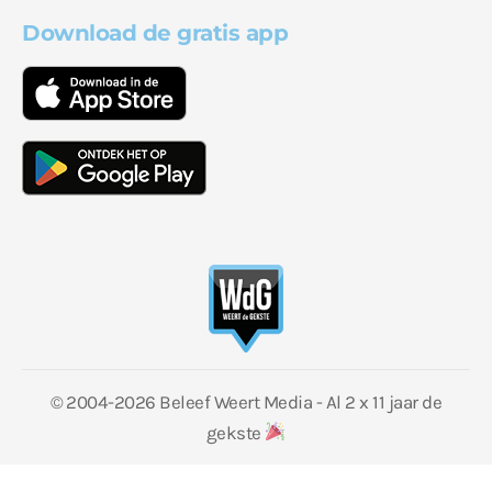
Download de gratis app
© 2004-2026 Beleef Weert Media - Al 2 x 11 jaar de
gekste