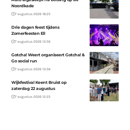
Noordkade
7 augustus 2026 18:25
Drie dagen feest tijdens
Zomerfeesten Ell
7 augustus 2026 13:56
Gotcha! Weert organiseert Gotcha! &
Go social run
7 augustus 2026 13:56
Wijkfestival Keent Bruist op
zaterdag 22 augustus
7 augustus 2026 12:25