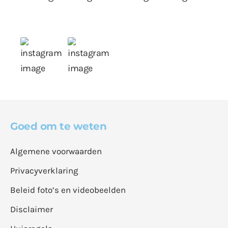
Goed om te weten
Algemene voorwaarden
Privacyverklaring
Beleid foto’s en videobeelden
Disclaimer