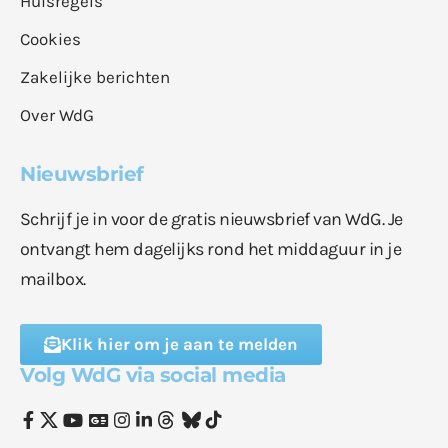
Huisregels
Cookies
Zakelijke berichten
Over WdG
Nieuwsbrief
Schrijf je in voor de gratis nieuwsbrief van WdG. Je
ontvangt hem dagelijks rond het middaguur in je
mailbox.
Klik hier om je aan te melden
Volg WdG via social media