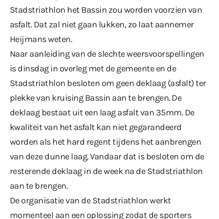
Stadstriathlon het Bassin zou worden voorzien van
asfalt. Dat zal niet gaan lukken, zo laat aannemer
Heijmans weten.
Naar aanleiding van de slechte weersvoorspellingen
is dinsdag in overleg met de gemeente en de
Stadstriathlon besloten om geen deklaag (asfalt) ter
plekke van kruising Bassin aan te brengen. De
deklaag bestaat uit een laag asfalt van 35mm. De
kwaliteit van het asfalt kan niet gegarandeerd
worden als het hard regent tijdens het aanbrengen
van deze dunne laag. Vandaar dat is besloten om de
resterende deklaag in de week na de Stadstriathlon
aan te brengen.
De organisatie van de Stadstriathlon werkt
momenteel aan een oplossing zodat de sporters