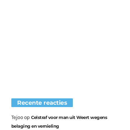
Recente reacties
Tejoo
op
Celstraf voor man uit Weert wegens
belaging en vernieling