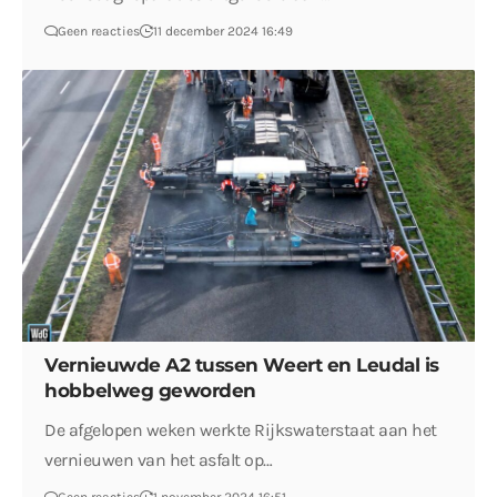
Geen reacties
11 december 2024 16:49
Vernieuwde A2 tussen Weert en Leudal is
hobbelweg geworden
De afgelopen weken werkte Rijkswaterstaat aan het
vernieuwen van het asfalt op…