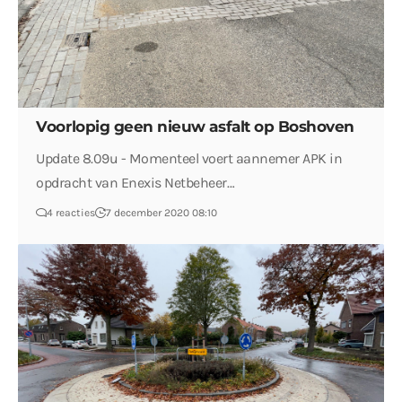
Voorlopig geen nieuw asfalt op Boshoven
Update 8.09u - Momenteel voert aannemer APK in
opdracht van Enexis Netbeheer…
4 reacties
7 december 2020 08:10