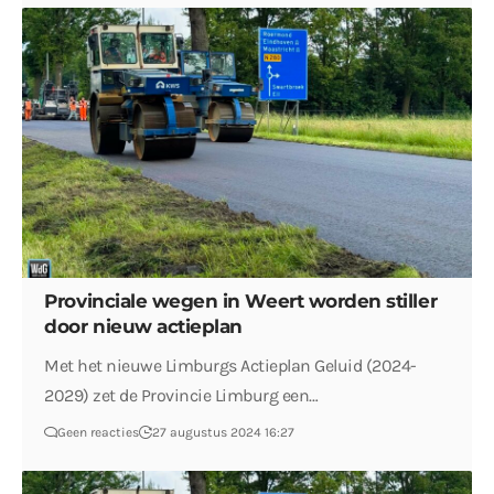
Provinciale wegen in Weert worden stiller
door nieuw actieplan
Met het nieuwe Limburgs Actieplan Geluid (2024-
2029) zet de Provincie Limburg een…
Geen reacties
27 augustus 2024 16:27