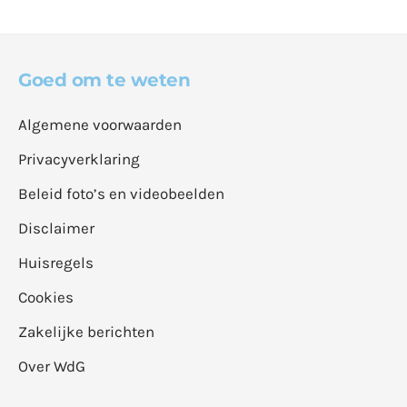
Goed om te weten
Algemene voorwaarden
Privacyverklaring
Beleid foto’s en videobeelden
Disclaimer
Huisregels
Cookies
Zakelijke berichten
Over WdG