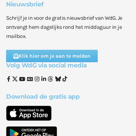
Nieuwsbrief
Schrijf je in voor de gratis nieuwsbrief van WdG. Je
ontvangt hem dagelijks rond het middaguur in je
mailbox.
Klik hier om je aan te melden
Volg WdG via social media
Download de gratis app