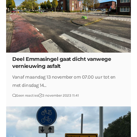
Deel Emmasingel gaat dicht vanwege
vernieuwing asfalt
Vanaf maandag 13 november om 07.00 uur tot en
met dinsdag 14…
Geen reacties
3 november 2023 11:41