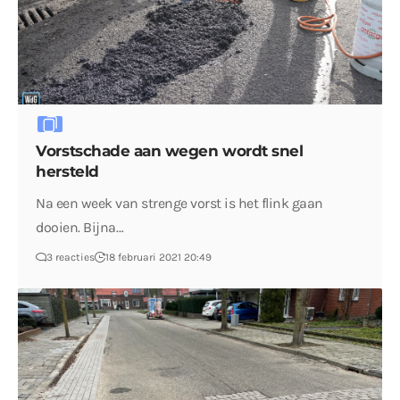
Vorstschade aan wegen wordt snel
hersteld
Na een week van strenge vorst is het flink gaan
dooien. Bijna…
3 reacties
18 februari 2021 20:49