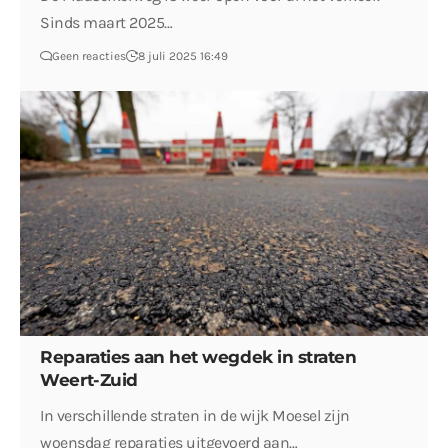
Sinds maart 2025…
Geen reacties
8 juli 2025 16:49
Reparaties aan het wegdek in straten
Weert-Zuid
In verschillende straten in de wijk Moesel zijn
woensdag reparaties uitgevoerd aan…