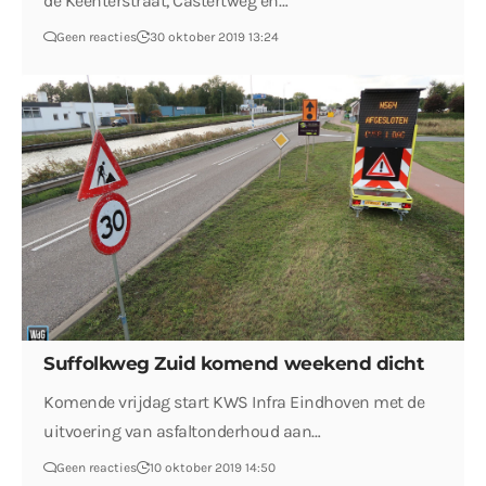
de Keenterstraat, Castertweg en…
Geen reacties
30 oktober 2019 13:24
Suffolkweg Zuid komend weekend dicht
Komende vrijdag start KWS Infra Eindhoven met de
uitvoering van asfaltonderhoud aan…
Geen reacties
10 oktober 2019 14:50