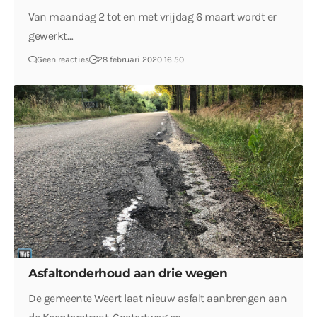
Van maandag 2 tot en met vrijdag 6 maart wordt er
gewerkt…
Geen reacties
28 februari 2020 16:50
Asfaltonderhoud aan drie wegen
De gemeente Weert laat nieuw asfalt aanbrengen aan