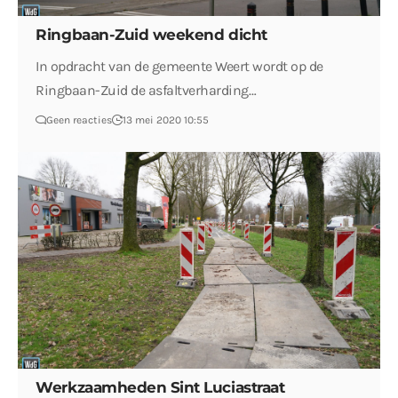
Ringbaan-Zuid weekend dicht
In opdracht van de gemeente Weert wordt op de
Ringbaan-Zuid de asfaltverharding…
Geen reacties
13 mei 2020 10:55
Werkzaamheden Sint Luciastraat