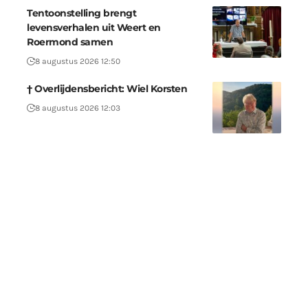
Tentoonstelling brengt
levensverhalen uit Weert en
Roermond samen
8 augustus 2026 12:50
† Overlijdensbericht: Wiel Korsten
8 augustus 2026 12:03