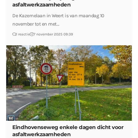
asfaltwerkzaamheden
De Kazernelaan in Weert is van maandag 10
november tot en met…
1 reactie
7 november 2025 09:39
Eindhovenseweg enkele dagen dicht voor
asfaltwerkzaamheden