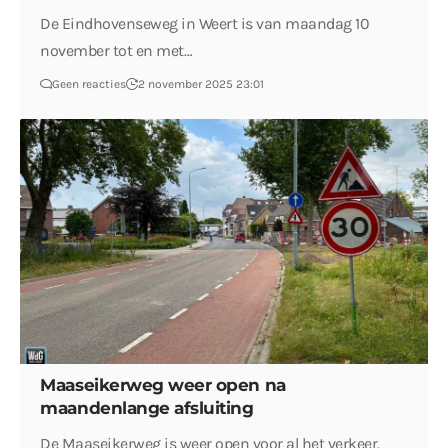
De Eindhovenseweg in Weert is van maandag 10
november tot en met…
Geen reacties
2 november 2025 23:01
Maaseikerweg weer open na
maandenlange afsluiting
De Maaseikerweg is weer open voor al het verkeer.