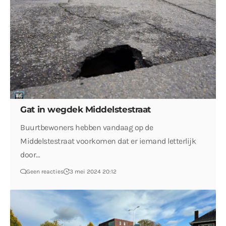
Gat in wegdek Middelstestraat
Buurtbewoners hebben vandaag op de
Middelstestraat voorkomen dat er iemand letterlijk
door…
Geen reacties
3 mei 2024 20:12