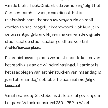
van de bibliotheek. Ondanks de verhuizing blijft het
Gemeentearchief voor je van dienst. Het is
telefonisch bereikbaar en uw vragen via de mail
worden zo snel mogelijk beantwoord. Ook kun je in
de tussentijd gebruik blijven maken van de digitale
studiezaal op
studiezaal.erfgoedhuisweert.nl
.
Archiefbewaarplaats
De archiefbewaarplaats verhuist naar de kelder van
het stadhuis aan de Wilhelminasingel. Daardoor is
het raadplegen van archiefstukken van maandag 19
juni tot maandag 2 oktober helaas niet mogelijk.
Leeszaal
Vanaf maandag 2 oktober is de leeszaal gevestigd in
het pand Wilhelminasingel 250 – 252 in Weert