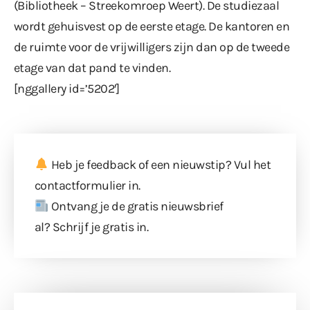
(Bibliotheek – Streekomroep Weert). De studiezaal
wordt gehuisvest op de eerste etage. De kantoren en
de ruimte voor de vrijwilligers zijn dan op de tweede
etage van dat pand te vinden.
[nggallery id=’5202′]
Heb je feedback of een nieuwstip? Vul
het
contactformulier
in.
Ontvang je de gratis nieuwsbrief
al?
Schrijf je gratis in
.