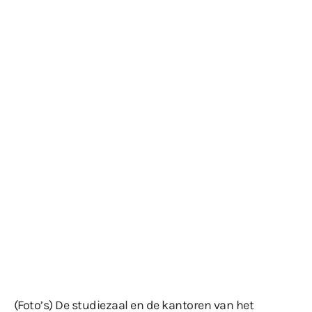
(Foto’s) De studiezaal en de kantoren van het