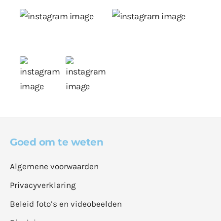
Goed om te weten
Algemene voorwaarden
Privacyverklaring
Beleid foto’s en videobeelden