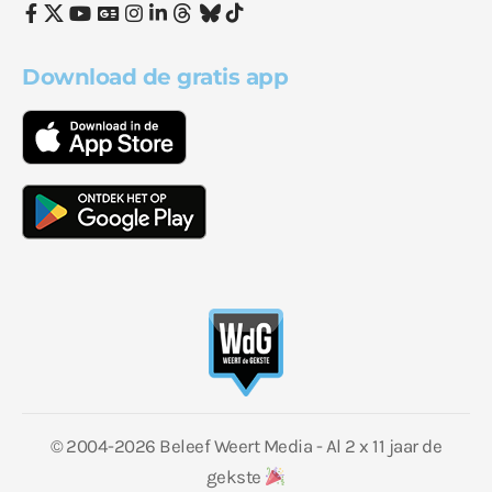
Download de gratis app
© 2004-2026 Beleef Weert Media - Al 2 x 11 jaar de
gekste