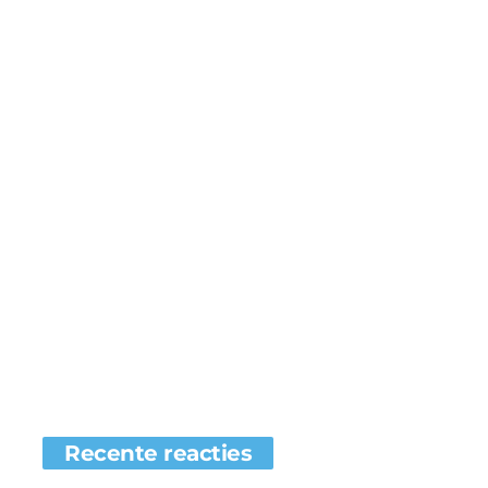
Recente reacties