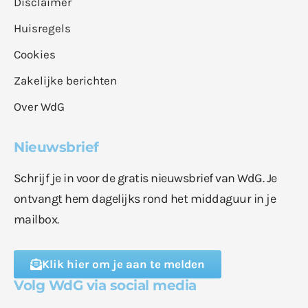
Disclaimer
Huisregels
Cookies
Zakelijke berichten
Over WdG
Nieuwsbrief
Schrijf je in voor de gratis nieuwsbrief van WdG. Je
ontvangt hem dagelijks rond het middaguur in je
mailbox.
Klik hier om je aan te melden
Volg WdG via social media