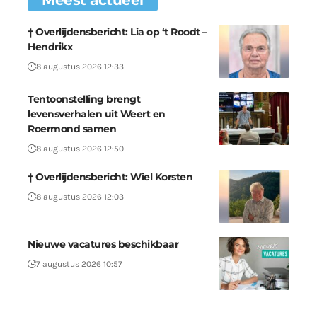
Meest actueel
† Overlijdensbericht: Lia op ‘t Roodt –
Hendrikx
8 augustus 2026 12:33
Tentoonstelling brengt
levensverhalen uit Weert en
Roermond samen
8 augustus 2026 12:50
† Overlijdensbericht: Wiel Korsten
8 augustus 2026 12:03
Nieuwe vacatures beschikbaar
7 augustus 2026 10:57