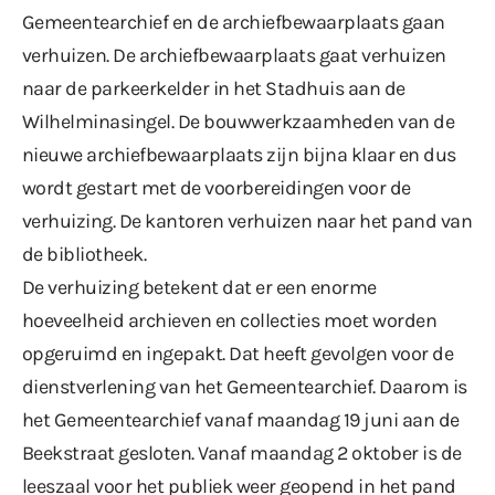
Gemeentearchief en de archiefbewaarplaats gaan
verhuizen. De archiefbewaarplaats gaat verhuizen
naar de parkeerkelder in het Stadhuis aan de
Wilhelminasingel. De bouwwerkzaamheden van de
nieuwe archiefbewaarplaats zijn bijna klaar en dus
wordt gestart met de voorbereidingen voor de
verhuizing. De kantoren verhuizen naar het pand van
de bibliotheek.
De verhuizing betekent dat er een enorme
hoeveelheid archieven en collecties moet worden
opgeruimd en ingepakt. Dat heeft gevolgen voor de
dienstverlening van het Gemeentearchief. Daarom is
het Gemeentearchief vanaf maandag 19 juni aan de
Beekstraat gesloten. Vanaf maandag 2 oktober is de
leeszaal voor het publiek weer geopend in het pand