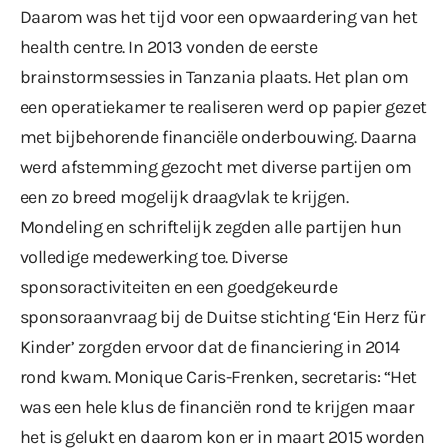
Daarom was het tijd voor een opwaardering van het
health centre. In 2013 vonden de eerste
brainstormsessies in Tanzania plaats. Het plan om
een operatiekamer te realiseren werd op papier gezet
met bijbehorende financiële onderbouwing. Daarna
werd afstemming gezocht met diverse partijen om
een zo breed mogelijk draagvlak te krijgen.
Mondeling en schriftelijk zegden alle partijen hun
volledige medewerking toe. Diverse
sponsoractiviteiten en een goedgekeurde
sponsoraanvraag bij de Duitse stichting ‘Ein Herz für
Kinder’ zorgden ervoor dat de financiering in 2014
rond kwam. Monique Caris-Frenken, secretaris: “Het
was een hele klus de financiën rond te krijgen maar
het is gelukt en daarom kon er in maart 2015 worden