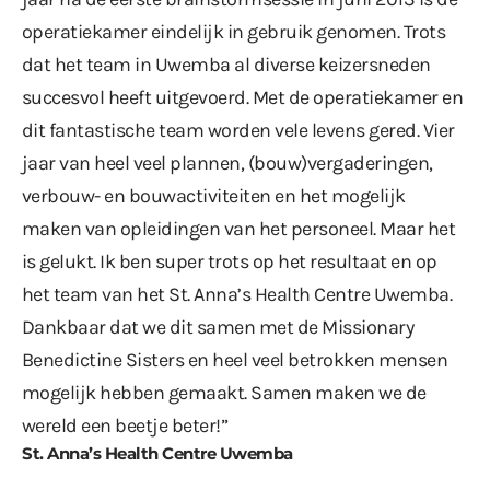
operatiekamer eindelijk in gebruik genomen. Trots
dat het team in Uwemba al diverse keizersneden
succesvol heeft uitgevoerd. Met de operatiekamer en
dit fantastische team worden vele levens gered. Vier
jaar van heel veel plannen, (bouw)vergaderingen,
verbouw- en bouwactiviteiten en het mogelijk
maken van opleidingen van het personeel. Maar het
is gelukt. Ik ben super trots op het resultaat en op
het team van het St. Anna’s Health Centre Uwemba.
Dankbaar dat we dit samen met de Missionary
Benedictine Sisters en heel veel betrokken mensen
mogelijk hebben gemaakt. Samen maken we de
wereld een beetje beter!”
St. Anna’s Health Centre Uwemba