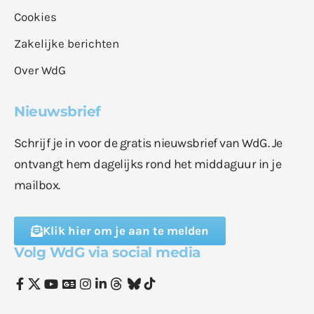
Cookies
Zakelijke berichten
Over WdG
Nieuwsbrief
Schrijf je in voor de gratis nieuwsbrief van WdG. Je
ontvangt hem dagelijks rond het middaguur in je
mailbox.
Klik hier om je aan te melden
Volg WdG via social media