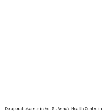
De operatiekamer in het St. Anna’s Health Centre in