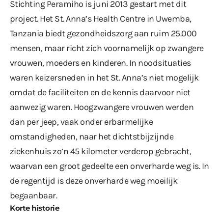
Stichting Peramiho is juni 2013 gestart met dit
project. Het St. Anna’s Health Centre in Uwemba,
Tanzania biedt gezondheidszorg aan ruim 25.000
mensen, maar richt zich voornamelijk op zwangere
vrouwen, moeders en kinderen. In noodsituaties
waren keizersneden in het St. Anna’s niet mogelijk
omdat de faciliteiten en de kennis daarvoor niet
aanwezig waren. Hoogzwangere vrouwen werden
dan per jeep, vaak onder erbarmelijke
omstandigheden, naar het dichtstbijzijnde
ziekenhuis zo’n 45 kilometer verderop gebracht,
waarvan een groot gedeelte een onverharde weg is. In
de regentijd is deze onverharde weg moeilijk
begaanbaar.
Korte historie