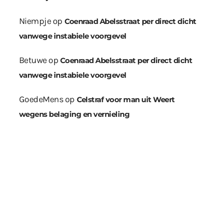
Niempje
op
Coenraad Abelsstraat per direct dicht
vanwege instabiele voorgevel
Betuwe
op
Coenraad Abelsstraat per direct dicht
vanwege instabiele voorgevel
GoedeMens
op
Celstraf voor man uit Weert
wegens belaging en vernieling