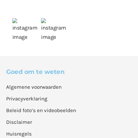
Goed om te weten
Algemene voorwaarden
Privacyverklaring
Beleid foto’s en videobeelden
Disclaimer
Huisregels