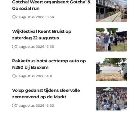
Gotcha! Weert organiseert Gotcha! &
Go social run
7 augustus 2026 13:56
Wijkfestival Keent Bruist op
zaterdag 22 augustus
7 augustus 2026 12:25
Pakketbus botst achterop auto op
N280 bij Baexem
7 augustus 2026 14:11
Volop gedanst tijdens sfeervolle
zomeravond op de Markt
7 augustus 2026 12:20