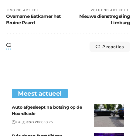
VORIG ARTIKEL
VOLGEND ARTIKEL
Overname Eetkamer het
Nieuwe dienstregeling
Bruine Paard
Limburg
2 reacties
Meest actueel
Auto afgesleept na botsing op de
Noordkade
7 augustus 2026 18:25