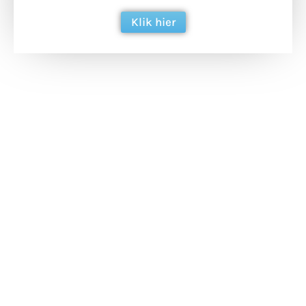
Klik hier