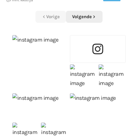
Vorige
Volgende