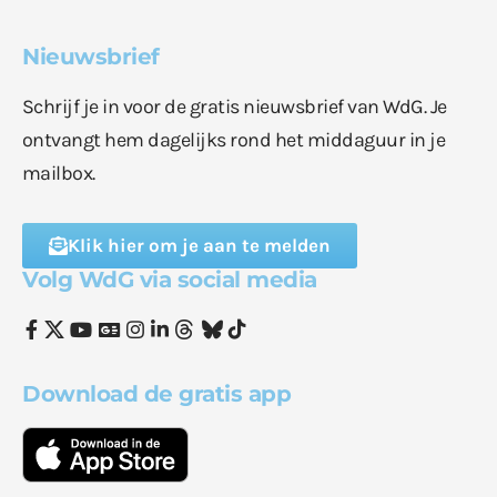
Nieuwsbrief
Schrijf je in voor de gratis nieuwsbrief van WdG. Je
ontvangt hem dagelijks rond het middaguur in je
mailbox.
Klik hier om je aan te melden
Volg WdG via social media
Download de gratis app