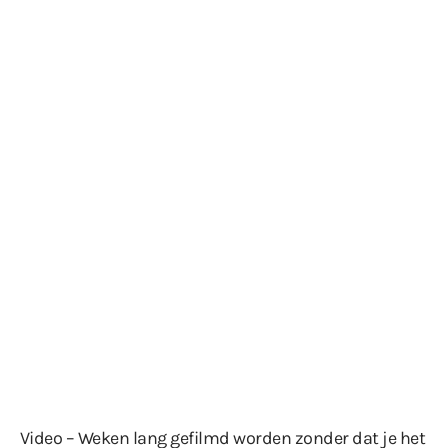
Video – Weken lang gefilmd worden zonder dat je het