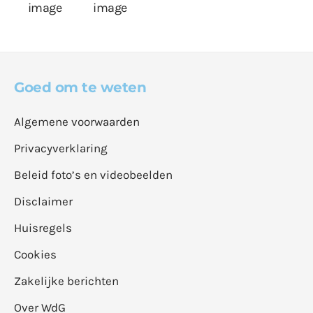
Goed om te weten
Algemene voorwaarden
Privacyverklaring
Beleid foto’s en videobeelden
Disclaimer
Huisregels
Cookies
Zakelijke berichten
Over WdG