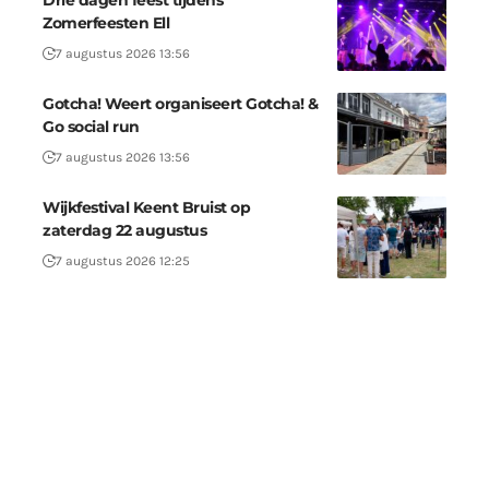
Drie dagen feest tijdens
Zomerfeesten Ell
7 augustus 2026 13:56
Gotcha! Weert organiseert Gotcha! &
Go social run
7 augustus 2026 13:56
Wijkfestival Keent Bruist op
zaterdag 22 augustus
7 augustus 2026 12:25