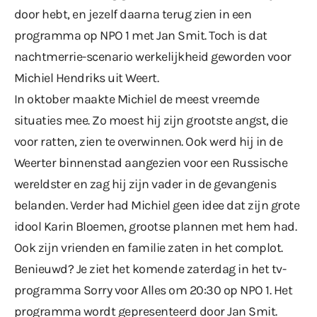
door hebt, en jezelf daarna terug zien in een
programma op NPO 1 met Jan Smit. Toch is dat
nachtmerrie-scenario werkelijkheid geworden voor
Michiel Hendriks uit Weert.
In oktober maakte Michiel de meest vreemde
situaties mee. Zo moest hij zijn grootste angst, die
voor ratten, zien te overwinnen. Ook werd hij in de
Weerter binnenstad aangezien voor een Russische
wereldster en zag hij zijn vader in de gevangenis
belanden. Verder had Michiel geen idee dat zijn grote
idool Karin Bloemen, grootse plannen met hem had.
Ook zijn vrienden en familie zaten in het complot.
Benieuwd? Je ziet het komende zaterdag in het tv-
programma Sorry voor Alles om 20:30 op NPO 1. Het
programma wordt gepresenteerd door Jan Smit.