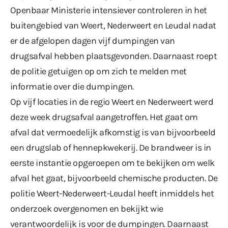
Openbaar Ministerie intensiever controleren in het
buitengebied van Weert, Nederweert en Leudal nadat
er de afgelopen dagen vijf dumpingen van
drugsafval hebben plaatsgevonden. Daarnaast roept
de politie getuigen op om zich te melden met
informatie over die dumpingen.
Op vijf locaties in de regio Weert en Nederweert werd
deze week drugsafval aangetroffen. Het gaat om
afval dat vermoedelijk afkomstig is van bijvoorbeeld
een drugslab of hennepkwekerij. De brandweer is in
eerste instantie opgeroepen om te bekijken om welk
afval het gaat, bijvoorbeeld chemische producten. De
politie Weert-Nederweert-Leudal heeft inmiddels het
onderzoek overgenomen en bekijkt wie
verantwoordelijk is voor de dumpingen. Daarnaast