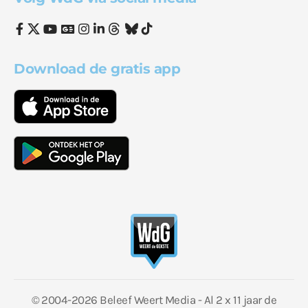
Download de gratis app
© 2004-2026 Beleef Weert Media - Al 2 x 11 jaar de