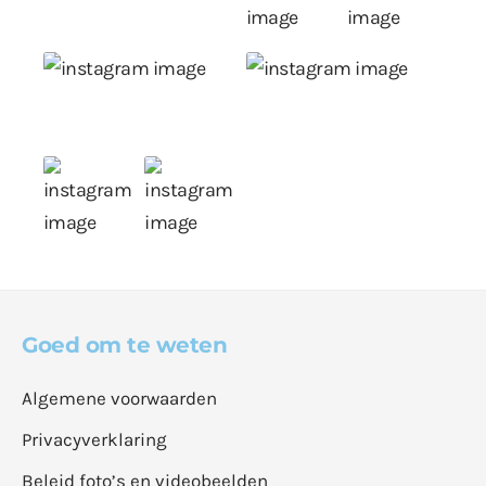
Goed om te weten
Algemene voorwaarden
Privacyverklaring
Beleid foto’s en videobeelden