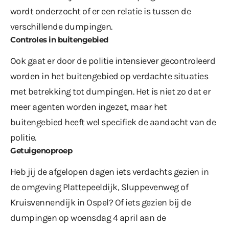
wordt onderzocht of er een relatie is tussen de
verschillende dumpingen.
Controles in buitengebied
Ook gaat er door de politie intensiever gecontroleerd
worden in het buitengebied op verdachte situaties
met betrekking tot dumpingen. Het is niet zo dat er
meer agenten worden ingezet, maar het
buitengebied heeft wel specifiek de aandacht van de
politie.
Getuigenoproep
Heb jij de afgelopen dagen iets verdachts gezien in
de omgeving Plattepeeldijk, Sluppevenweg of
Kruisvennendijk
in Ospel
? Of iets gezien bij de
dumpingen op woensdag 4 april aan de