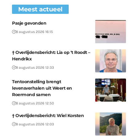
Meest actueel
Pasje gevonden
8 augustus 2026 16:15
† Overlijdensbericht: Lia op ‘t Roodt –
Hendrikx
8 augustus 2026 12:33
Tentoonstelling brengt
levensverhalen uit Weert en
Roermond samen
8 augustus 2026 12:50
† Overlijdensbericht: Wiel Korsten
8 augustus 2026 12:03