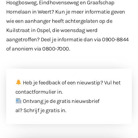
Hoogbosweg
,
Eindhovenseweg
en
Graafschap
Hornelaan
in Weert? Kun je meer informatie geven
wie
een aanhanger
heeft achtergelaten op de
Kuilstraat in Ospel, die woensdag werd
aangetroffen? Deel je informatie dan via 0900-8844
of anoniem via 0800-7000.
Heb je feedback of een nieuwstip? Vul
het
contactformulier
in.
Ontvang je de gratis nieuwsbrief
al?
Schrijf je gratis in
.