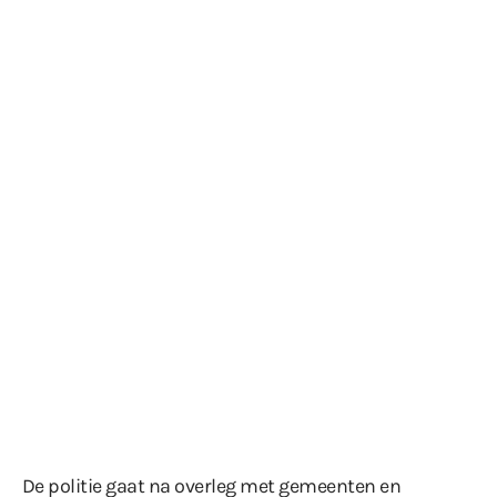
De politie gaat na overleg met gemeenten en