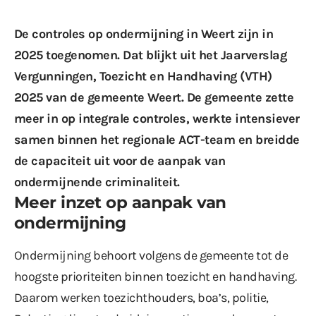
De controles op ondermijning in Weert zijn in
2025 toegenomen. Dat blijkt uit het Jaarverslag
Vergunningen, Toezicht en Handhaving (VTH)
2025 van de gemeente Weert. De gemeente zette
meer in op integrale controles, werkte intensiever
samen binnen het regionale ACT-team en breidde
de capaciteit uit voor de aanpak van
ondermijnende criminaliteit.
Meer inzet op aanpak van
ondermijning
Ondermijning behoort volgens de gemeente tot de
hoogste prioriteiten binnen toezicht en handhaving.
Daarom werken toezichthouders, boa’s, politie,