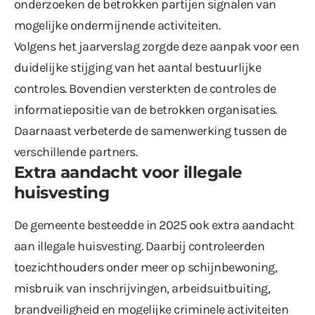
onderzoeken de betrokken partijen signalen van
mogelijke ondermijnende activiteiten.
Volgens het jaarverslag zorgde deze aanpak voor een
duidelijke stijging van het aantal bestuurlijke
controles. Bovendien versterkten de controles de
informatiepositie van de betrokken organisaties.
Daarnaast verbeterde de samenwerking tussen de
verschillende partners.
Extra aandacht voor illegale
huisvesting
De gemeente besteedde in 2025 ook extra aandacht
aan illegale huisvesting. Daarbij controleerden
toezichthouders onder meer op schijnbewoning,
misbruik van inschrijvingen, arbeidsuitbuiting,
brandveiligheid en mogelijke criminele activiteiten