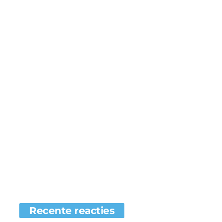
Recente reacties