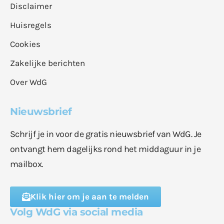
Disclaimer
Huisregels
Cookies
Zakelijke berichten
Over WdG
Nieuwsbrief
Schrijf je in voor de gratis nieuwsbrief van WdG. Je
ontvangt hem dagelijks rond het middaguur in je
mailbox.
Klik hier om je aan te melden
Volg WdG via social media