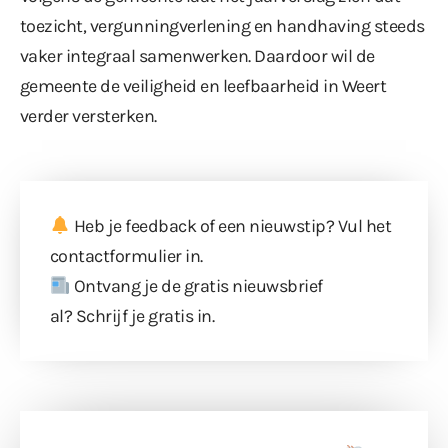
toezicht, vergunningverlening en handhaving steeds
vaker integraal samenwerken. Daardoor wil de
gemeente de veiligheid en leefbaarheid in Weert
verder versterken.
Heb je feedback of een nieuwstip? Vul
het
contactformulier
in.
Ontvang je de gratis nieuwsbrief
al?
Schrijf je gratis in
.