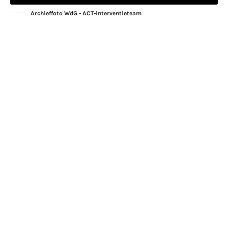
Archieffoto WdG - ACT-interventieteam