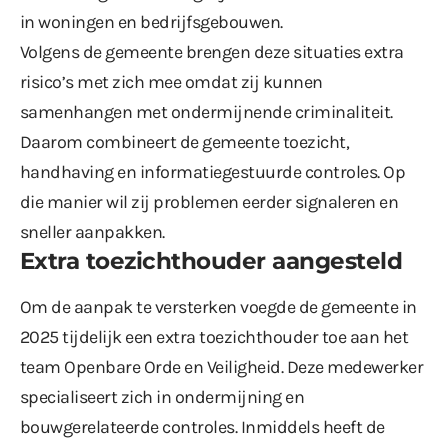
in woningen en bedrijfsgebouwen.
Volgens de gemeente brengen deze situaties extra
risico’s met zich mee omdat zij kunnen
samenhangen met ondermijnende criminaliteit.
Daarom combineert de gemeente toezicht,
handhaving en informatiegestuurde controles. Op
die manier wil zij problemen eerder signaleren en
sneller aanpakken.
Extra toezichthouder aangesteld
Om de aanpak te versterken voegde de gemeente in
2025 tijdelijk een extra toezichthouder toe aan het
team Openbare Orde en Veiligheid. Deze medewerker
specialiseert zich in ondermijning en
bouwgerelateerde controles. Inmiddels heeft de