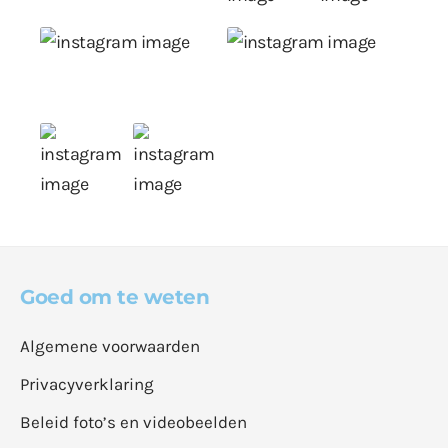
Goed om te weten
Algemene voorwaarden
Privacyverklaring
Beleid foto’s en videobeelden