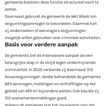
gemeente besloten deze functie structureel voort te
zetten.
Daarnaast gebruikt de gemeente de Wet Bibob om
vergunningaanvragen te beoordelen. Daarmee kan
zij onderzoeken of aanvragers vergunningen
mogelijk willen gebruiken voor criminele activiteiten.
Basis voor verdere aanpak
De gemeente ziet de intensievere aanpak als een
belangrijke stap in de strijd tegen ondermijnende
criminaliteit. In 2025 verleende zij daarnaast 313
bouwvergunningen. Verder behandelde de gemeente
824 aanvragen, meldingen en ontheffingen op het
gebied van APV en bijzondere wetten. Ook keurde zij
150 evenementenmeldingen goed.
Volgens de gemeente laat het jaarverslag zien dat