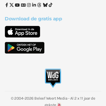
Download de gratis app
© 2004-2026 Beleef Weert Media - Al 2 x 11 jaar de
gekste