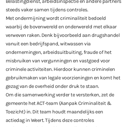
Belastingdienst, arbeidsinspectie en andere partners
steeds vaker samen tijdens controles.
Met ondermijning wordt criminaliteit bedoeld
waarbij de bovenwereld en onderwereld met elkaar
verweven raken. Denk bijvoorbeeld aan drugshandel
vanuit een bedrijfspand, witwassen via
ondernemingen, arbeidsuitbuiting, fraude of het
misbruiken van vergunningen en vastgoed voor
criminele activiteiten. Hierdoor kunnen criminelen
gebruikmaken van legale voorzieningen en komt het
gezag van de overheid onder druk te staan.
Om die samenwerking verder te versterken, zet de
gemeente het ACT-team (Aanpak Criminaliteit &
Toezicht) in. Dit team houdt maandelijks een
actiedag in Weert. Tijdens deze controles